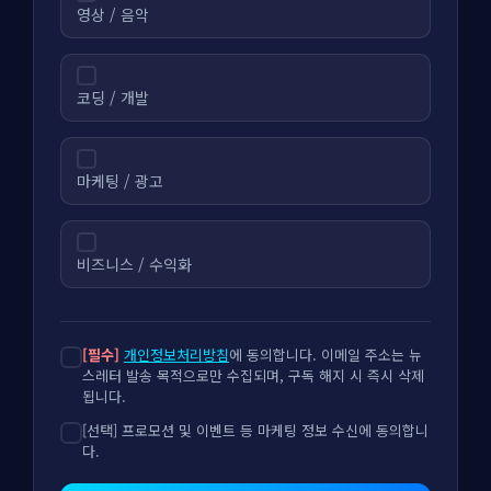
영상 / 음악
코딩 / 개발
마케팅 / 광고
비즈니스 / 수익화
[필수]
개인정보처리방침
에 동의합니다. 이메일 주소는 뉴
스레터 발송 목적으로만 수집되며, 구독 해지 시 즉시 삭제
됩니다.
[선택] 프로모션 및 이벤트 등 마케팅 정보 수신에 동의합니
다.