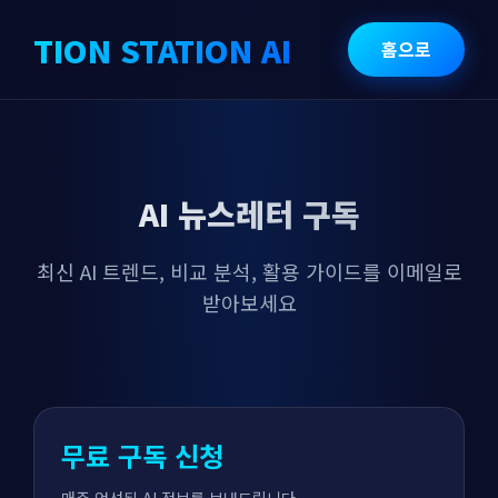
TION STATION AI
홈으로
AI 뉴스레터 구독
최신 AI 트렌드, 비교 분석, 활용 가이드를 이메일로
받아보세요
무료 구독 신청