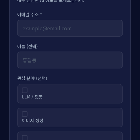
매주 엄선된 AI 정보를 보내드립니다.
이메일 주소 *
이름 (선택)
관심 분야 (선택)
LLM / 챗봇
이미지 생성