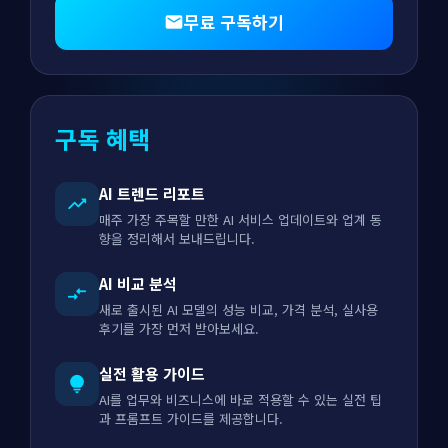
무료 구독하기
mail
구독 혜택
AI 트렌드 리포트
trending_up
매주 가장 주목할 만한 AI 서비스 업데이트와 업계 동
향을 정리해서 보내드립니다.
AI 비교 분석
compare_arrows
새로 출시된 AI 모델의 성능 비교, 가격 분석, 실사용
후기를 가장 먼저 받아보세요.
실전 활용 가이드
lightbulb
AI를 업무와 비즈니스에 바로 적용할 수 있는 실전 팁
과 프롬프트 가이드를 제공합니다.