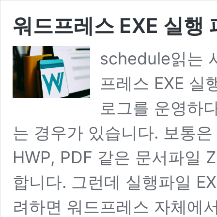
워드프레스 EXE 실행
schedule읽는
프레스 EXE 실
로그를 운영하다
는 경우가 있습니다. 보통은 G
HWP, PDF 같은 문서파일 Z
합니다. 그런데 실행파일 E
려하면 워드프레스 자체에서