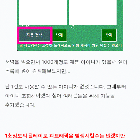
저녁을 먹으면서 1000개정도 예쁜 아이디가 있을까 싶어
목록에 넣어 검색해보았지만…
단 1건도 사용할 수 있는 아이디가 없었습니다. 그때부터
아이디 조합해야겠다 싶어 여러분들을 위해 기능을
추가했습니다.
1초정도의 딜레이로 과트래픽을 발생시킬수는 없겠지만