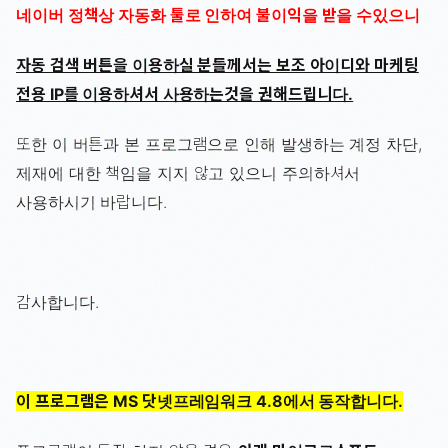
네이버 정책상 자동화 툴로 인하여 불이익을 받을 수있으니
자동 검색 버튼을 이용하실 분들께서는 보조 아이디와 마케팅
전용 IP를 이용하셔서 사용하는것을 권해드립니다.
또한 이 버튼과 본 프로그램으로 인해 발생하는 계정 차단,
제재에 대한 책임을 지지 않고 있으니 주의하셔서
사용하시기 바랍니다.
감사합니다.
이 프로그램은 MS 닷넷프레임워크 4.8에서 동작합니다.