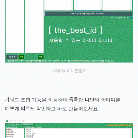
네이버아이디만들기
키워드 조합 기능을 이용하여 독특한 나만의 아이디를
예쁘게 빠르게 확인하고 바로 만들어보세요.