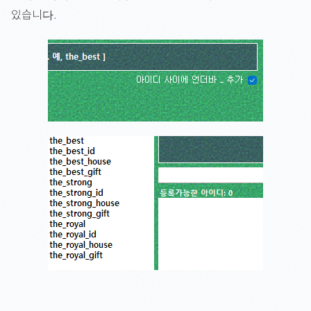
있습니다.