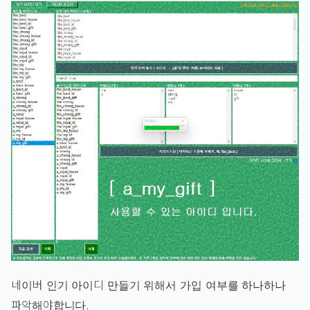
네이버 인기 아이디 만들기 위해서 가입 여부를 하나하나
파악해야합니다.