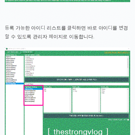
등록 가능한 아이디 리스트를 클릭하면 바로 아이디를 변경
할 수 있도록 관리자 페이지로 이동합니다.