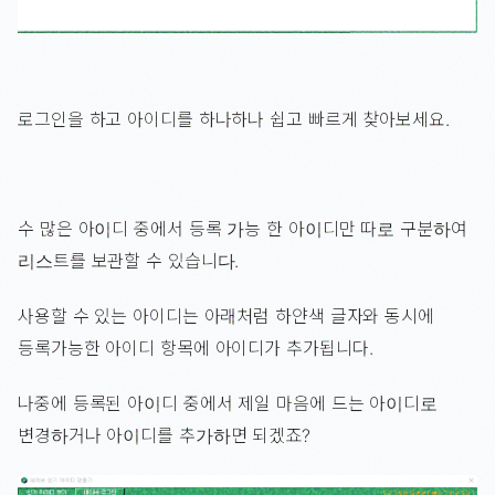
로그인을 하고 아이디를 하나하나 쉽고 빠르게 찾아보세요.
수 많은 아이디 중에서 등록 가능 한 아이디만 따로 구분하여
리스트를 보관할 수 있습니다.
사용할 수 있는 아이디는 아래처럼 하얀색 글자와 동시에
등록가능한 아이디 항목에 아이디가 추가됩니다.
나중에 등록된 아이디 중에서 제일 마음에 드는 아이디로
변경하거나 아이디를 추가하면 되겠죠?