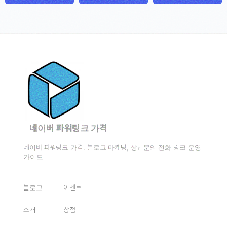
네이버 파워링크 가격
네이버 파워링크 가격, 블로그 마케팅, 상담문의 전화 링크 운영
가이드
블로그
이벤트
소개
상점