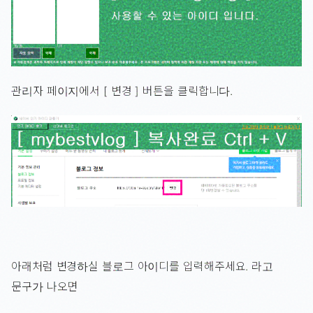
관리자 페이지에서 [ 변경 ] 버튼을 클릭합니다.
아래처럼 변경하실 블로그 아이디를 입력해주세요. 라고
문구가 나오면