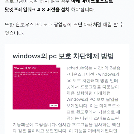
프로그램이 동작 하지 않을 경우
아래 마이크로소프트
닷넷프레임워크 4.8 버전을 설치
해야합니다.
또한 윈도우즈 PC 보호 팝업창이 뜨면 아래처럼 해결 할 수
있습니다.