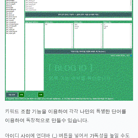
키워드 조합 기능을 이용하여 각각 나만의 특별한 단어를
이용하여 독창적으로 만들수 있습니다.
아이디 사이에 언더바 (_) 버튼을 넣어서 가독성을 높일 수도