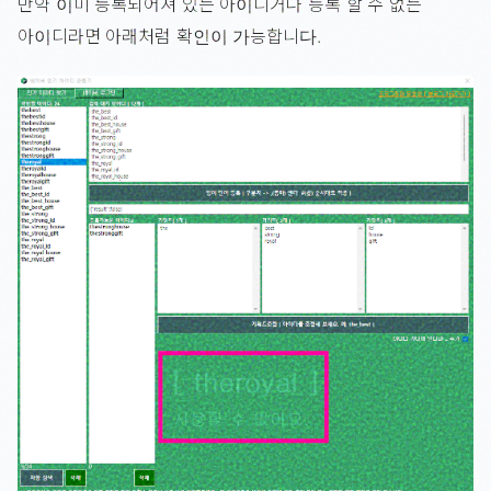
만약 이미 등록되어져 있는 아이디거나 등록 할 수 없는
아이디라면 아래처럼 확인이 가능합니다.