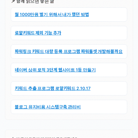
📌 함께 읽으면 좋은 글
월 1000만원 벌기 위해서 내가 했던 방법
로얄키워드 제외 기능 추가
파워링크 키워드 대량 등록 프로그램 파워툴셋 개발해볼까요
네이버 상위 로직 3단계 웹사이트 1등 만들기
키워드 추출 프로그램 로얄키워드 2.10.17
블로그 유지비용 시스템구축 관리비