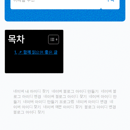
목차
📌 함께 읽으면 좋은 글
네이버 내 아이디 찾기
네이버 블로그 아이디 만들기
네이버 블
로그 아이디 변경
네이버 블로그 아이디 찾기
네이버 아이디 만
들기
네이버 아이디 만들기 프로그램
네이버 아이디 변경
네
이버 아이디 찾기
네이버 예쁜 아이디 찾기
블로그 아이디 변경
블로그 아이디 찾기