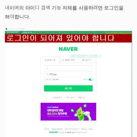
네이버의 아이디 검색 기능 자체를 사용하려면 로그인을
해야합니다.