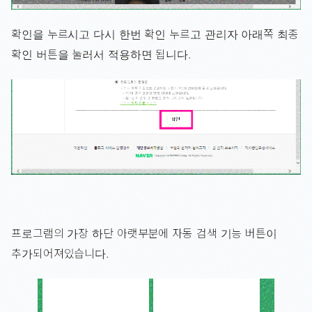
확인을 누르시고 다시 한번 확인 누르고 관리자 아래쪽 최종
확인 버튼을 눌러서 적용하면 됩니다.
프로그램의 가장 하단 아랫부분에 자동 검색 기능 버튼이
추가되어져있습니다.