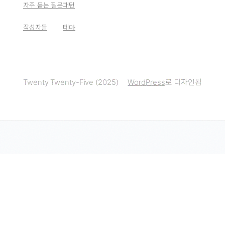
자주 묻는 질문
패턴
작성자들
테마
Twenty Twenty-Five (2025)
WordPress
로 디자인됨