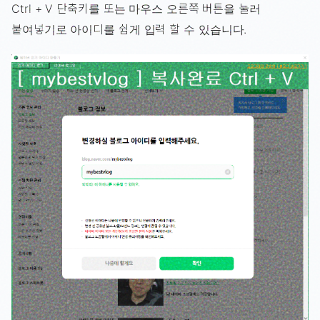
Ctrl + V 단축키를 또는 마우스 오른쪽 버튼을 눌러
붙여넣기로 아이디를 쉽게 입력 할 수 있습니다.