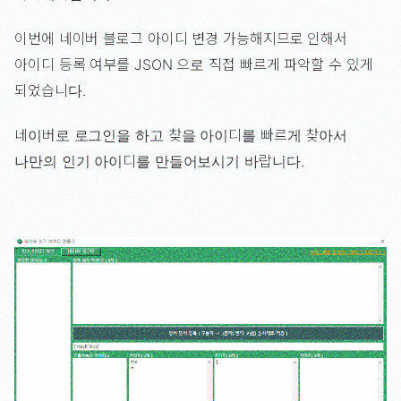
이번에 네이버 블로그 아이디 변경 가능해지므로 인해서
아이디 등록 여부를 JSON 으로 직접 빠르게 파악할 수 있게
되었습니다.
네이버로 로그인을 하고 찾을 아이디를 빠르게 찾아서
나만의 인기 아이디를 만들어보시기 바랍니다.