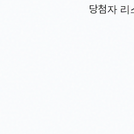
당첨자 리