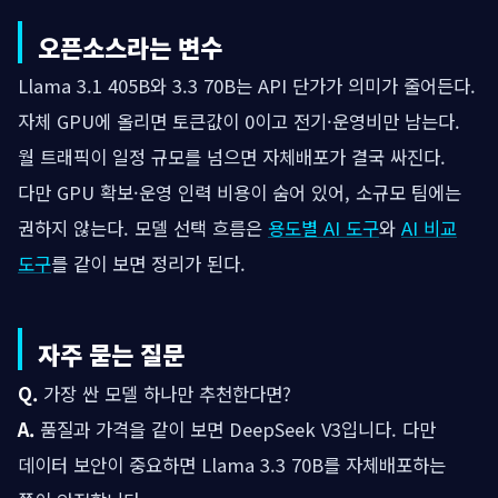
오픈소스라는 변수
Llama 3.1 405B와 3.3 70B는 API 단가가 의미가 줄어든다.
자체 GPU에 올리면 토큰값이 0이고 전기·운영비만 남는다.
월 트래픽이 일정 규모를 넘으면 자체배포가 결국 싸진다.
다만 GPU 확보·운영 인력 비용이 숨어 있어, 소규모 팀에는
권하지 않는다. 모델 선택 흐름은
용도별 AI 도구
와
AI 비교
도구
를 같이 보면 정리가 된다.
자주 묻는 질문
Q.
가장 싼 모델 하나만 추천한다면?
A.
품질과 가격을 같이 보면 DeepSeek V3입니다. 다만
데이터 보안이 중요하면 Llama 3.3 70B를 자체배포하는