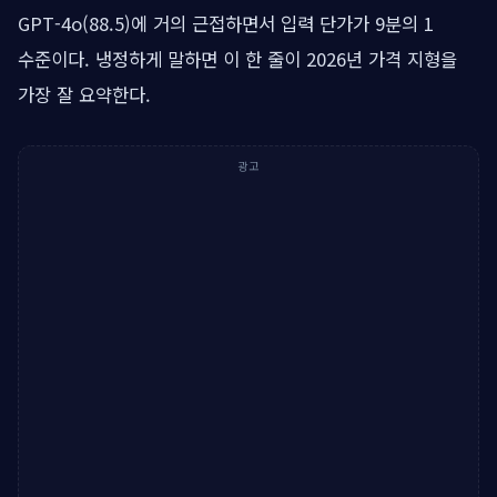
GPT-4o(88.5)에 거의 근접하면서 입력 단가가 9분의 1
수준이다. 냉정하게 말하면 이 한 줄이 2026년 가격 지형을
가장 잘 요약한다.
광고