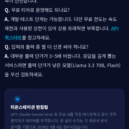
쪽이 안전합니다.
Q.
무료 티어로 운영해도 되나요?
A.
개발·테스트 단계는 가능합니다. 다만 무료 한도는 속도
제한과 사용량 상한이 있어 상용 트래픽엔 부족합니다.
API
퀵스타트
를 참고하세요.
Q.
입력과 출력 중 뭘 더 신경 써야 하나요?
A.
대부분 출력 단가가 3~5배 비쌉니다. 응답을 길게 뽑는
서비스라면 출력 단가가 낮은 모델(Llama 3.3 70B, Flash)
을 우선 검토하세요.
티온스테이션 편집팀
GPT·Claude·Gemini·Grok 등 주요 AI를 직접 테스트하고 공식 가격·
벤치마크 데이터를 추적합니다. 본 글의 수치는 각 제공사 공식
문서를 기준으로 2026년 8월 6일 검수되었습니다.