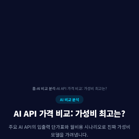
홈
›
AI 비교 분석
›
AI API 가격 비교: 가성비 최고는?
AI 비교 분석
AI API 가격 비교: 가성비 최고는?
주요 AI API의 입출력 단가표와 월비용 시나리오로 진짜 가성비
모델을 가려냅니다.