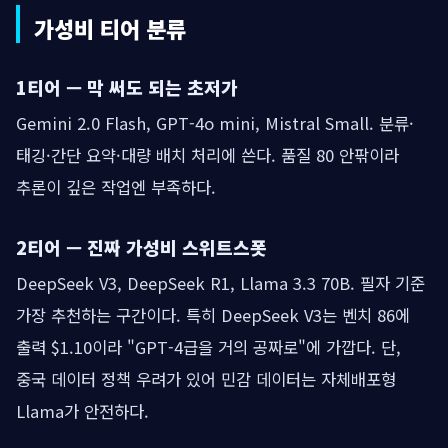
가성비 티어 분류
1티어 — 막 써도 되는 초저가
Gemini 2.0 Flash, GPT-4o mini, Mistral Small. 분류·
태깅·간단 요약·대량 배치 처리에 쓴다. 품질 80 안팎이라
추론이 깊은 작업엔 부족하다.
2티어 — 진짜 가성비 스위트스폿
DeepSeek V3, DeepSeek R1, Llama 3.3 70B. 필자 기준
가장 추천하는 구간이다. 특히 DeepSeek V3는 벤치 86에
출력 $1.10이라 "GPT-4급을 거의 공짜로"에 가깝다. 단,
중국 데이터 정책 우려가 있어 민감 데이터는 자체배포형
Llama가 안전하다.