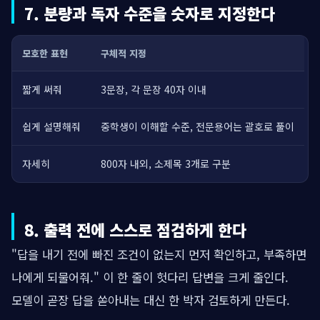
7. 분량과 독자 수준을 숫자로 지정한다
모호한 표현
구체적 지정
짧게 써줘
3문장, 각 문장 40자 이내
쉽게 설명해줘
중학생이 이해할 수준, 전문용어는 괄호로 풀이
자세히
800자 내외, 소제목 3개로 구분
8. 출력 전에 스스로 점검하게 한다
"답을 내기 전에 빠진 조건이 없는지 먼저 확인하고, 부족하면
나에게 되물어줘." 이 한 줄이 헛다리 답변을 크게 줄인다.
모델이 곧장 답을 쏟아내는 대신 한 박자 검토하게 만든다.