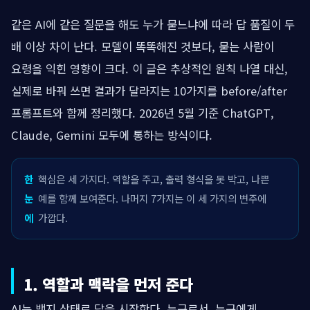
같은 AI에 같은 질문을 해도 누가 묻느냐에 따라 답 품질이 두
배 이상 차이 난다. 모델이 똑똑해진 것보다, 묻는 사람이
요령을 익힌 영향이 크다. 이 글은 추상적인 원칙 나열 대신,
실제로 바꿔 쓰면 결과가 달라지는 10가지를 before/after
프롬프트와 함께 정리했다. 2026년 5월 기준 ChatGPT,
Claude, Gemini 모두에 통하는 방식이다.
한
핵심은 세 가지다. 역할을 주고, 출력 형식을 못 박고, 나쁜
눈
예를 함께 보여준다. 나머지 7가지는 이 세 가지의 변주에
에
가깝다.
1. 역할과 맥락을 먼저 준다
AI는 백지 상태로 답을 시작한다. 누구로서, 누구에게