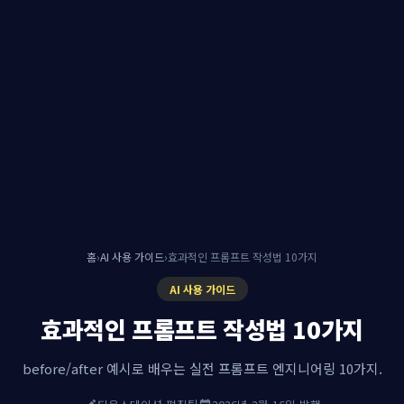
홈
›
AI 사용 가이드
›
효과적인 프롬프트 작성법 10가지
AI 사용 가이드
효과적인 프롬프트 작성법 10가지
before/after 예시로 배우는 실전 프롬프트 엔지니어링 10가지.