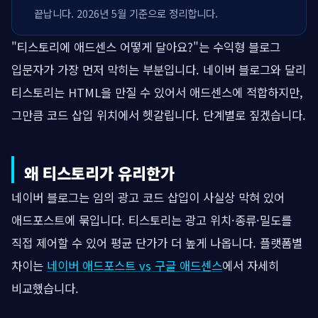
끝납니다. 2026년 5월 기준으로 정리합니다.
"티스토리에 애드센스 어떻게 달아요?"는 수익형 블로그
입문자가 가장 먼저 막히는 부분입니다. 네이버 블로그와 달리
티스토리는 HTML을 만질 수 있어서 애드센스에 적합하지만,
그만큼 코드 삽입 위치에서 헷갈립니다. 단계별로 짚겠습니다.
왜 티스토리가 유리한가
네이버 블로그는 임의 광고 코드 삽입이 사실상 막혀 있어
애드포스트에 묶입니다. 티스토리는 광고 위치·종류·밀도를
직접 제어할 수 있어 평균 단가가 더 높게 나옵니다. 플랫폼별
차이는
네이버 애드포스트 vs 구글 애드센스
에서 자세히
비교했습니다.