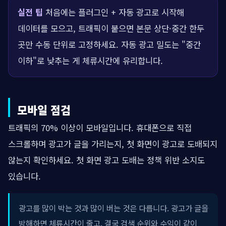
실전 팁
처음에는 플러그인 + 자동 광고로 시작해
데이터를 모으고, 트래픽이 붙으면 본문 상단·중간 한두
곳만 수동 단위로 고정하세요. 자동 광고 밀도는 "중간
이하"로 낮추는 게 체류시간에 유리합니다.
모바일 점검
트래픽의 70% 이상이 모바일입니다. 휴대폰으로 직접
스크롤하며 광고가 글을 가리는지, 첫 화면이 광고로 도배되지
않는지 확인하세요. 첫 화면 광고 도배는 정책 위반 소지도
있습니다.
광고를 많이 박는 것과 많이 버는 것은 다릅니다. 광고가 글을
방해하면 체류시간이 줄고, 결국 검색 순위와 수익이 같이