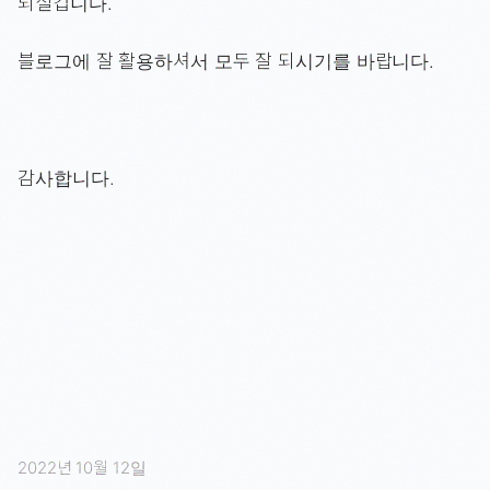
되실겁니다.
블로그에 잘 활용하셔서 모두 잘 되시기를 바랍니다.
감사합니다.
2022년 10월 12일