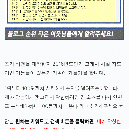
초기 버전을 제작한지 2016년도인가 그래서 사실 저도
어떤 기능들이 있는기 기억이 가물가물 합니다.
1위부터 100위까지 체킹해서 순위를 알려주는듯합니다.
제가 만들었지만 그까지 확인하려면 긴 소스를 다시 한번
또 분석해야하니 100등까지 나온다 라고 생각해주세요 ㅎ
암튼
원하는 키워드로 검색 버튼을 클릭하면
내가 작성한