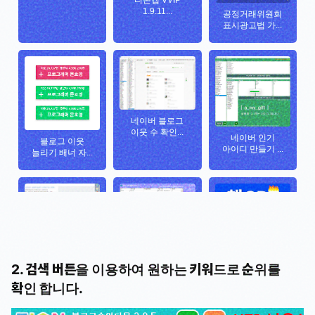
2. 검색 버튼을 이용하여 원하는 키워드로 순위를
확인 합니다.