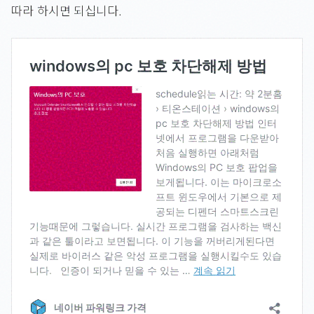
따라 하시면 되십니다.