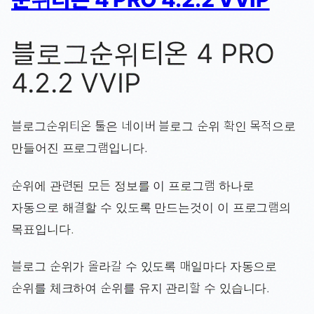
블로그순위티온 4 PRO
4.2.2 VVIP
블로그순위티온 툴은 네이버 블로그 순위 확인 목적으로
만들어진 프로그램입니다.
순위에 관련된 모든 정보를 이 프로그램 하나로
자동으로 해결할 수 있도록 만드는것이 이 프로그램의
목표입니다.
블로그 순위가 올라갈 수 있도록 매일마다 자동으로
순위를 체크하여 순위를 유지 관리할 수 있습니다.