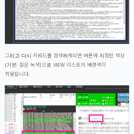
그리고 다시 키워드를 검색하게되면 버튼에 지정된 색상
(기본: 짙은 녹색)으로 VIEW 리스트의 배경색이
적용됩니다.