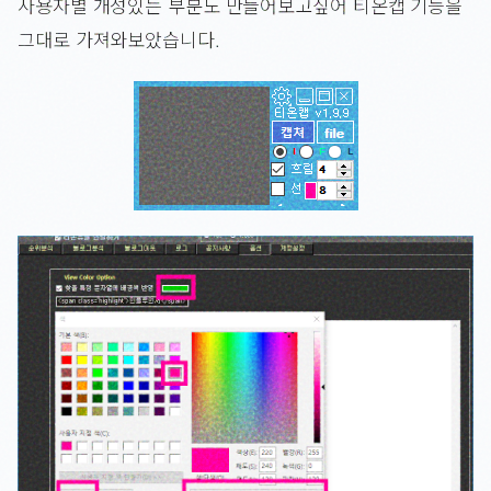
사용자별 개성있는 부분도 만들어보고싶어 티온캡 기능을
그대로 가져와보았습니다.