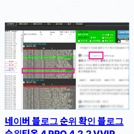
네이버 블로그 순위 확인 블로그
순위티온 4 PRO 4.2.2 VVIP