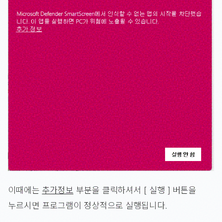
이때에는
추가정보
부분을 클릭하셔서 [ 실행 ] 버튼을
누르시면 프로그램이 정상적으로 실행됩니다.