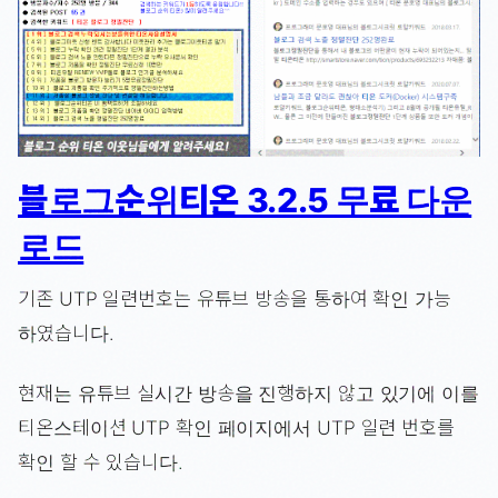
블로그순위티온 3.2.5 무료 다운
로드
기존 UTP 일련번호는 유튜브 방송을 통하여 확인 가능
하였습니다.
현재는 유튜브 실시간 방송을 진행하지 않고 있기에 이를
티온스테이션 UTP 확인 페이지에서 UTP 일련 번호를
확인 할 수 있습니다.