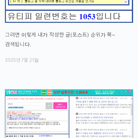
그러면 이렇게 내가 작성한 글(포스트) 순위가 쭉~
검색됩니다.
2025년 7월 21일