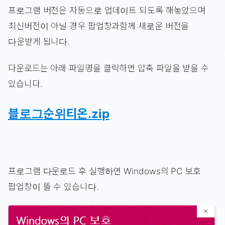
프로그램 버전은 자동으로 업데이트 되도록 해놓았으며
최신버전이 아닐 경우 팝업창과함께 새로운 버전을
다운받게 됩니다.
다운로드는 아래 파일명을 클릭하면 압축 파일을 받을 수
있습니다.
블로그순위티온.zip
프로그램 다운로드 후 실행하면 Windows의 PC 보호
팝업창이 뜰 수 있습니다.