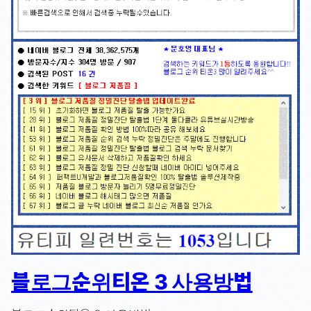
블로그순위티온 3 사용방법