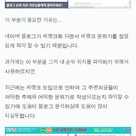
이 부분이 중요한 이유는…
네이버 블로그가 씨랭크화 되면서 씨랭크 분위기를 정말
쉽게 파악 할 수 있기 때문입니다.
과거에는 이 부분을 그저 내 순위 위치를 파악하기 위해서
사용하였지만
최근에는 씨랭크 도입으로 인하여 그 주변의글들이
어떠한 주제와 어떠한 분위기로 작성되었는지 파악할 수
있기에 도움이 블로그 분석하실때 도움이 많이
되실듯합니다.