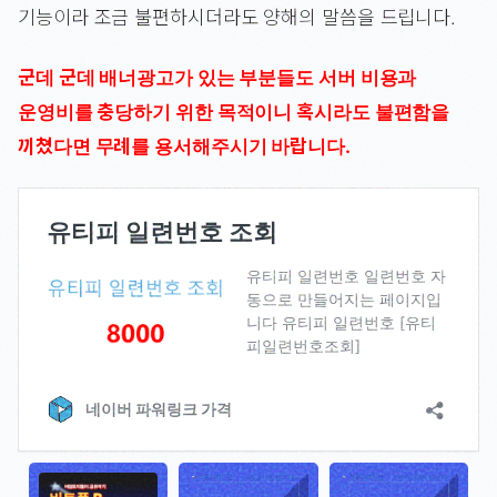
기능이라 조금 불편하시더라도 양해의 말씀을 드립니다.
군데 군데 배너광고가 있는 부분들도 서버 비용과
운영비를 충당하기 위한 목적이니 혹시라도 불편함을
끼쳤다면 무례를 용서해주시기 바랍니다.