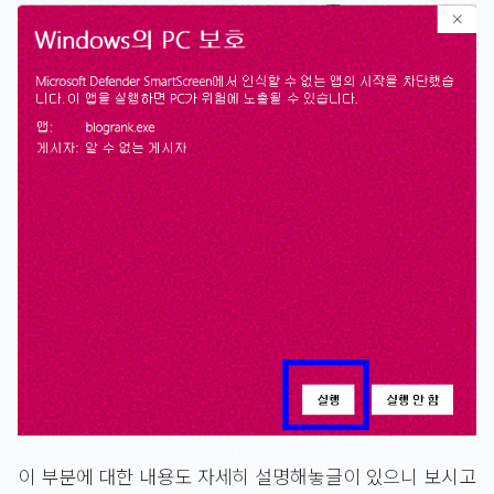
이 부분에 대한 내용도 자세히 설명해놓글이 있으니 보시고