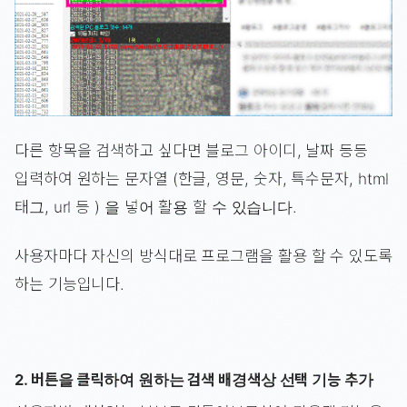
다른 항목을 검색하고 싶다면 블로그 아이디, 날짜 등등
입력하여 원하는 문자열 (한글, 영문, 숫자, 특수문자, html
태그, url 등 ) 을 넣어 활용 할 수 있습니다.
사용자마다 자신의 방식대로 프로그램을 활용 할 수 있도록
하는 기능입니다.
2. 버튼을 클릭하여 원하는 검색 배경색상 선택 기능 추가