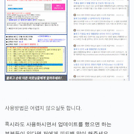
사용방법은 어렵지 않으실듯 합니다.
혹시라도 사용하시면서 업데이트를 했으면 하는
부분들이 있다면 저에게 피드백 많이 해주세요.