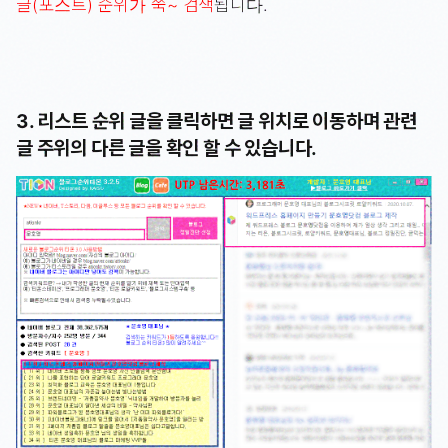
글(포스트) 순위가 쭉~ 검색
됩니다.
3. 리스트 순위 글을 클릭하면 글 위치로 이동하며 관련
글 주위의 다른 글을 확인 할 수 있습니다.