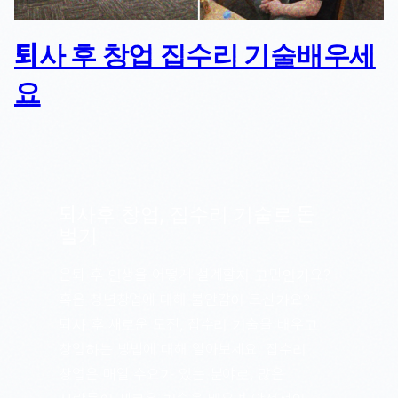
퇴사 후 창업 집수리 기술배우세
요
퇴사후 창업, 집수리 기술로 돈
벌기
은퇴 후 인생을 어떻게 설계할지 고민인가요?
혹은 청년창업에 대해 불안감이 크신가요?
퇴사 후 새로운 도전, 집수리 기술을 배우고
창업하는 방법에 대해 알아보세요. 집수리
창업은 매일 수요가 있는 분야로, 많은