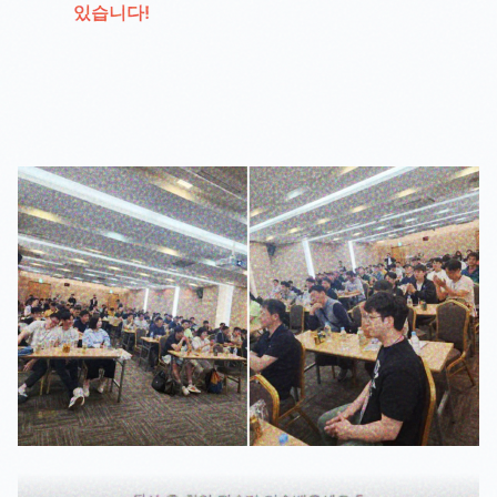
있습니다!