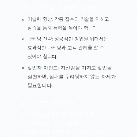
집수리 창업을 위해 필요한 것들
기술력 향상: 각종 집수리 기술을 익히고
실습을 통해 능력을 쌓아야 합니다.
마케팅 전략: 성공적인 창업을 위해서는
효과적인 마케팅과 고객 관리를 할 수
있어야 합니다.
창업자 마인드: 자신감을 가지고 창업을
실천하며, 실패를 두려워하지 않는 자세가
필요합니다.
집수리 창업, 성공 사례
집수리 창업을 통해 큰 성과를 거둔 많은
사람들이 있습니다. 예를 들어, 행집사 집수리
대표님은 창업 초기부터 현재까지 꾸준히