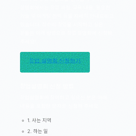
설명회에서는 창업 과정, 교육 내용, 필요한
기술 및 마케팅 전략 등을 자세히 안내드리고
있습니다. 집수리 창업을 시작하고 싶은
분들은 아래 방법으로 창업 설명회에 신청해
주세요!
창업 설명회 신청하기
창업설명회 신청 방법
창업설명회에 참여하고 싶으신 분은 아래
내용을 포함한 문자로 신청해 주세요.
1. 사는 지역
2. 하는 일