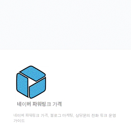
네이버 파워링크 가격
네이버 파워링크 가격, 블로그 마케팅, 상담문의 전화 링크 운영
가이드