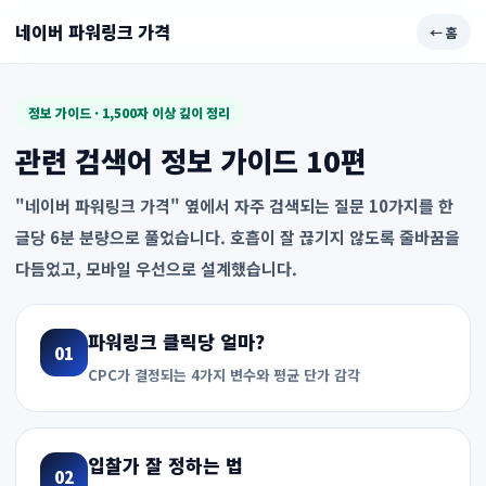
네이버 파워링크 가격
← 홈
정보 가이드 · 1,500자 이상 깊이 정리
관련 검색어 정보 가이드 10편
"네이버 파워링크 가격" 옆에서 자주 검색되는 질문 10가지를 한
글당 6분 분량으로 풀었습니다. 호흡이 잘 끊기지 않도록 줄바꿈을
다듬었고, 모바일 우선으로 설계했습니다.
파워링크 클릭당 얼마?
01
CPC가 결정되는 4가지 변수와 평균 단가 감각
입찰가 잘 정하는 법
02