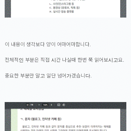
이 내용이 생각보다 양이 어마어마합니다.
전체적인 부분은 직접 시간 나실때 한번 쭉 읽어보시고요.
중요한 부분만 알고 일단 넘어가겠습니다.