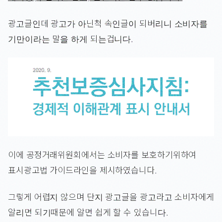
광고글인데 광고가 아닌척 속인글이 되버리니 소비자를
기만이라는 말을 하게 되는겁니다.
이에 공정거래위원회에서는 소비자를 보호하기위하여
표시광고법 가이드라인을 제시하였습니다.
그렇게 어렵지 않으며 단지 광고글을 광고라고 소비자에게
알리면 되기때문에 알면 쉽게 할 수 있습니다.