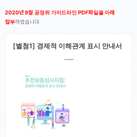
2020년 9월 공정위 가이드라인 PDF파일을 아래
첨부
하였습니다.