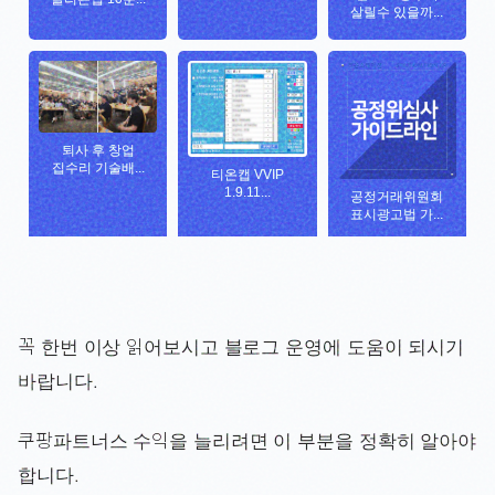
꼭 한번 이상 읽어보시고 블로그 운영에 도움이 되시기
바랍니다.
쿠팡파트너스 수익을 늘리려면 이 부분을 정확히 알아야
합니다.