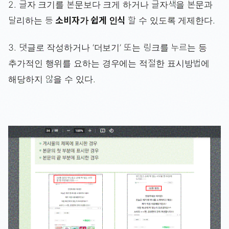
2. 글자 크기를 본문보다 크게 하거나 글자색을 본문과
달리하는 등
소비자가 쉽게 인식
할 수 있도록 게제한다.
3. 댓글로 작성하거나 ‘더보기’ 또는 링크를 누르는 등
추가적인 행위를 요하는 경우에는 적절한 표시방법에
해당하지 않을 수 있다.