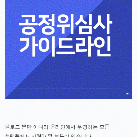
블로그 뿐만 아니라 온라인에서 운영하는 모든
플랫폼에서 지켜야 할 부분이 있습니다.