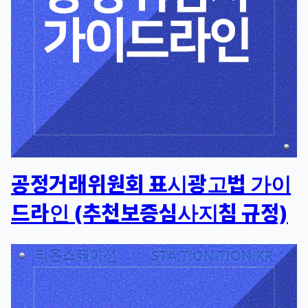
공정거래위원회 표시광고법 가이
드라인 (추천보증심사지침 규정)