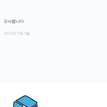
감사합니다.
2022년 11월 3일