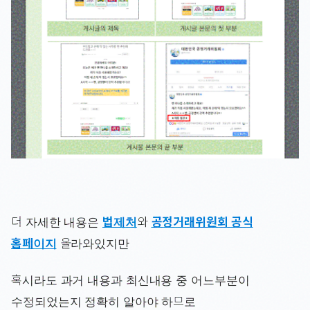
더 자세한 내용은
법제처
와
공정거래위원회 공식
홈페이지
올라와있지만
혹시라도 과거 내용과 최신내용 중 어느부분이
수정되었는지 정확히 알아야 하므로