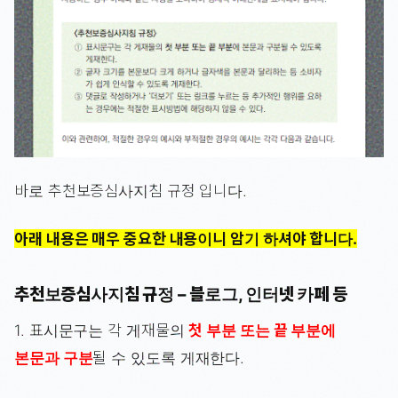
바로 추천보증심사지침 규정 입니다.
아래 내용은 매우 중요한 내용이니 암기 하셔야 합니다.
추천보증심사지침 규정 – 블로그, 인터넷 카페 등
1. 표시문구는 각 게재물의
첫 부분 또는 끝 부분에
본문과 구분
될 수 있도록 게재한다.