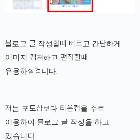
블로그 글 작성할때 빠르고 간단하게
이미지 캡쳐하고 편집할때
유용하실겁니다.
저는 포토샵보다 티온캡을 주로
이용하여 블로그 글 작성을 하고
있습니다.