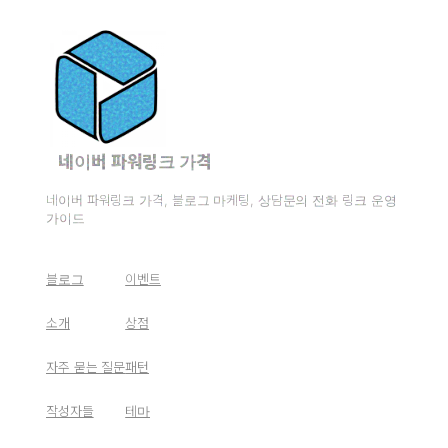
네이버 파워링크 가격
네이버 파워링크 가격, 블로그 마케팅, 상담문의 전화 링크 운영
가이드
블로그
이벤트
소개
상점
자주 묻는 질문
패턴
작성자들
테마