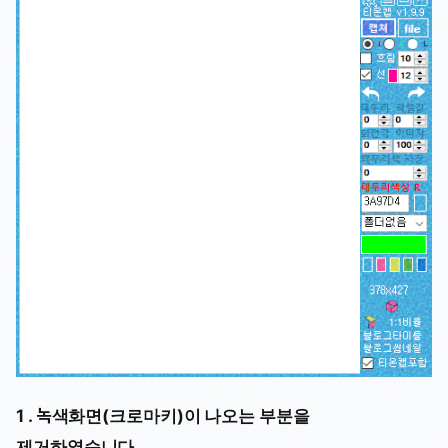
1 . 녹색화면(크로마키)이 나오는 부분을
제거하였습니다.