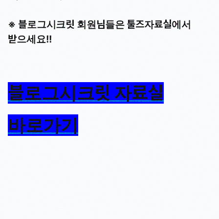
※ 블로그시크릿 회원님들은 툴즈자료실에서
받으세요!!
블로그시크릿 자료실
바로가기