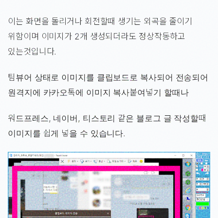
이는 화면을 돌리거나 회전할때 생기는 외곡을 줄이기
위함이며 이미지가 2개 생성되더라도 정상작동하고
있는것입니다.
팀뷰어 상태로 이미지를 클립보드로 복사되어 전송되어
원격지에 카카오톡에 이미지 복사붙여넣기 할때나
워드프레스, 네이버, 티스토리 같은 블로그 글 작성할때
이미지를 쉽게 넣을 수 있습니다.