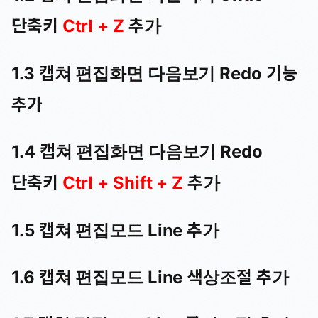
단축키
Ctrl + Z
추가
1.3 캡쳐 편집화면 다음보기 Redo 기능
추가
1.4 캡쳐 편집화면 다음보기 Redo
단축키
Ctrl + Shift + Z
추가
1.5 캡쳐 편집모드 Line 추가
1.6 캡쳐 편집모드 Line 색상조절 추가