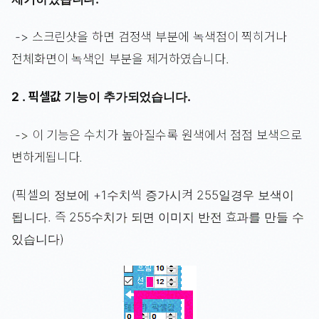
-> 스크린샷을 하면 검정색 부분에 녹색점이 찍히거나
전체화면이 녹색인 부분을 제거하였습니다.
2 . 픽셀값 기능이 추가되었습니다.
-> 이 기능은 수치가 높아질수록 원색에서 점점 보색으로
변하게됩니다.
(픽셀의 정보에 +1수치씩 증가시켜 255일경우 보색이
됩니다. 즉 255수치가 되면 이미지 반전 효과를 만들 수
있습니다)