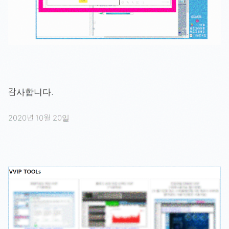
감사합니다.
2020년 10월 20일