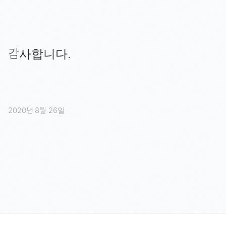
감사합니다.
2020년 8월 26일