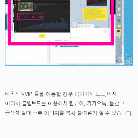
티온캡 VVIP 툴을 이용할 경우 I (이미지 모드)에서는
이미지 클립보드를 이용해서 팀뷰어, 카카오톡, 블로그
글작성 할때 바로 이미지를 복사 붙여넣기 할 수 있습니다.