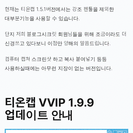
현재는 티온캡 1.5.1버전에서는 강조 펜툴을 제외한
대부분기능을 사용할 수 있습니다.
단지 저희 블로그시크릿 회원님들을 위해 조금이라도 더
신경쓰고 있다보니 이점만 양해의 말씀드립니다.
컴퓨터 캡쳐 스크린샷 하고 복사 붙여넣기 등등
사용하실때에는 아무런 지장이 없는 버전입니다.
티온캡 VVIP 1.9.9
업데이트 안내