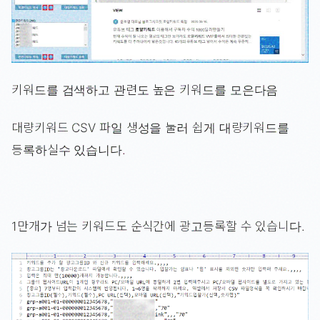
키워드를 검색하고 관련도 높은 키워드를 모은다음
대량키워드 CSV 파일 생성을 눌러 쉽게 대량키워드를
등록하실수 있습니다.
1만개가 넘는 키워드도 순식간에 광고등록할 수 있습니다.