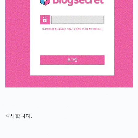
감사합니다.