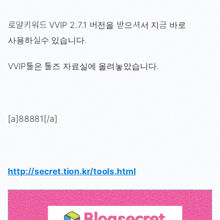
로얄키워드 VVIP 2.7.1 버전을 받으셔서 지금 바로
사용하실수 있습니다.
VVIP툴은 툴즈 자료실에 올려놓았습니다.
[a]88881[/a]
http://secret.tion.kr/tools.html