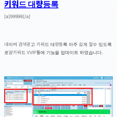
키워드 대량등록
[a]99998[/a]
네이버 검색광고 키워드 대량등록 아주 쉽게 할수 있도록
로얄키워드 VVIP툴에 기능을 업데이트 하였습니다.