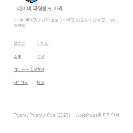
네이버 파워링크 가격
네이버 파워링크 가격, 블로그 마케팅, 상담문의 전화 링크 운영
가이드
블로그
이벤트
소개
상점
자주 묻는 질문
패턴
작성자들
테마
Twenty Twenty-Five (2025)
WordPress
로 디자인됨