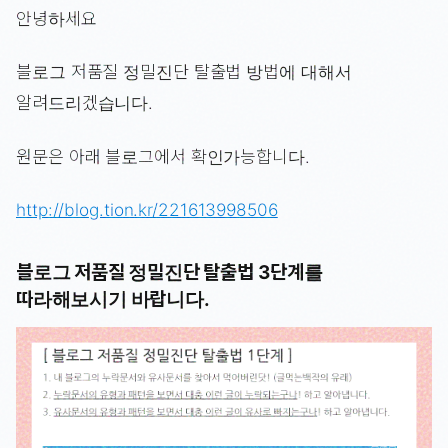
안녕하세요
블로그 저품질 정밀진단 탈출법 방법에 대해서
알려드리겠습니다.
원문은 아래 블로그에서 확인가능합니다.
http://blog.tion.kr/221613998506
블로그 저품질 정밀진단 탈출법 3단계를
따라해보시기 바랍니다.