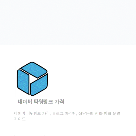
네이버 파워링크 가격
네이버 파워링크 가격, 블로그 마케팅, 상담문의 전화 링크 운영
가이드