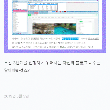
우선 3단계를 진행하기 위해서는 자신의 블로그 지수를
알아야하겠죠?
2019년 5월 5일