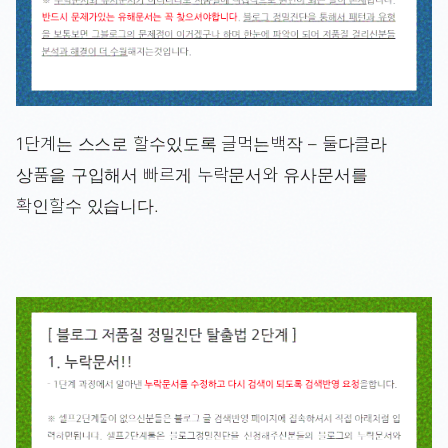
1단계는 스스로 할수있도록 글먹는백작 – 둘다클라
상품을 구입해서 빠르게 누락문서와 유사문서를
확인할수 있습니다.