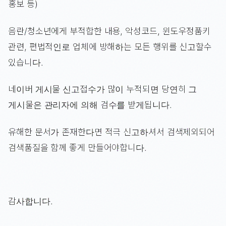
홍보 등)
음란/청소년에게 부적합한 내용, 악성코드, 윈도우정품키
관련, 편법적인로 업체에 방해하는 모든 행위를 신고할수
있습니다.
네이버 게시물 신고접수가 많이 누적되면 당연히 그
게시물은 관리자에 의해 검수를 받게됩니다.
유해한 문서가 존재한다면 적극 신고하셔서 검색제외되어
검색품질을 함께 좋게 만들어야합니다.
감사합니다.