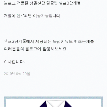
블로그 저품질 정밀진단 탈출법 셀프3단계툴
개발이 완료되면 이용가능합니다.
셀프3단계툴에서 제공되는 독점키워드 퀴즈문제를
여러분들의 블로그에 활용해보세요.
감사합니다.
2019년 9월 29일