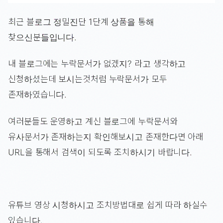
최근 블로그 정밀진단 1단계 상품을 통해
찾으신분들입니다.
내 블로그에는 누락문서가 없겠지? 라고 생각하고
신청하셨는데 보시는것처럼 누락문서가 모두
존재하였습니다.
여러분들도 운영하고 계신 블로그에 누락문서와
유사문서가 존재하는지 확인해보시고 존재한다면 아래
URL을 통해서 검색이 되도록 조치하시기 바랍니다.
유튜브 영상 시청하시고 조치방법대로 쉽게 따라 하실수
있습니다.