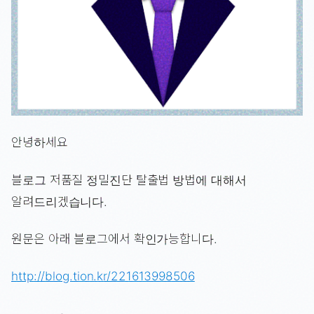
안녕하세요
블로그 저품질 정밀진단 탈출법 방법에 대해서
알려드리겠습니다.
원문은 아래 블로그에서 확인가능합니다.
http://blog.tion.kr/221613998506