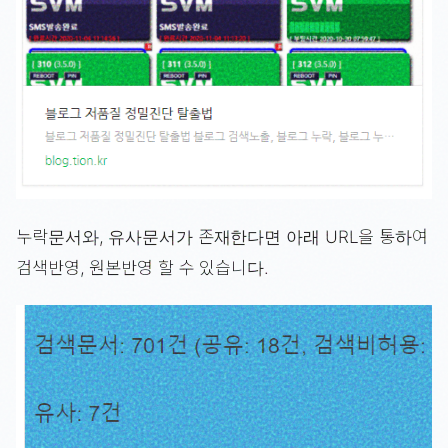
누락문서와, 유사문서가 존재한다면 아래 URL을 통하여
검색반영, 원본반영 할 수 있습니다.