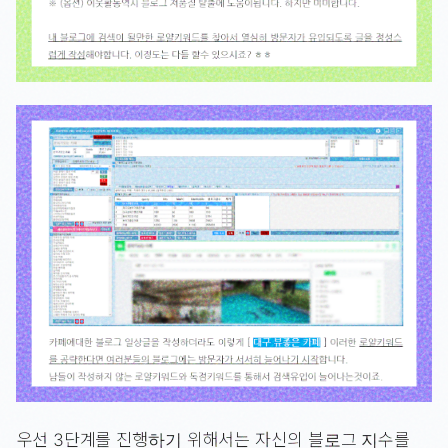
우선 3단계를 진행하기 위해서는 자신의 블로그 지수를