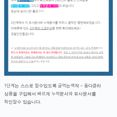
1단계는 스스로 할수있도록 글먹는백작 – 둘다클라
상품을 구입해서 빠르게 누락문서와 유사문서를
확인할수 있습니다.