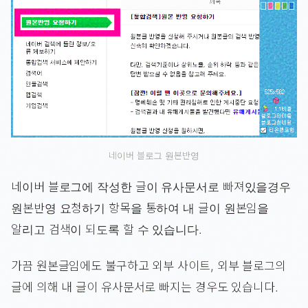
네이버 블로그 원본반영
네이버 블로그에 작성한 글이 유사문서로 빠져있을경우
원본반영 요청하기 항목을 통하여 내 글이 원본임을
알리고 검색이 되도록 할 수 있습니다.
가끔 원본글임에도 불구하고 외부 사이트, 외부 블로그의
글에 의해 내 글이 유사문서로 빠지는 경우도 있습니다.