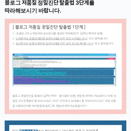
블로그 저품질 정밀진단 탈출법 3단계를
따라해보시기 바랍니다.