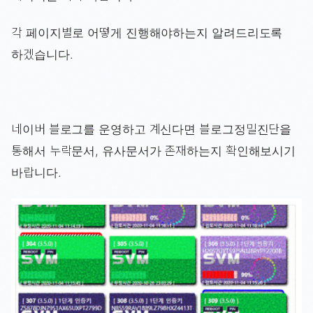
각 페이지별로 어떻게 진행해야하는지 알려드리도록
하겠습니다.
네이버 블로그를 운영하고 계신다면 블로그정밀진단을
통해서 누락문서, 유사문서가 존재하는지 확인해보시기
바랍니다.