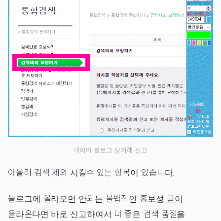
네이버 블로그 상거래 신고
아울러 검색 제외 시킬수 있는 항목이 있습니다.
블로그에 올라오면 안되는 불법적인 홍보성 글이
올라온다면 바로 신고하여서 더 좋은 검색 품질을