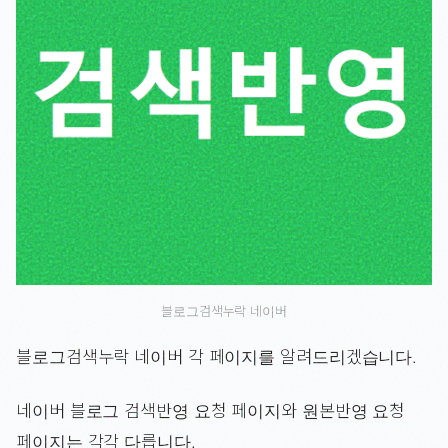
블로그검색누락 네이버
블로그검색누락 네이버 각 페이지를 알려드리겠습니다.
네이버 블로그 검색반영 요청 페이지와 원본반영 요청
페이지는 각각 다릅니다.