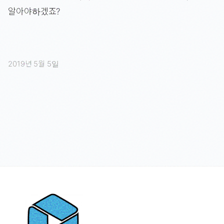
알아야하겠죠?
2019년 5월 5일