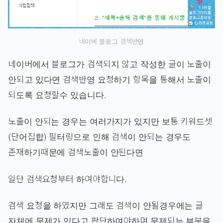
네이버 블로그 검색반영
네이버에서 블로그가 검색되지 않고 작성한 글이 노출이
안되고 있다면 검색반영 요청하기 항목을 통해서 노출이
되도록 요청할수 있습니다.
노출이 안되는 경우는 여러가지가 있지만 보통 키워드셋
(단어집합) 필터링으로 인해 검색이 안되는 경우도
존재하기때문에 검색노출이 안된다면
일단 검색요청부터 하여야합니다.
검색 요청을 하였지만 그래도 검색이 안될경우에는 글
자체에 문제가 있다고 판단하여야하며 문제되는 부분을