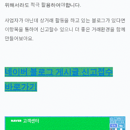
위해서라도 적극 활용하여야합니다.
사업자가 아닌데 상거래 활동을 하고 있는 블로그가 있다면
이항목을 통하여 신고할수 있으니 더 좋은 거래환경을 함께
만들어보아요.
네이버 블로그 게시글 신고접수
바로가기