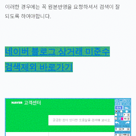
이러한 경우에는 꼭 원본반영을 요청하셔서 검색이 잘
되도록 하여야합니다.
네이버 블로그 상거래 미준수
검색제외 바로가기