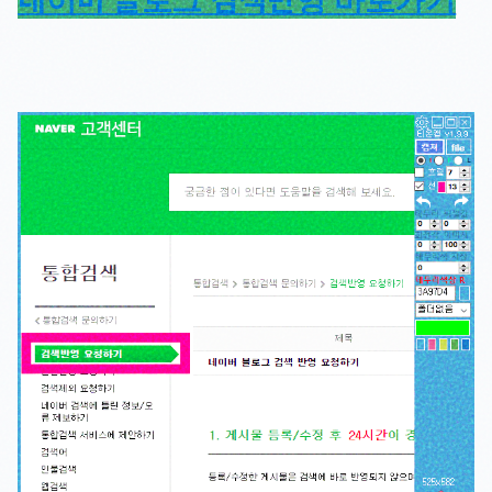
네이버 블로그 검색반영 바로가기