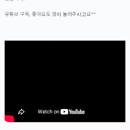
유튜브 구독, 좋아요도 많이 눌러주시고요^^