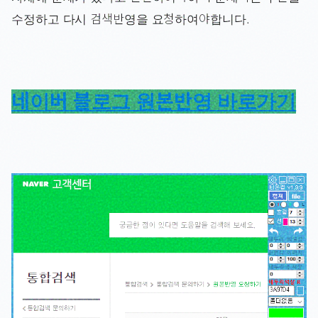
수정하고 다시 검색반영을 요청하여야합니다.
네이버 블로그 원본반영 바로가기