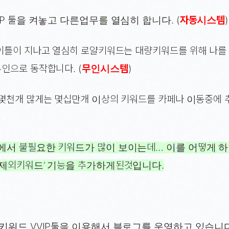
IP 툴을 켜놓고 다른업무를 열심히 합니다. (
자동시스템
)
이틀이 지나고 열심히 로얄키워드는 대량키워드를 위해 나를
인으로 동작합니다. (
무인시스템
)
몇천개 많게는 몇십만개 이상의 키워드를 카페나 이동중에 
에서 불필요한 키워드가 많이 보이는데… 이를 어떻게 
‘제외키워드’ 기능을 추가하게된것입니다.
키워드 VVIP툴을 이용해서 블로그를 운영하고 있습니다