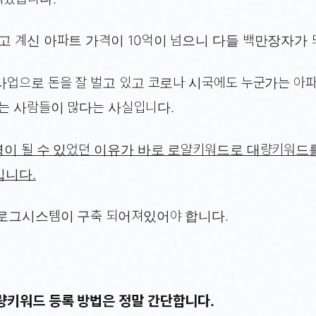
고 계신 아파트 가격이 10억이 넘으니 다들 백만장자가
사업으로 돈을 잘 벌고 있고 코로나 시국에도 누군가는 
는 사람들이 많다는 사실입니다.
명이 될 수 있었던 이유가 바로 로얄키워드로 대량키워드
니다.
블로그시스템이 구축 되어져있어야 합니다.
량키워드 등록 방법은 정말 간단합니다.