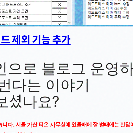
드 제외 기능 추가
인으로 블로그 운영하
 번다는 이야기
보셨나요?
습니다. 서울 가산 티온 사무실에 있을때에 잘 벌때에는 한달