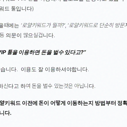
워드 툴입니다)
을때에는
‘로얄키워드가 뭘까?’
,
‘로얄키워드로 단순히 방문
등 의문이 많으실겁니다.
VIP 툴을 이용하면 돈을 벌수 있다고?”
않습니다. 이용도 잘 이용하셔야합니다.
하신다고 하여 돈을 벌수 있는것은 아닙니다.
로얄키워드 이전에 돈이 어떻게 이동하는지 방법부터 정
니다.