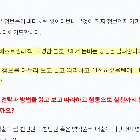
은 정보들이 바다처럼 쌓이다보니 무엇이 진짜 정보인지 가
시대이기도합니다.
 베스트셀러 책, 유명한 블로그에서 돈버는 방법을 알려줍니
과 정보를 아무리 보고 듣고 따라하고 실천하셨을텐데… 
?
 전략과 방법을 읽고 보고 따라하고 행동으로 실천까지 
까요?
출이 월 천만원 이천만원 혹은 몇억원씩 매출이 나왔다며 