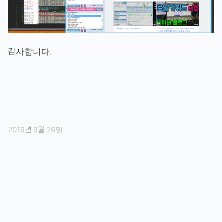
감사합니다.
2019년 9월 26일