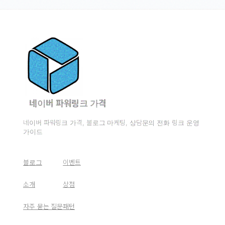
네이버 파워링크 가격
네이버 파워링크 가격, 블로그 마케팅, 상담문의 전화 링크 운영
가이드
블로그
이벤트
소개
상점
자주 묻는 질문
패턴