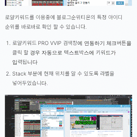
로얄키워드를 이용중에 블로그순위티온의 특정 아이디
순위를 바로바로 확인 할 수 있습니다.
로얄키워드 PRO VVIP 검색창에 연동하기 체크버튼을
클릭 할 경우 자동으로 텍스트박스에 키워드가
입력됩니다
Stack 부분에 현재 위치를 알 수 있도록 라벨을
넣어두었습니다.