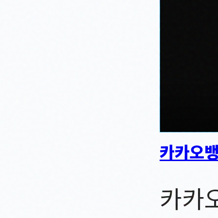
카카오뱅
카카오