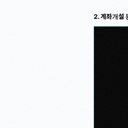
2. 계좌개설