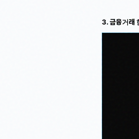
3. 금융거래