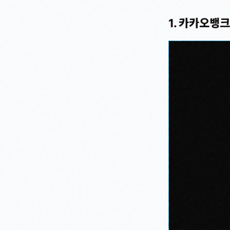
1. 카카오뱅크