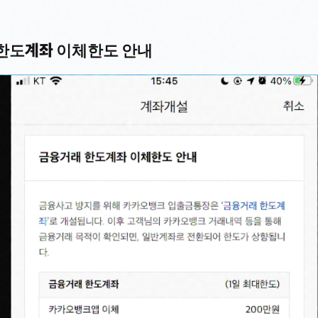
 한도계좌 이체한도 안내