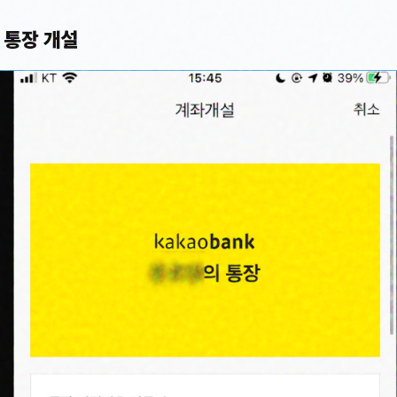
 통장 개설