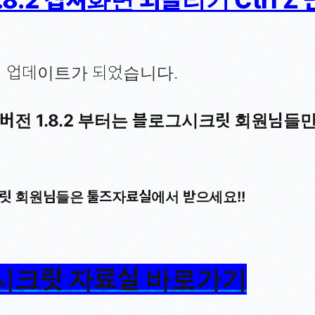
.2 업데이트가 되었습니다.
버전 1.8.2 부터는 블로그시크릿 회원님들
릿 회원님들은 툴즈자료실에서 받으세요!!
시크릿 자료실 바로가기