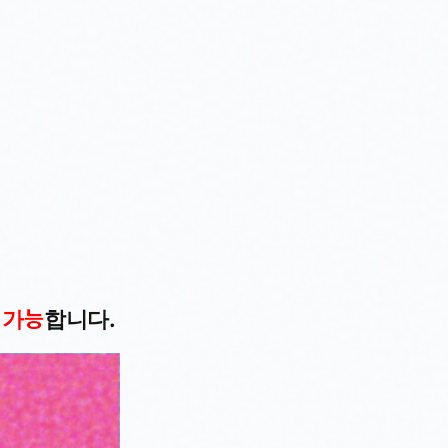
 가능
합니다.