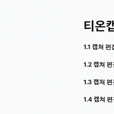
티온캡
1.1 캡쳐 
1.2 캡쳐
1.3 캡쳐 
1.4 캡쳐