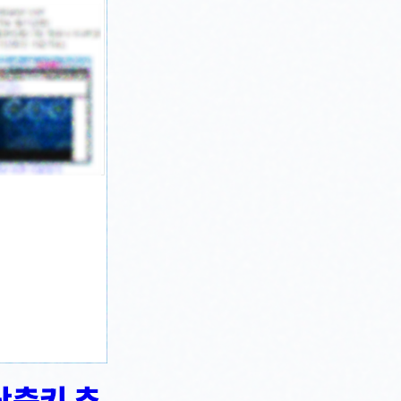
 단축키 추