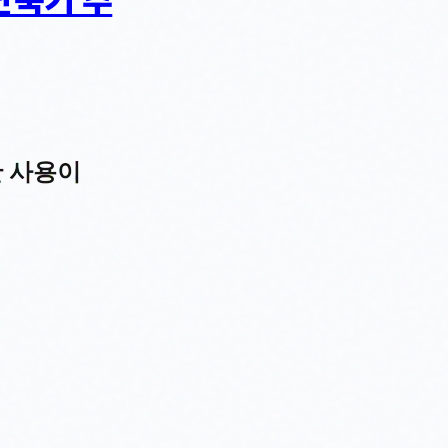
만 사용이