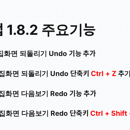
 1.8.2 주요기능
편집화면 되돌리기 Undo 기능 추가
 편집화면 되돌리기 Undo 단축키
Ctrl + Z
추
편집화면 다음보기 Redo 기능 추가
 편집화면 다음보기 Redo 단축키
Ctrl + Shift