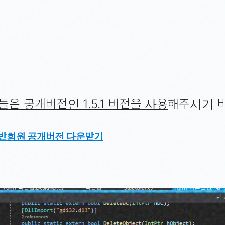
은 공개버전인 1.5.1 버전을 사용
해주시기 
1 일반회원 공개버전 다운받기