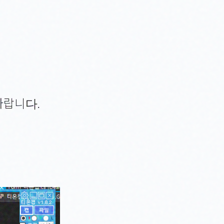
바랍니다.