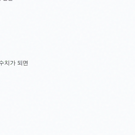
5수치가 되면