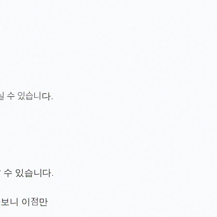
실 수 있습니다.
 수 있습니다.
다보니 이점만