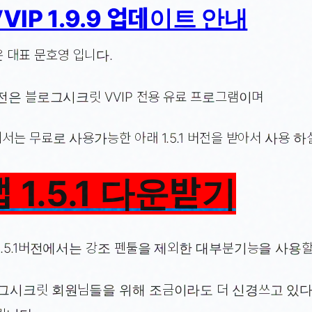
VIP 1.9.9 업데이트 안내
 대표 문호영 입니다.
버전은 블로그시크릿 VVIP 전용 유료 프로그램이며
는 무료로 사용가능한 아래 1.5.1 버전을 받아서 사용 하
 1.5.1 다운받기
1.5.1버전에서는 강조 펜툴을 제외한 대부분기능을 사용할
로그시크릿 회원님들을 위해 조금이라도 더 신경쓰고 있