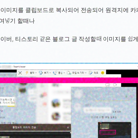
 이미지를 클립보드로 복사되어 전송되어 원격지에 
여넣기 할때나
이버, 티스토리 같은 블로그 글 작성할때 이미지를 쉽게