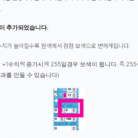
.
기능이 추가되었습니다.
 수치가 높아질수록 원색에서 점점 보색으로 변하게됩니다.
 +1수치씩 증가시켜 255일경우 보색이 됩니다. 즉 25
과를 만들 수 있습니다)