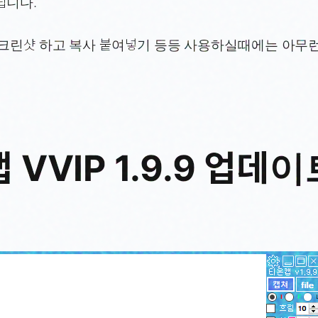
립니다.
스크린샷 하고 복사 붙여넣기 등등 사용하실때에는 아무
 VVIP 1.9.9 업데이