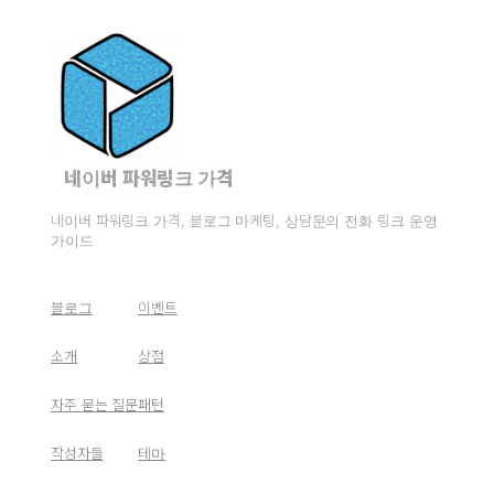
네이버 파워링크 가격
네이버 파워링크 가격, 블로그 마케팅, 상담문의 전화 링크 운영
가이드
블로그
이벤트
소개
상점
자주 묻는 질문
패턴
작성자들
테마