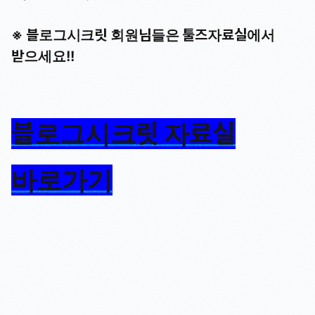
※ 블로그시크릿 회원님들은 툴즈자료실에서
받으세요!!
블로그시크릿 자료실
바로가기