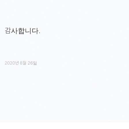
감사합니다.
2020년 8월 26일