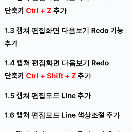
단축키
Ctrl + Z
추가
1.3 캡쳐 편집화면 다음보기 Redo 기능
추가
1.4 캡쳐 편집화면 다음보기 Redo
단축키
Ctrl + Shift + Z
추가
1.5 캡쳐 편집모드 Line 추가
1.6 캡쳐 편집모드 Line 색상조절 추가