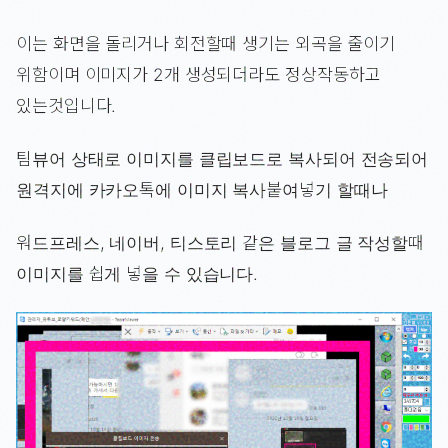
이는 화면을 돌리거나 회전할때 생기는 외곡을 줄이기
위함이며 이미지가 2개 생성되더라도 정상작동하고
있는것입니다.
팀뷰어 상태로 이미지를 클립보드로 복사되어 전송되어
원격지에 카카오톡에 이미지 복사붙여넣기 할때나
워드프레스, 네이버, 티스토리 같은 블로그 글 작성할때
이미지를 쉽게 넣을 수 있습니다.