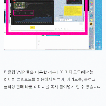
티온캡 VVIP 툴을 이용할 경우 I (이미지 모드)에서는
이미지 클립보드를 이용해서 팀뷰어, 카카오톡, 블로그
글작성 할때 바로 이미지를 복사 붙여넣기 할 수 있습니다.