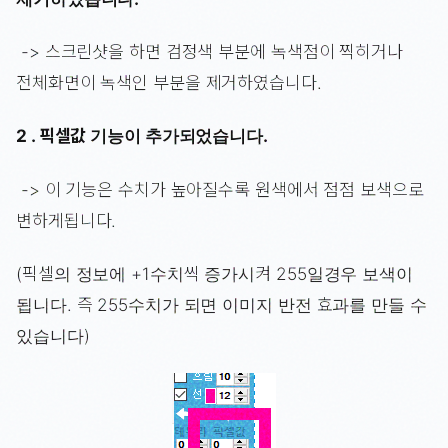
-> 스크린샷을 하면 검정색 부분에 녹색점이 찍히거나
전체화면이 녹색인 부분을 제거하였습니다.
2 . 픽셀값 기능이 추가되었습니다.
-> 이 기능은 수치가 높아질수록 원색에서 점점 보색으로
변하게됩니다.
(픽셀의 정보에 +1수치씩 증가시켜 255일경우 보색이
됩니다. 즉 255수치가 되면 이미지 반전 효과를 만들 수
있습니다)