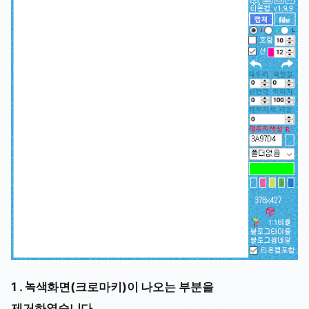
1 . 녹색화면(크로마키)이 나오는 부분을
제거하였습니다.