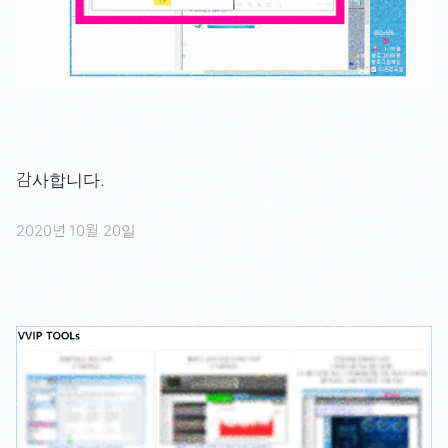
감사합니다.
2020년 10월 20일