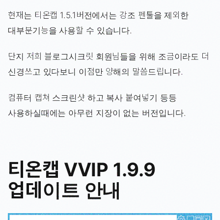
현재는 티온캡 1.5.1버전에서는 강조 펜툴을 제외한
대부분기능을 사용할 수 있습니다.
단지 저희 블로그시크릿 회원님들을 위해 조금이라도 더
신경쓰고 있다보니 이점만 양해의 말씀드립니다.
컴퓨터 캡쳐 스크린샷 하고 복사 붙여넣기 등등
사용하실때에는 아무런 지장이 없는 버전입니다.
티온캡 VVIP 1.9.9
업데이트 안내