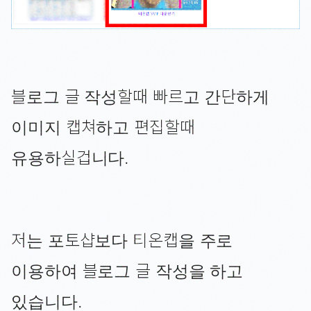
블로그 글 작성할때 빠르고 간단하게
이미지 캡쳐하고 편집할때
유용하실겁니다.
저는 포토샵보다 티온캡을 주로
이용하여 블로그 글 작성을 하고
있습니다.