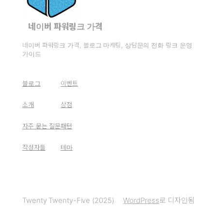
네이버 파워링크 가격
네이버 파워링크 가격, 블로그 마케팅, 상담문의 전화 링크 운영
가이드
블로그
이벤트
소개
상점
자주 묻는 질문
패턴
작성자들
테마
Twenty Twenty-Five (2025)
WordPress
로 디자인됨