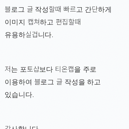
블로그 글 작성할때 빠르고 간단하게
이미지 캡쳐하고 편집할때
유용하실겁니다.
저는 포토샵보다 티온캡을 주로
이용하여 블로그 글 작성을 하고
있습니다.
감사합니다.