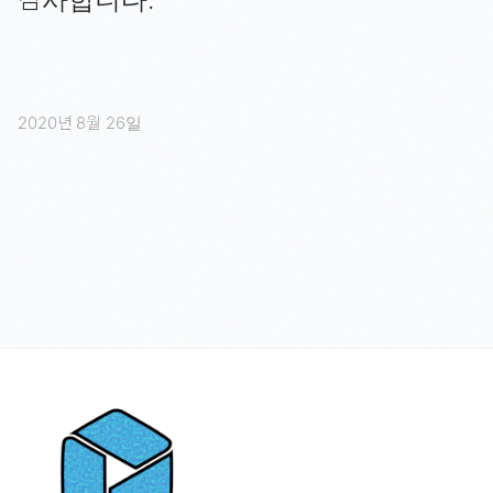
2020년 8월 26일