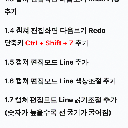
추가
1.4 캡쳐 편집화면 다음보기 Redo
단축키
Ctrl + Shift + Z
추가
1.5 캡쳐 편집모드 Line 추가
1.6 캡쳐 편집모드 Line 색상조절 추가
1.7 캡쳐 편집모드 Line 굵기조절 추가
(숫자가 높을수록 선 굵기가 굵어짐)