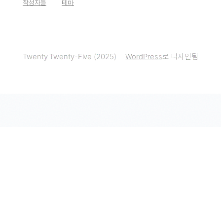
작성자들
테마
Twenty Twenty-Five (2025)
WordPress
로 디자인됨