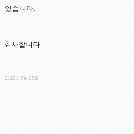
있습니다.
감사합니다.
2020년 8월 26일