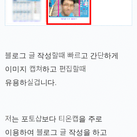
블로그 글 작성할때 빠르고 간단하게
이미지 캡쳐하고 편집할때
유용하실겁니다.
저는 포토샵보다 티온캡을 주로
이용하여 블로그 글 작성을 하고