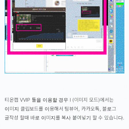
티온캡 VVIP 툴을 이용할 경우 I (이미지 모드)에서는
이미지 클립보드를 이용해서 팀뷰어, 카카오톡, 블로그
글작성 할때 바로 이미지를 복사 붙여넣기 할 수 있습니다.