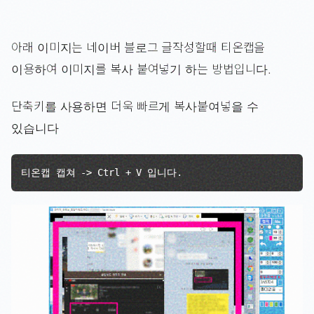
아래 이미지는 네이버 블로그 글작성할때 티온캡을
이용하여 이미지를 복사 붙여넣기 하는 방법입니다.
단축키를 사용하면 더욱 빠르게 복사붙여넣을 수
있습니다
티온캡 캡쳐 -> Ctrl + V 입니다.