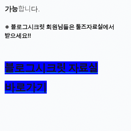
가능
합니다.
※ 블로그시크릿 회원님들은 툴즈자료실에서
받으세요!!
블로그시크릿 자료실
바로가기