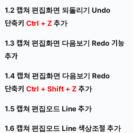
1.2 캡쳐 편집화면 되돌리기 Undo
단축키
Ctrl + Z
추가
1.3 캡쳐 편집화면 다음보기 Redo 기능
추가
1.4 캡쳐 편집화면 다음보기 Redo
단축키
Ctrl + Shift + Z
추가
1.5 캡쳐 편집모드 Line 추가
1.6 캡쳐 편집모드 Line 색상조절 추가