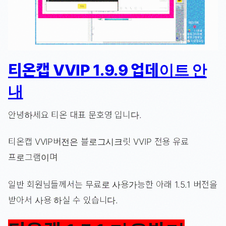
티온캡 VVIP 1.9.9 업데이트 안
내
안녕하세요 티온 대표 문호영 입니다.
티온캡 VVIP버전은 블로그시크릿 VVIP 전용 유료
프로그램이며
일반 회원님들께서는 무료로 사용가능한 아래 1.5.1 버전을
받아서 사용 하실 수 있습니다.