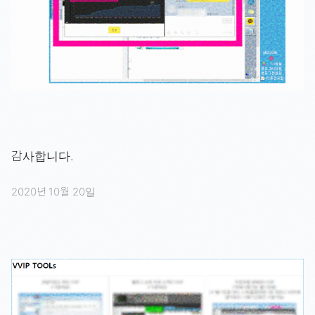
감사합니다.
2020년 10월 20일