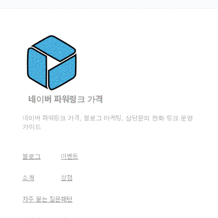
네이버 파워링크 가격
네이버 파워링크 가격, 블로그 마케팅, 상담문의 전화 링크 운영
가이드
블로그
이벤트
소개
상점
자주 묻는 질문
패턴