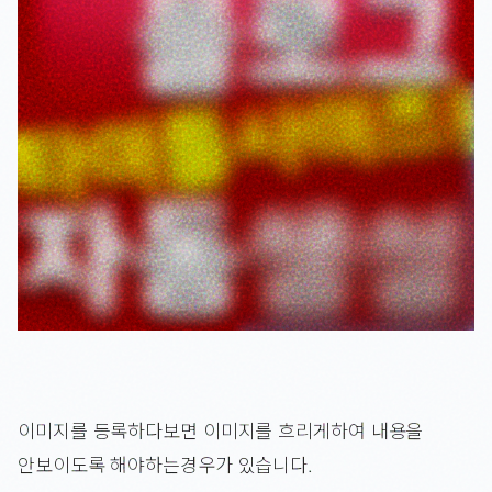
이미지를 등록하다보면 이미지를 흐리게하여 내용을
안보이도록 해야하는경우가 있습니다.