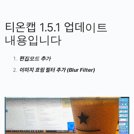
티온캡 1.5.1 업데이트
내용입니다
편집모드 추가
이미지 흐림 필터 추가 (Blur Filter)