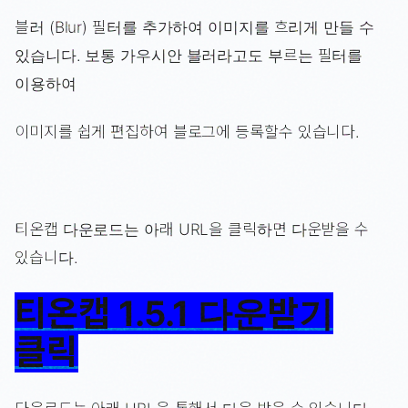
블러 (Blur) 필터를 추가하여 이미지를 흐리게 만들 수
있습니다. 보통 가우시안 블러라고도 부르는 필터를
이용하여
이미지를 쉽게 편집하여 블로그에 등록할수 있습니다.
티온캡 다운로드는 아래 URL을 클릭하면 다운받을 수
있습니다.
티온캡 1.5.1 다운받기
클릭