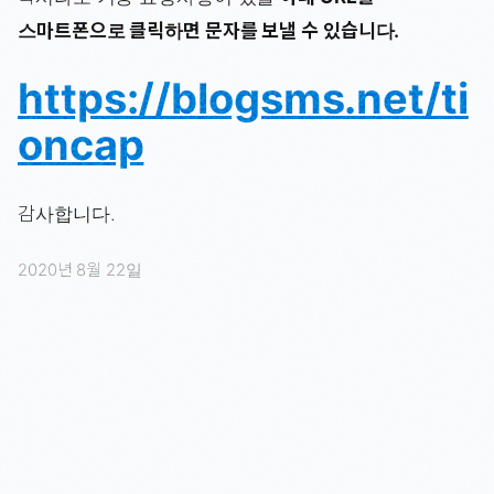
스마트폰으로 클릭하면 문자를 보낼 수 있습니다.
https://blogsms.net/ti
oncap
감사합니다.
2020년 8월 22일