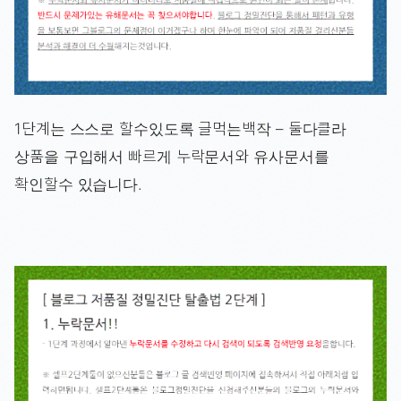
1단계는 스스로 할수있도록 글먹는백작 – 둘다클라
상품을 구입해서 빠르게 누락문서와 유사문서를
확인할수 있습니다.