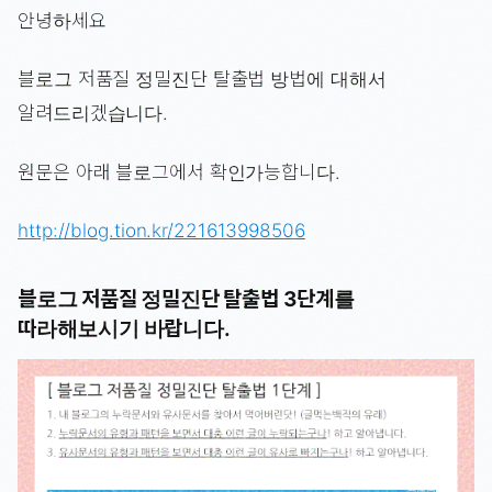
안녕하세요
블로그 저품질 정밀진단 탈출법 방법에 대해서
알려드리겠습니다.
원문은 아래 블로그에서 확인가능합니다.
http://blog.tion.kr/221613998506
블로그 저품질 정밀진단 탈출법 3단계를
따라해보시기 바랍니다.