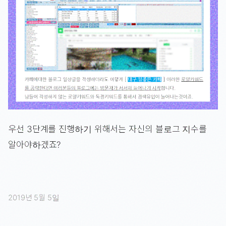
우선 3단계를 진행하기 위해서는 자신의 블로그 지수를
알아야하겠죠?
2019년 5월 5일