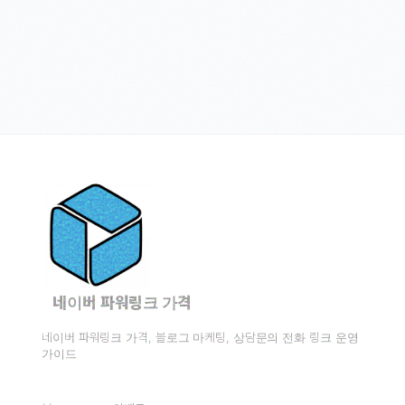
네이버 파워링크 가격
네이버 파워링크 가격, 블로그 마케팅, 상담문의 전화 링크 운영
가이드