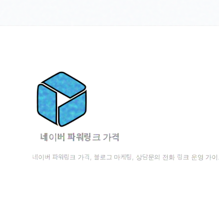
네이버 파워링크 가격
네이버 파워링크 가격, 블로그 마케팅, 상담문의 전화 링크 운영 가