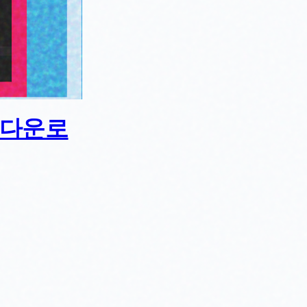
5 다운로