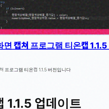
면 캡쳐 프로그램 티온캡 1.1.
쳐 프로그램 티온캡 1.1.5 버전입니다
 1.1.5 업데이트