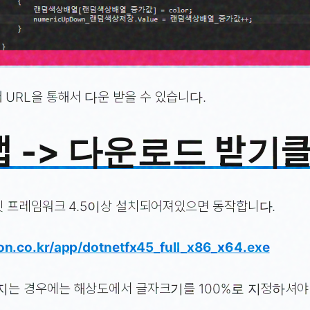
 URL을 통해서 다운 받을 수 있습니다.
 -> 다운로드 받기클
 프레임워크 4.5이상 설치되어져있으면 동작합니다.
tion.co.kr/app/dotnetfx45_full_x86_x64.exe
지는 경우에는 해상도에서 글자크기를 100%로 지정하셔