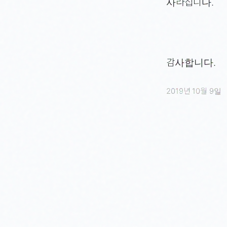
사라집니다.
감사합니다.
2019년 10월 9일