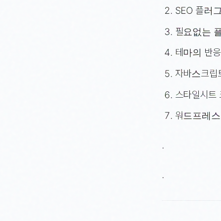
SEO 플러
필요없는 
테마의 반응
자바스크립트
스타일시트 
워드프레스
.
.