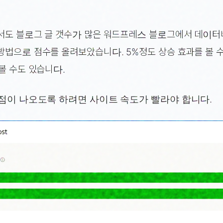
서도 블로그 글 갯수가 많은 워드프레스 블로그에서 데이
방법으로 점수를 올려보았습니다. 5%정도 상승 효과를 볼 
볼 수도 있습니다.
0점이 나오도록 하려면 사이트 속도가 빨라야 합니다.