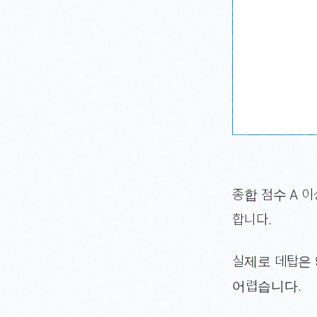
종합 점수 A 
합니다.
실제로 데탑은 
어렵습니다.