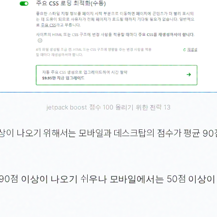
jetpack boost 점수 100 올리기 위한 전략 13
이상이 나오기 위해서는 모바일과 데스크탑의 점수가 평균 9
90점 이상이 나오기 쉬우나 모바일에서는 50점 이상이