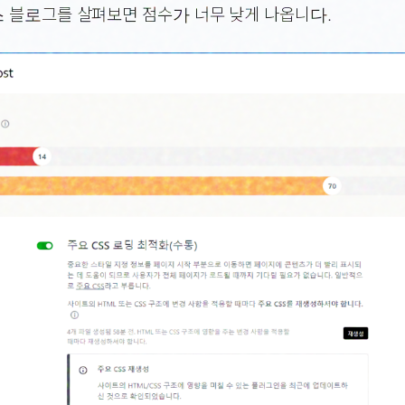
 블로그를 살펴보면 점수가 너무 낮게 나옵니다.