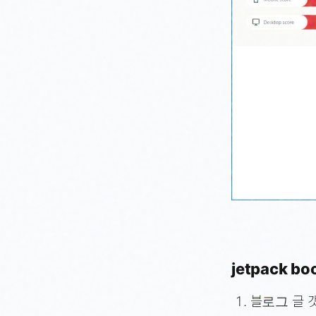
jetpack 
블로그 글 