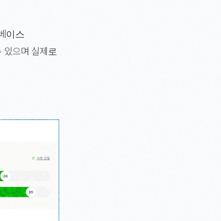
터베이스
수 있으며 실제로