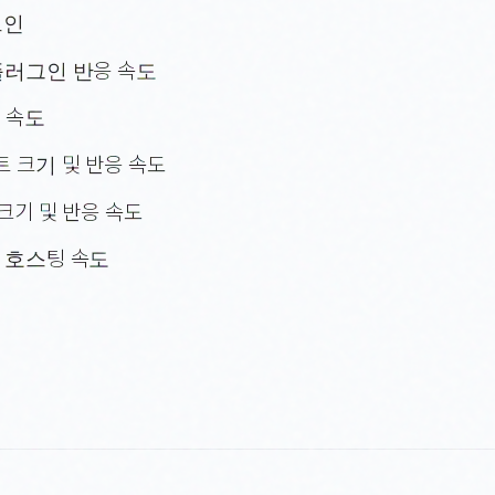
그인
플러그인 반응 속도
 속도
 크기 및 반응 속도
크기 및 반응 속도
 호스팅 속도