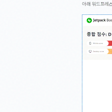
아래 워드프레스