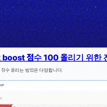
ck boost 점수 100 올리기 위한
oost 점수 올리는 방법은 다양합니다.