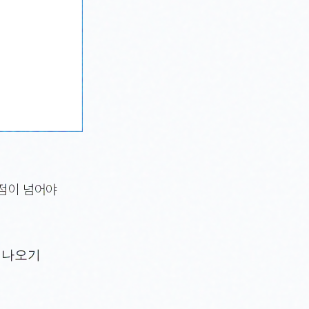
0점이 넘어야
 나오기