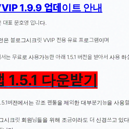
VIP 1.9.9 업데이트 안내
 대표 문호영 입니다.
버전은 블로그시크릿 VVIP 전용 유료 프로그램이며
는 무료로 사용가능한 아래 1.5.1 버전을 받아서 사용 하
 1.5.1 다운받기
1.5.1버전에서는 강조 펜툴을 제외한 대부분기능을 사용할
로그시크릿 회원님들을 위해 조금이라도 더 신경쓰고 있