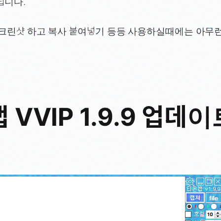
립니다.
스크린샷 하고 복사 붙여넣기 등등 사용하실때에는 아무
 VVIP 1.9.9 업데이