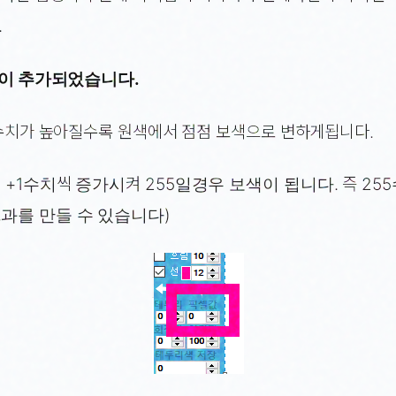
.
기능이 추가되었습니다.
 수치가 높아질수록 원색에서 점점 보색으로 변하게됩니다.
 +1수치씩 증가시켜 255일경우 보색이 됩니다. 즉 25
과를 만들 수 있습니다)