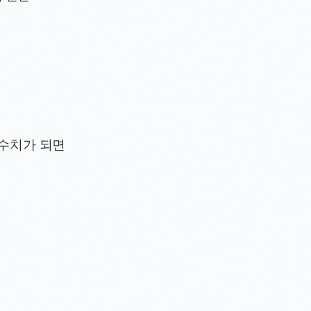
5수치가 되면