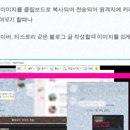
 이미지를 클립보드로 복사되어 전송되어 원격지에 
여넣기 할때나
이버, 티스토리 같은 블로그 글 작성할때 이미지를 쉽게