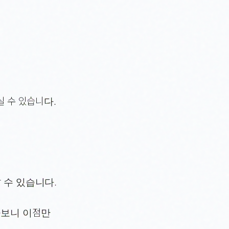
실 수 있습니다.
 수 있습니다.
다보니 이점만