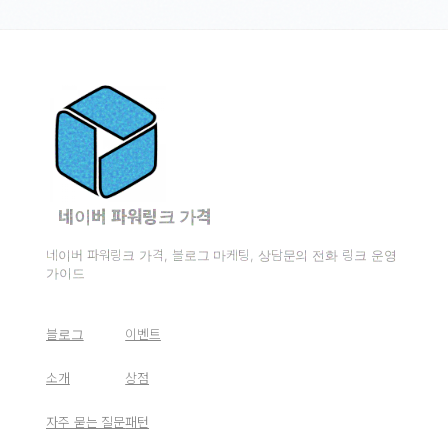
네이버 파워링크 가격
네이버 파워링크 가격, 블로그 마케팅, 상담문의 전화 링크 운영
가이드
블로그
이벤트
소개
상점
자주 묻는 질문
패턴