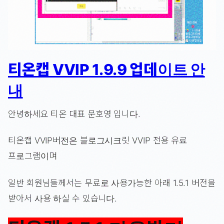
티온캡 VVIP 1.9.9 업데이트 안
내
안녕하세요 티온 대표 문호영 입니다.
티온캡 VVIP버전은 블로그시크릿 VVIP 전용 유료
프로그램이며
일반 회원님들께서는 무료로 사용가능한 아래 1.5.1 버전을
받아서 사용 하실 수 있습니다.