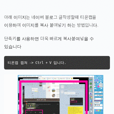
아래 이미지는 네이버 블로그 글작성할때 티온캡을
이용하여 이미지를 복사 붙여넣기 하는 방법입니다.
단축키를 사용하면 더욱 빠르게 복사붙여넣을 수
있습니다
티온캡 캡쳐 -> Ctrl + V 입니다.