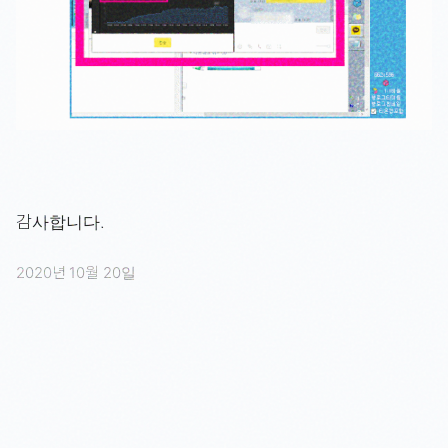
감사합니다.
2020년 10월 20일