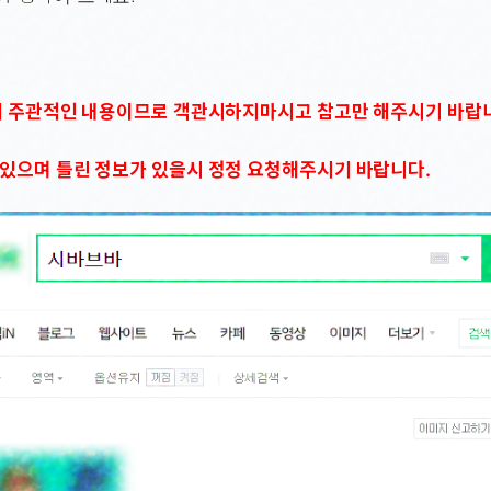
의 주관적인 내용이므로 객관시하지마시고 참고만 해주시기 바랍
있으며 틀린 정보가 있을시 정정 요청해주시기 바랍니다.