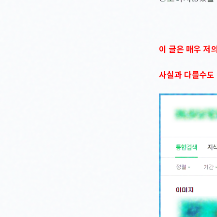
이 글은 매우 저
사실과 다를수도 