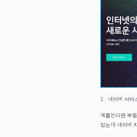
2 . 네이버 서
예를든다면 부동
있는데 네이버 