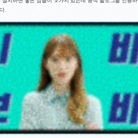
 설치하면 좋은 점들이 몇가지 있는데 공식 블로그를 인용
다.