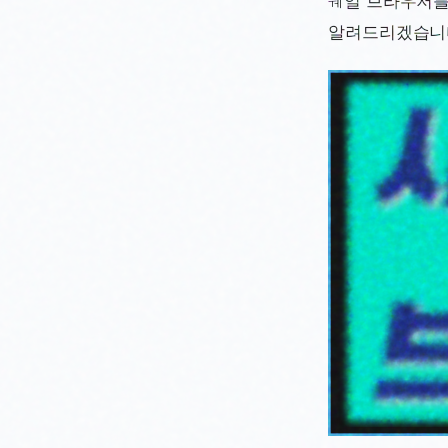
웨일 브라우저를
알려드리겠습니