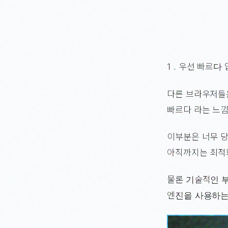
1 . 우선 빠르다
다른 브라우저들
빠르다 라는 느낌
이부분은 너무 
아직까지는 최적
물론 기술적인 
엔진을 사용하는