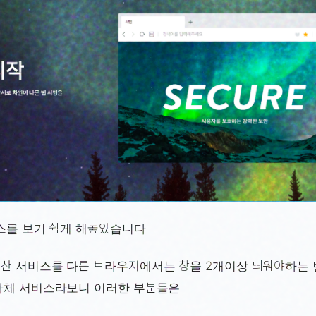
비스를 보기 쉽게 해놓았습니다
산 서비스를 다른 브라우저에서는 창을 2개이상 띄워야하는
자체 서비스라보니 이러한 부분들은