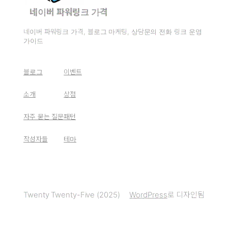
네이버 파워링크 가격
네이버 파워링크 가격, 블로그 마케팅, 상담문의 전화 링크 운영
가이드
블로그
이벤트
소개
상점
자주 묻는 질문
패턴
작성자들
테마
Twenty Twenty-Five (2025)
WordPress
로 디자인됨