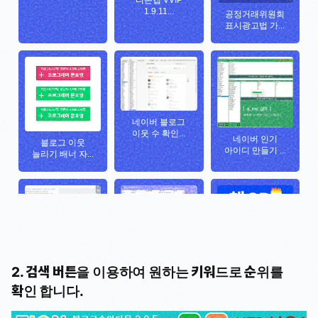
2. 검색 버튼을 이용하여 원하는 키워드로 순위를
확인 합니다.