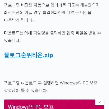
프로그램 버전은 자동으로 업데이트 되도록 해놓았으며
최신버전이 아닐 경우 팝업창과함께 새로운 버전을
다운받게 됩니다.
다운로드는 아래 파일명을 클릭하면 압축 파일을 받을 수
있습니다.
블로그순위티온.zip
프로그램 다운로드 후 실행하면 Windows의 PC 보호
팝업창이 뜰 수 있습니다.