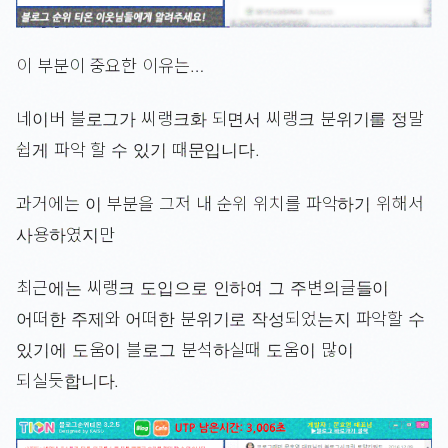
이 부분이 중요한 이유는…
네이버 블로그가 씨랭크화 되면서 씨랭크 분위기를 정말
쉽게 파악 할 수 있기 때문입니다.
과거에는 이 부분을 그저 내 순위 위치를 파악하기 위해서
사용하였지만
최근에는 씨랭크 도입으로 인하여 그 주변의글들이
어떠한 주제와 어떠한 분위기로 작성되었는지 파악할 수
있기에 도움이 블로그 분석하실때 도움이 많이
되실듯합니다.