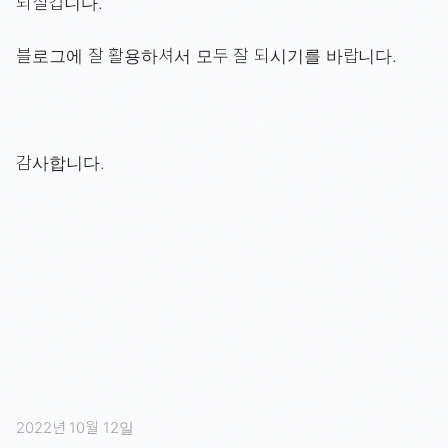
되실겁니다.
블로그에 잘 활용하셔서 모두 잘 되시기를 바랍니다.
감사합니다.
2022년 10월 12일