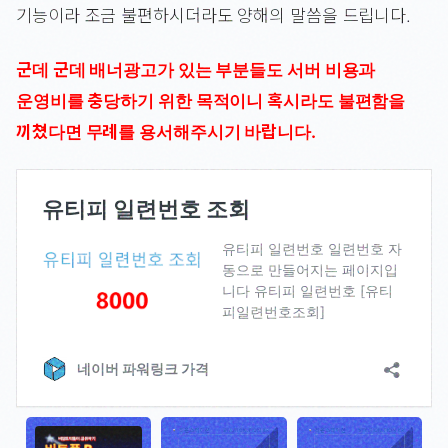
기능이라 조금 불편하시더라도 양해의 말씀을 드립니다.
군데 군데 배너광고가 있는 부분들도 서버 비용과
운영비를 충당하기 위한 목적이니 혹시라도 불편함을
끼쳤다면 무례를 용서해주시기 바랍니다.