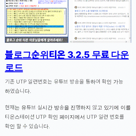
블로그순위티온 3.2.5 무료 다운
로드
기존 UTP 일련번호는 유튜브 방송을 통하여 확인 가능
하였습니다.
현재는 유튜브 실시간 방송을 진행하지 않고 있기에 이를
티온스테이션 UTP 확인 페이지에서 UTP 일련 번호를
확인 할 수 있습니다.