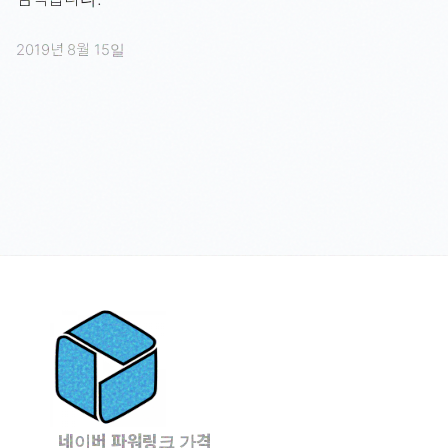
2019년 8월 15일
네이버 파워링크 가격