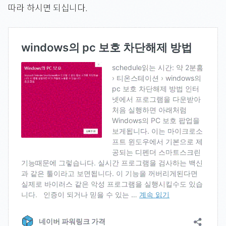
따라 하시면 되십니다.