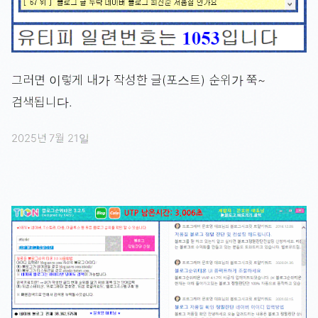
그러면 이렇게 내가 작성한 글(포스트) 순위가 쭉~
검색됩니다.
2025년 7월 21일