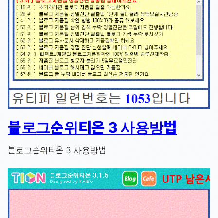
블로그순위티온 3 사용방법
블로그순위티온 3 사용방법