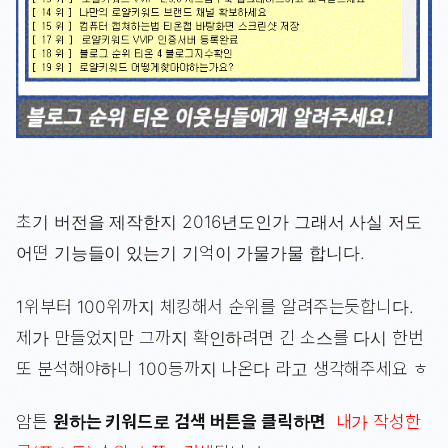
초기 버전을 제작한지 2016년도인가 그래서 사실 저도
어떤 기능들이 있는기 기억이 가물가물 합니다.
1위부터 100위까지 체킹해서 순위를 알려주는듯합니다.
제가 만들었지만 그까지 확인하려면 긴 소스를 다시 한번
또 분석해야하니 100등까지 나온다 라고 생각해주세요 ㅎ
암튼
원하는 키워드로 검색 버튼을 클릭하면
내가 작성한