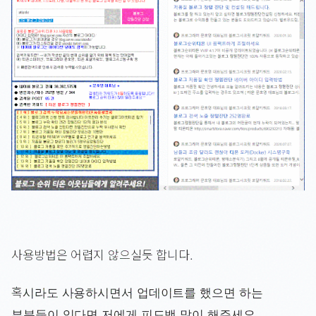
사용방법은 어렵지 않으실듯 합니다.
혹시라도 사용하시면서 업데이트를 했으면 하는
부분들이 있다면 저에게 피드백 많이 해주세요.