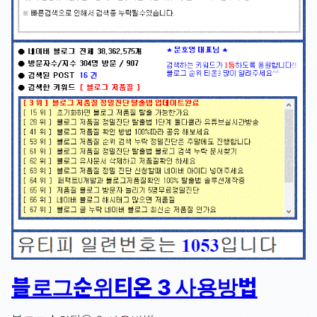
블로그순위티온 3 사용방법