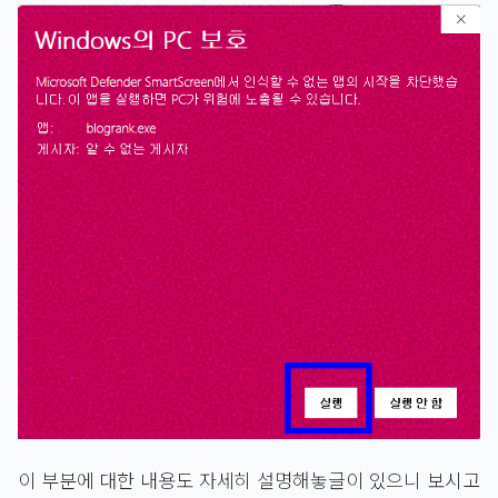
이 부분에 대한 내용도 자세히 설명해놓글이 있으니 보시고