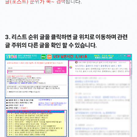
글(포스트) 순위가 쭉~ 검색
됩니다.
3. 리스트 순위 글을 클릭하면 글 위치로 이동하며 관련
글 주위의 다른 글을 확인 할 수 있습니다.