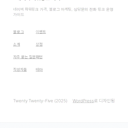
네이버 파워링크 가격, 블로그 마케팅, 상담문의 전화 링크 운영
가이드
블로그
이벤트
소개
상점
자주 묻는 질문
패턴
작성자들
테마
Twenty Twenty-Five (2025)
WordPress
로 디자인됨