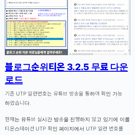
블로그순위티온 3.2.5 무료 다운
로드
기존 UTP 일련번호는 유튜브 방송을 통하여 확인 가능
하였습니다.
현재는 유튜브 실시간 방송을 진행하지 않고 있기에 이를
티온스테이션 UTP 확인 페이지에서 UTP 일련 번호를