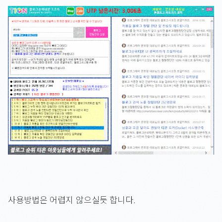
사용방법은 어렵지 않으실듯 합니다.