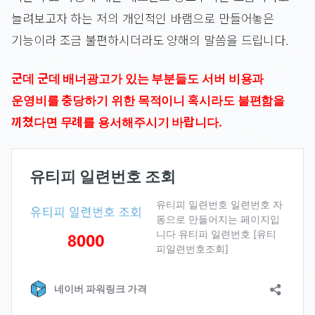
늘려보고자 하는 저의 개인적인 바램으로 만들어놓은
기능이라 조금 불편하시더라도 양해의 말씀을 드립니다.
군데 군데 배너광고가 있는 부분들도 서버 비용과
운영비를 충당하기 위한 목적이니 혹시라도 불편함을
끼쳤다면 무례를 용서해주시기 바랍니다.