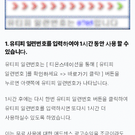
1. 유티피 일련번호를 입력하여야 1시간 동안 사용 할 수
있습니다.
유티피 일련번호는 [ 티온스테이션을 통해 [ 유티피
일련번호 ]를 확인하세요 => 바로가기 클릭! ] 버튼을
누르면 아랫쪽에 유티피 일련번호가 나타납니다.
1시간 후에는 다시 한번 유티피 일련번호 버튼을 클릭하여
유티피 일련번호를 입력하시면 또다시 1시간 더
사용하실수 있도록 하였습니다.
이는 무료 사용에 대한 애드센스 광고수익을 조금이라도