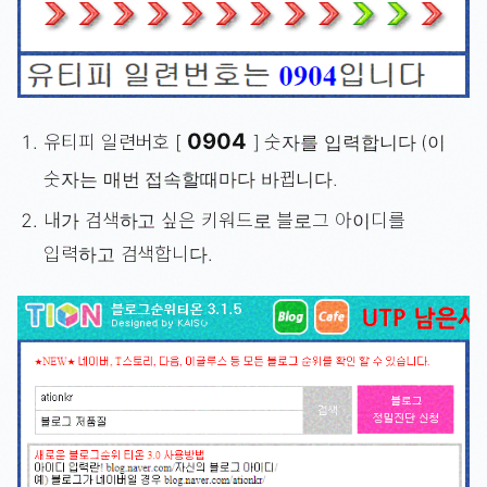
0904
유티피 일련버호 [
] 숫자를 입력합니다 (이
숫자는 매번 접속할때마다 바뀝니다.
내가 검색하고 싶은 키워드로 블로그 아이디를
입력하고 검색합니다.