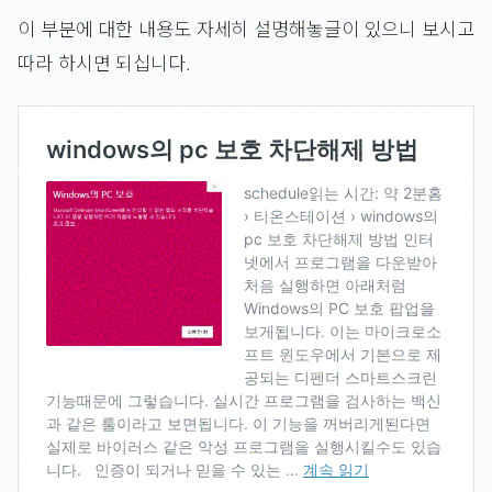
이 부분에 대한 내용도 자세히 설명해놓글이 있으니 보시고
따라 하시면 되십니다.