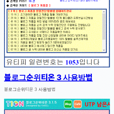
블로그순위티온 3 사용방법
블로그순위티온 3 사용방법