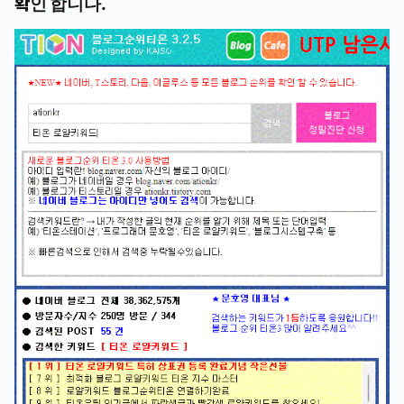
확인 합니다.