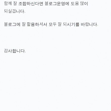
함께 잘 조합하신다면 블로그운영에 도움 많이
되실겁니다.
블로그에 잘 활용하셔서 모두 잘 되시기를 바랍니다.
감사합니다.