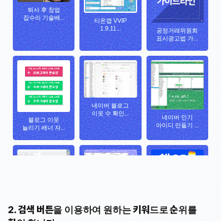
2. 검색 버튼을 이용하여 원하는 키워드로 순위를