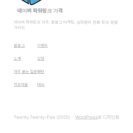
네이버 파워링크 가격
네이버 파워링크 가격, 블로그 마케팅, 상담문의 전화 링크 운영
가이드
블로그
이벤트
소개
상점
자주 묻는 질문
패턴
작성자들
테마
Twenty Twenty-Five (2025)
WordPress
로 디자인됨