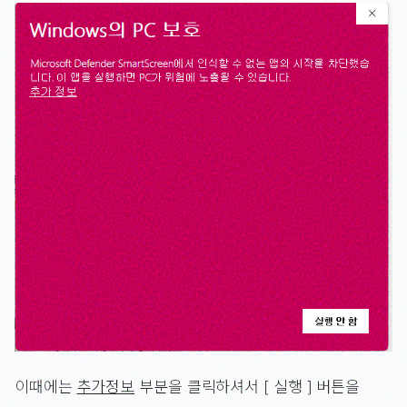
이때에는
추가정보
부분을 클릭하셔서 [ 실행 ] 버튼을