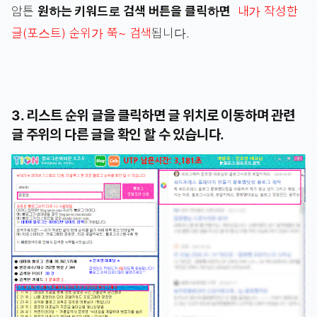
암튼
원하는 키워드로 검색 버튼을 클릭하면
내가 작성한
글(포스트) 순위가 쭉~ 검색
됩니다.
3. 리스트 순위 글을 클릭하면 글 위치로 이동하며 관련
글 주위의 다른 글을 확인 할 수 있습니다.