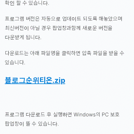
확인 할 수 있습니다.
프로그램 버전은 자동으로 업데이트 되도록 해놓았으며
최신버전이 아닐 경우 팝업창과함께 새로운 버전을
다운받게 됩니다.
다운로드는 아래 파일명을 클릭하면 압축 파일을 받을 수
있습니다.
블로그순위티온.zip
프로그램 다운로드 후 실행하면 Windows의 PC 보호
팝업창이 뜰 수 있습니다.