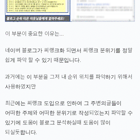
이 부분이 중요한 이유는…
네이버 블로그가 씨랭크화 되면서 씨랭크 분위기를 정말
쉽게 파악 할 수 있기 때문입니다.
과거에는 이 부분을 그저 내 순위 위치를 파악하기 위해서
사용하였지만
최근에는 씨랭크 도입으로 인하여 그 주변의글들이
어떠한 주제와 어떠한 분위기로 작성되었는지 파악할 수
있기에 도움이 블로그 분석하실때 도움이 많이
되실듯합니다.