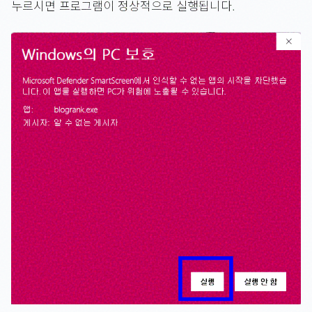
누르시면 프로그램이 정상적으로 실행됩니다.