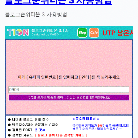
블로그순위티온 3 사용방법
블로그순위티온 3 사용방법