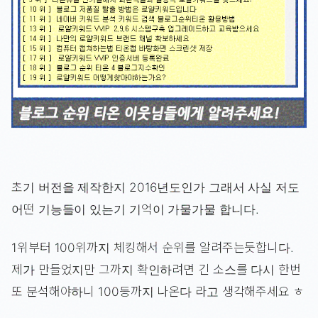
초기 버전을 제작한지 2016년도인가 그래서 사실 저도
어떤 기능들이 있는기 기억이 가물가물 합니다.
1위부터 100위까지 체킹해서 순위를 알려주는듯합니다.
제가 만들었지만 그까지 확인하려면 긴 소스를 다시 한번
또 분석해야하니 100등까지 나온다 라고 생각해주세요 ㅎ