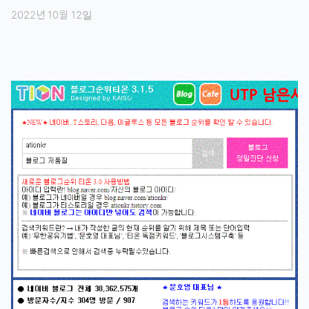
2022년 10월 12일