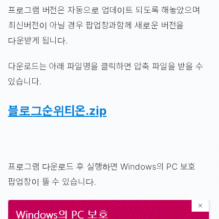
프로그램 버전은 자동으로 업데이트 되도록 해놓았으며
최신버전이 아닐 경우 팝업창과함께 새로운 버전을
다운받게 됩니다.
다운로드는 아래 파일명을 클릭하면 압축 파일을 받을 수
있습니다.
블로그순위티온.zip
프로그램 다운로드 후 실행하면 Windows의 PC 보호
팝업창이 뜰 수 있습니다.