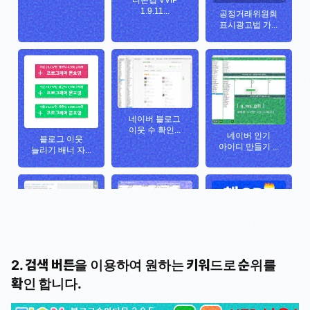
2. 검색 버튼을 이용하여 원하는 키워드로 순위를
확인 합니다.