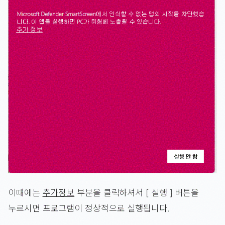
이때에는
추가정보
부분을 클릭하셔서 [ 실행 ] 버튼을
누르시면 프로그램이 정상적으로 실행됩니다.