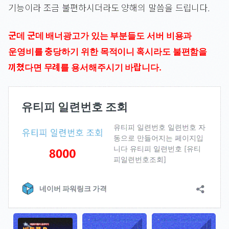
기능이라 조금 불편하시더라도 양해의 말씀을 드립니다.
군데 군데 배너광고가 있는 부분들도 서버 비용과
운영비를 충당하기 위한 목적이니 혹시라도 불편함을
끼쳤다면 무례를 용서해주시기 바랍니다.