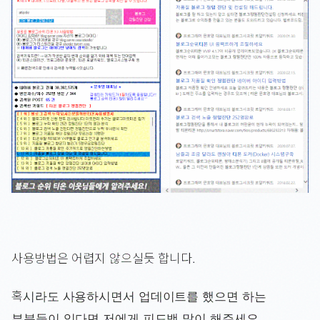
사용방법은 어렵지 않으실듯 합니다.
혹시라도 사용하시면서 업데이트를 했으면 하는
부분들이 있다면 저에게 피드백 많이 해주세요.