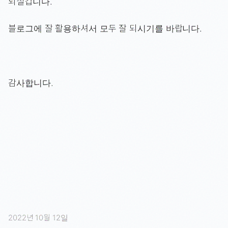
되실겁니다.
블로그에 잘 활용하셔서 모두 잘 되시기를 바랍니다.
감사합니다.
2022년 10월 12일