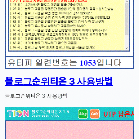
블로그순위티온 3 사용방법
블로그순위티온 3 사용방법