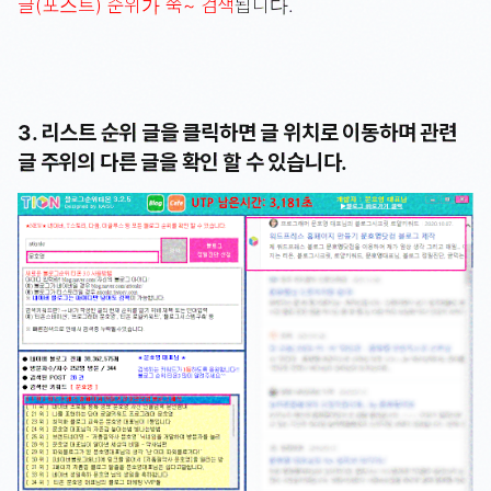
글(포스트) 순위가 쭉~ 검색
됩니다.
3. 리스트 순위 글을 클릭하면 글 위치로 이동하며 관련
글 주위의 다른 글을 확인 할 수 있습니다.