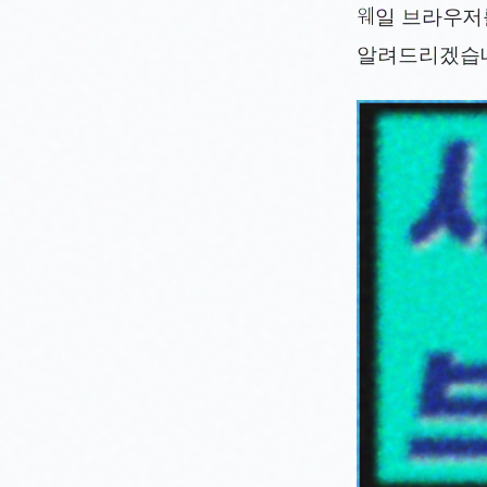
웨일 브라우저
알려드리겠습