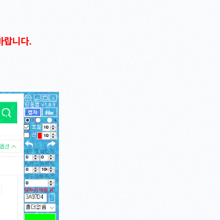
바랍니다.