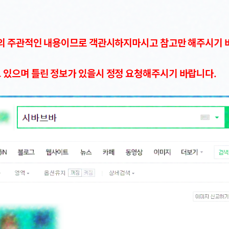
저의 주관적인 내용이므로 객관시하지마시고 참고만 해주시기 
 있으며 틀린 정보가 있을시 정정 요청해주시기 바랍니다.