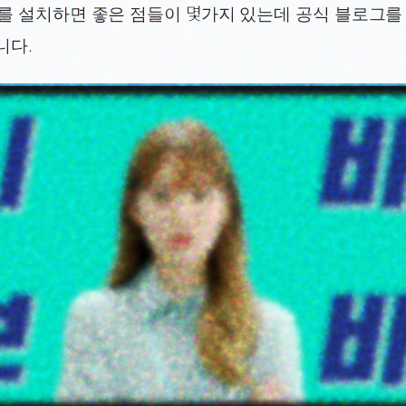
를 설치하면 좋은 점들이 몇가지 있는데 공식 블로그를
니다.