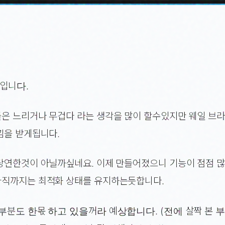
 입니다.
은 느리거나 무겁다 라는 생각을 많이 할수있지만 웨일 브
낌을 받게됩니다.
당연한것이 아닐까싶네요. 이제 만들어졌으니 기능이 점점 
직까지는 최적화 상태를 유지하는듯합니다.
부분도 한몫 하고 있을꺼라 예상합니다. (전에 살짝 본