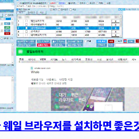
 웨일 브라우저를 설치하면 좋은