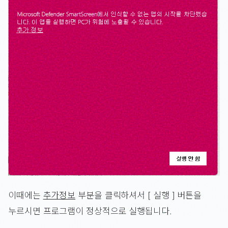
이때에는
추가정보
부분을 클릭하셔서 [ 실행 ] 버튼을
누르시면 프로그램이 정상적으로 실행됩니다.