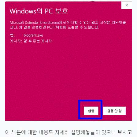
이 부분에 대한 내용도 자세히 설명해놓글이 있으니 보시고