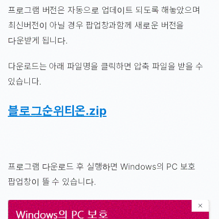
프로그램 버전은 자동으로 업데이트 되도록 해놓았으며
최신버전이 아닐 경우 팝업창과함께 새로운 버전을
다운받게 됩니다.
다운로드는 아래 파일명을 클릭하면 압축 파일을 받을 수
있습니다.
블로그순위티온.zip
프로그램 다운로드 후 실행하면 Windows의 PC 보호
팝업창이 뜰 수 있습니다.