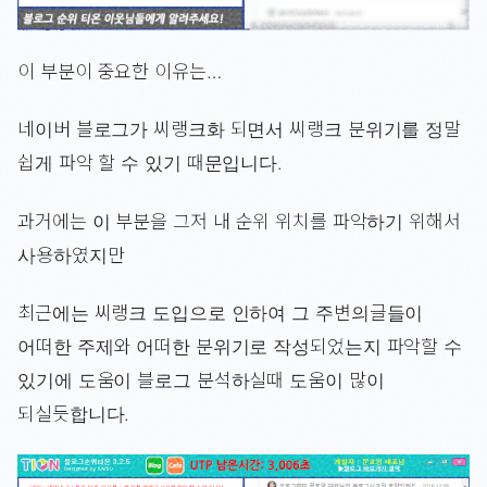
이 부분이 중요한 이유는…
네이버 블로그가 씨랭크화 되면서 씨랭크 분위기를 정말
쉽게 파악 할 수 있기 때문입니다.
과거에는 이 부분을 그저 내 순위 위치를 파악하기 위해서
사용하였지만
최근에는 씨랭크 도입으로 인하여 그 주변의글들이
어떠한 주제와 어떠한 분위기로 작성되었는지 파악할 수
있기에 도움이 블로그 분석하실때 도움이 많이
되실듯합니다.