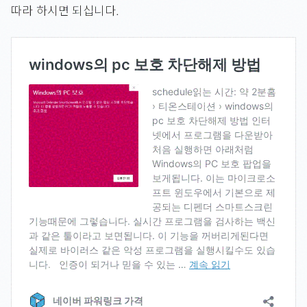
따라 하시면 되십니다.