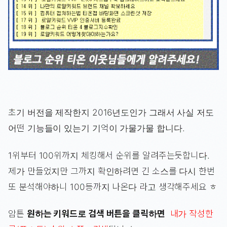
초기 버전을 제작한지 2016년도인가 그래서 사실 저도
어떤 기능들이 있는기 기억이 가물가물 합니다.
1위부터 100위까지 체킹해서 순위를 알려주는듯합니다.
제가 만들었지만 그까지 확인하려면 긴 소스를 다시 한번
또 분석해야하니 100등까지 나온다 라고 생각해주세요 ㅎ
암튼
원하는 키워드로 검색 버튼을 클릭하면
내가 작성한