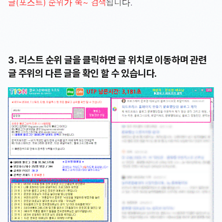
글(포스트) 순위가 쭉~ 검색
됩니다.
3. 리스트 순위 글을 클릭하면 글 위치로 이동하며 관련
글 주위의 다른 글을 확인 할 수 있습니다.