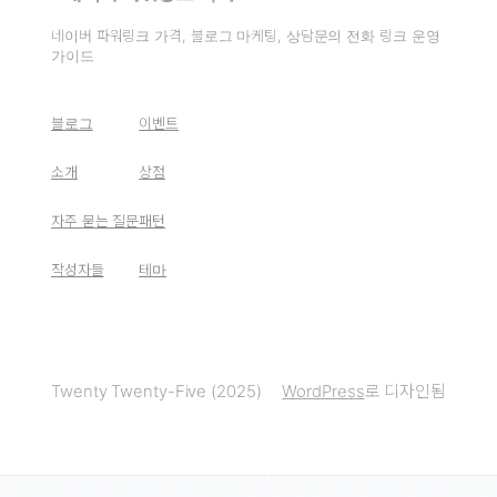
네이버 파워링크 가격, 블로그 마케팅, 상담문의 전화 링크 운영
가이드
블로그
이벤트
소개
상점
자주 묻는 질문
패턴
작성자들
테마
Twenty Twenty-Five (2025)
WordPress
로 디자인됨