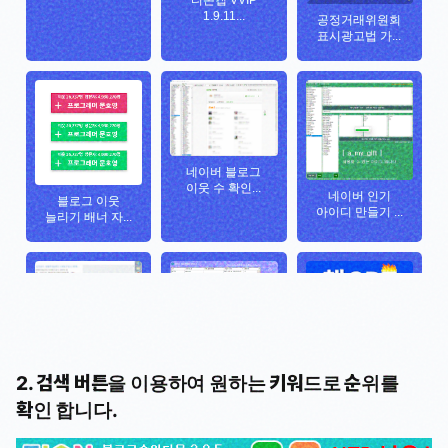
2. 검색 버튼을 이용하여 원하는 키워드로 순위를
확인 합니다.