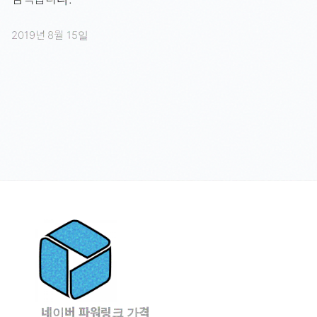
2019년 8월 15일
네이버 파워링크 가격