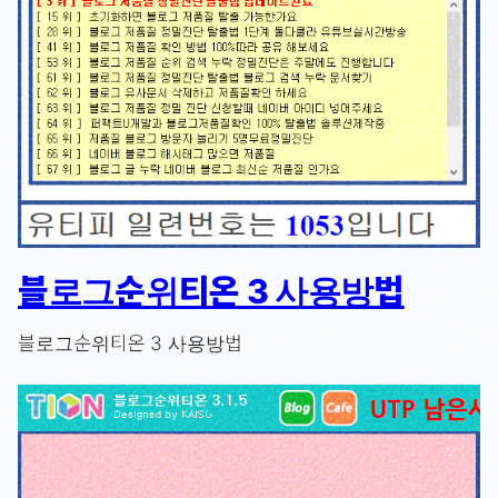
블로그순위티온 3 사용방법
블로그순위티온 3 사용방법