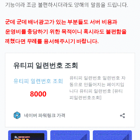
기능이라 조금 불편하시더라도 양해의 말씀을 드립니다.
군데 군데 배너광고가 있는 부분들도 서버 비용과
운영비를 충당하기 위한 목적이니 혹시라도 불편함을
끼쳤다면 무례를 용서해주시기 바랍니다.