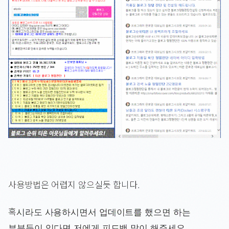
사용방법은 어렵지 않으실듯 합니다.
혹시라도 사용하시면서 업데이트를 했으면 하는
부분들이 있다면 저에게 피드백 많이 해주세요.