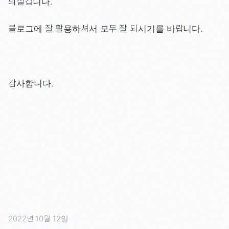
되실겁니다.
블로그에 잘 활용하셔서 모두 잘 되시기를 바랍니다.
감사합니다.
2022년 10월 12일