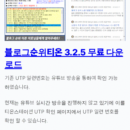
블로그순위티온 3.2.5 무료 다운
로드
기존 UTP 일련번호는 유튜브 방송을 통하여 확인 가능
하였습니다.
현재는 유튜브 실시간 방송을 진행하지 않고 있기에 이를
티온스테이션 UTP 확인 페이지에서 UTP 일련 번호를
확인 할 수 있습니다.