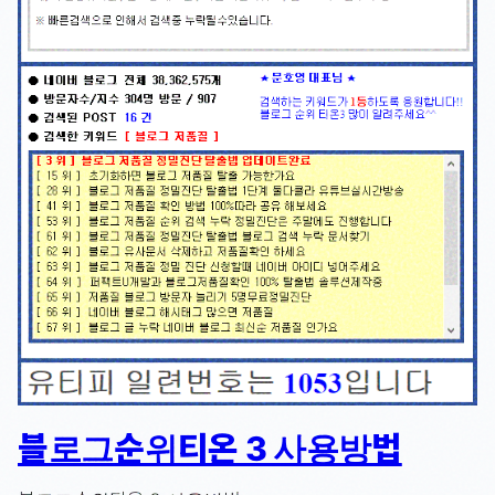
블로그순위티온 3 사용방법