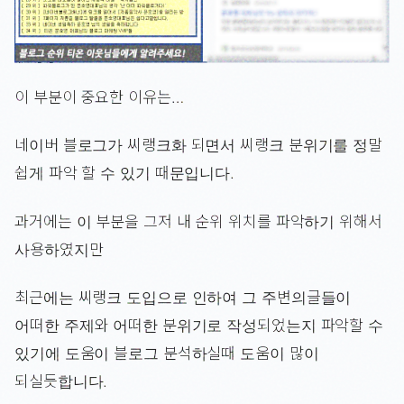
이 부분이 중요한 이유는…
네이버 블로그가 씨랭크화 되면서 씨랭크 분위기를 정말
쉽게 파악 할 수 있기 때문입니다.
과거에는 이 부분을 그저 내 순위 위치를 파악하기 위해서
사용하였지만
최근에는 씨랭크 도입으로 인하여 그 주변의글들이
어떠한 주제와 어떠한 분위기로 작성되었는지 파악할 수
있기에 도움이 블로그 분석하실때 도움이 많이
되실듯합니다.