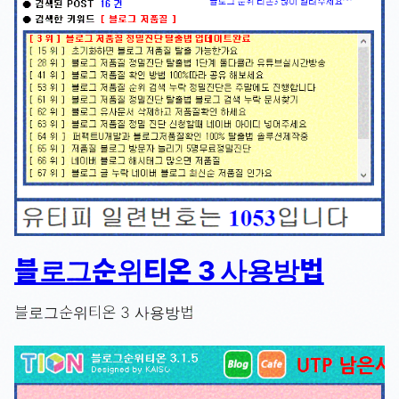
블로그순위티온 3 사용방법
블로그순위티온 3 사용방법