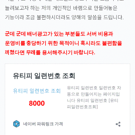
늘려보고자 하는 저의 개인적인 바램으로 만들어놓은
기능이라 조금 불편하시더라도 양해의 말씀을 드립니다.
군데 군데 배너광고가 있는 부분들도 서버 비용과
운영비를 충당하기 위한 목적이니 혹시라도 불편함을
끼쳤다면 무례를 용서해주시기 바랍니다.