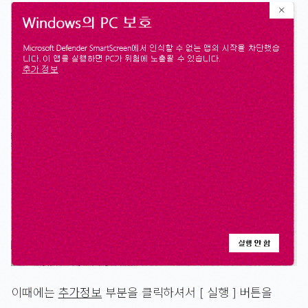
이때에는
추가정보
부분을 클릭하셔서 [ 실행 ] 버튼을