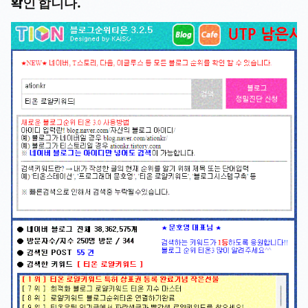
확인 합니다.