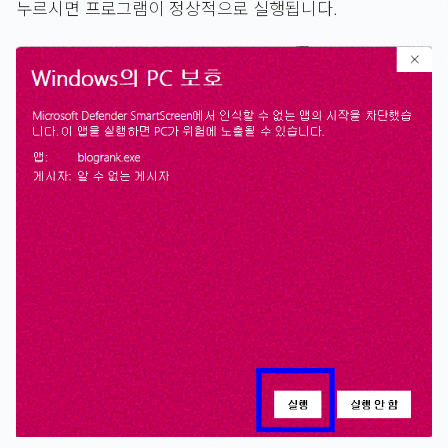
누르시면 프로그램이 정상적으로 실행됩니다.