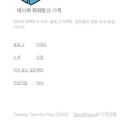
네이버 파워링크 가격
네이버 파워링크 가격, 블로그 마케팅, 상담문의 전화 링크 운영
가이드
블로그
이벤트
소개
상점
자주 묻는 질문
패턴
작성자들
테마
Twenty Twenty-Five (2025)
WordPress
로 디자인됨