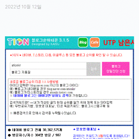
2022년 10월 12일