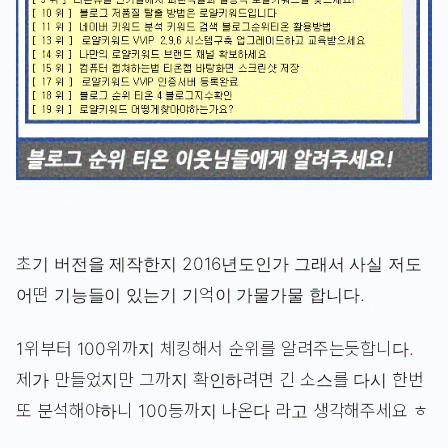
초기 버전을 제작한지 2016년도인가 그래서 사실 저도
어떤 기능들이 있는기 기억이 가물가물 합니다.
1위부터 100위까지 체킹해서 순위를 알려주는듯합니다.
제가 만들었지만 그까지 확인하려면 긴 소스를 다시 한번
또 분석해야하니 100등까지 나온다 라고 생각해주세요 ㅎ