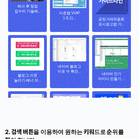
2. 검색 버튼을 이용하여 원하는 키워드로 순위를