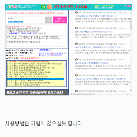
사용방법은 어렵지 않으실듯 합니다.