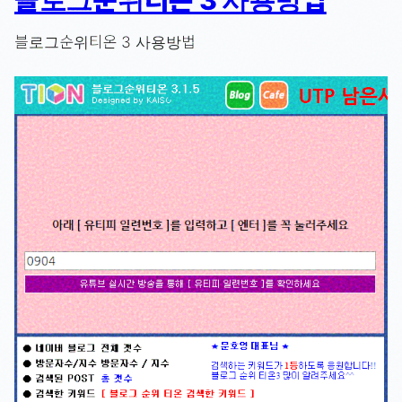
블로그순위티온 3 사용방법
블로그순위티온 3 사용방법