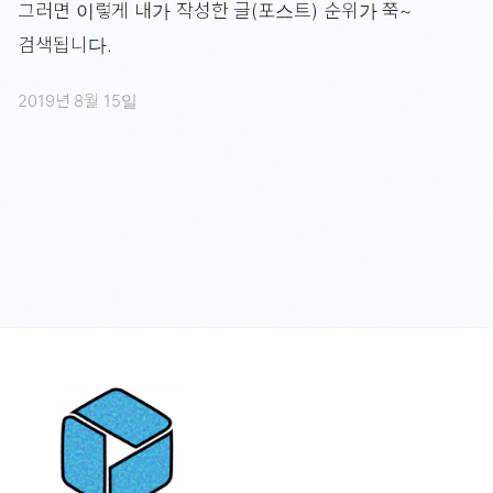
그러면 이렇게 내가 작성한 글(포스트) 순위가 쭉~
검색됩니다.
2019년 8월 15일