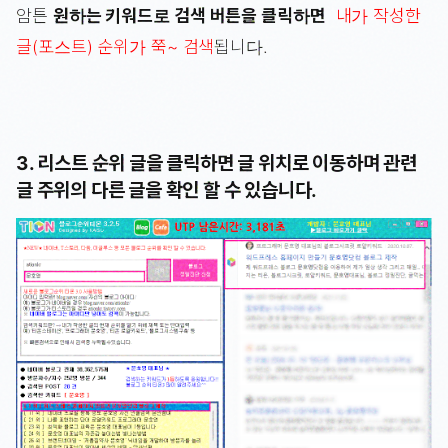
암튼
원하는 키워드로 검색 버튼을 클릭하면
내가 작성한
글(포스트) 순위가 쭉~ 검색
됩니다.
3. 리스트 순위 글을 클릭하면 글 위치로 이동하며 관련
글 주위의 다른 글을 확인 할 수 있습니다.