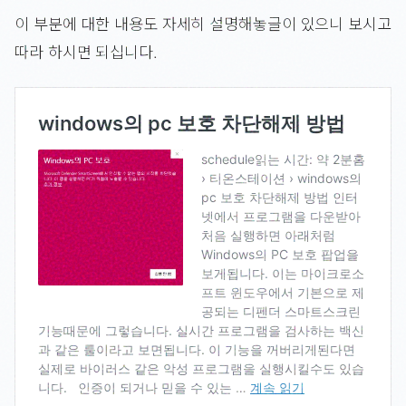
이 부분에 대한 내용도 자세히 설명해놓글이 있으니 보시고
따라 하시면 되십니다.