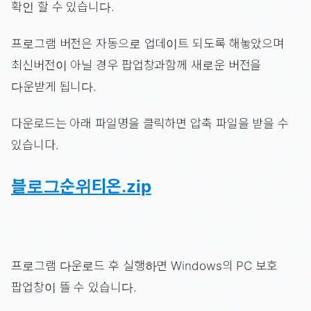
확인 할 수 있습니다.
프로그램 버전은 자동으로 업데이트 되도록 해놓았으며
최신버전이 아닐 경우 팝업창과함께 새로운 버전을
다운받게 됩니다.
다운로드는 아래 파일명을 클릭하면 압축 파일을 받을 수
있습니다.
블로그순위티온.zip
프로그램 다운로드 후 실행하면 Windows의 PC 보호
팝업창이 뜰 수 있습니다.