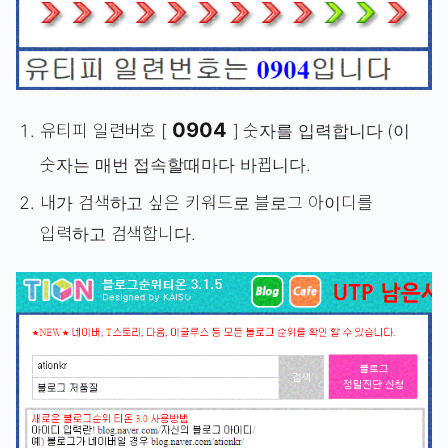
0904
유티피 일련버호 [
] 숫자를 입력합니다 (이
숫자는 매번 접속할때마다 바뀝니다.
내가 검색하고 싶은 키워드로 블로그 아이디를
입력하고 검색합니다.