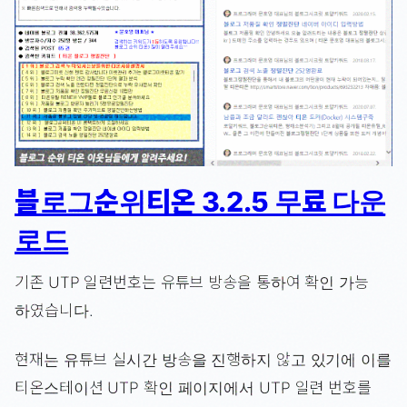
블로그순위티온 3.2.5 무료 다운
로드
기존 UTP 일련번호는 유튜브 방송을 통하여 확인 가능
하였습니다.
현재는 유튜브 실시간 방송을 진행하지 않고 있기에 이를
티온스테이션 UTP 확인 페이지에서 UTP 일련 번호를