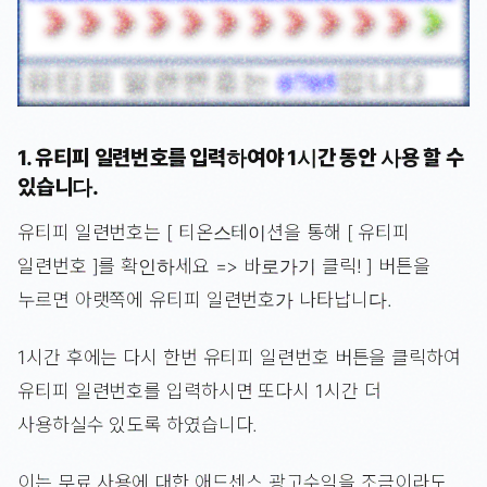
1. 유티피 일련번호를 입력하여야 1시간 동안 사용 할 수
있습니다.
유티피 일련번호는 [ 티온스테이션을 통해 [ 유티피
일련번호 ]를 확인하세요 => 바로가기 클릭! ] 버튼을
누르면 아랫쪽에 유티피 일련번호가 나타납니다.
1시간 후에는 다시 한번 유티피 일련번호 버튼을 클릭하여
유티피 일련번호를 입력하시면 또다시 1시간 더
사용하실수 있도록 하였습니다.
이는 무료 사용에 대한 애드센스 광고수익을 조금이라도