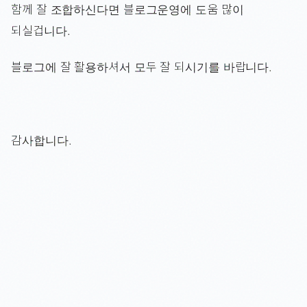
함께 잘 조합하신다면 블로그운영에 도움 많이
되실겁니다.
블로그에 잘 활용하셔서 모두 잘 되시기를 바랍니다.
감사합니다.