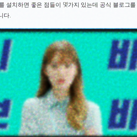
를 설치하면 좋은 점들이 몇가지 있는데 공식 블로그를
니다.