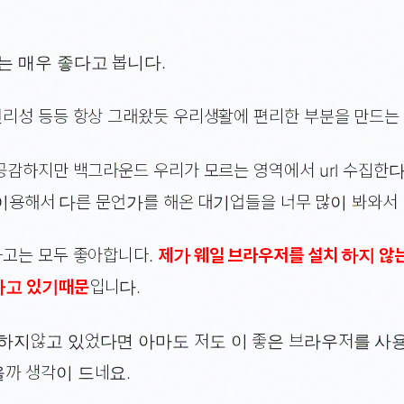
는 매우 좋다고 봅니다.
리성 등등 항상 그래왔듯 우리생활에 편리한 부분을 만드는 
공감하지만 백그라운드 우리가 모르는 영역에서 url 수집한
를 이용해서 다른 문언가를 해온 대기업들을 너무 많이 봐와서
고는 모두 좋아합니다.
제가 웨일 브라우저를 설치 하지 않
하고 있기때문
입니다.
하지않고 있었다면 아마도 저도 이 좋은 브라우저를 사
까 생각이 드네요.