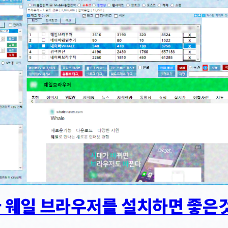
 웨일 브라우저를 설치하면 좋은