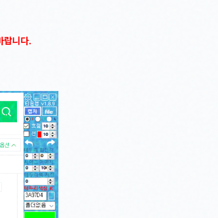
바랍니다.