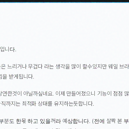
 입니다.
은 느리거나 무겁다 라는 생각을 많이 할수있지만 웨일 브
낌을 받게됩니다.
당연한것이 아닐까싶네요. 이제 만들어졌으니 기능이 점점 
직까지는 최적화 상태를 유지하는듯합니다.
부분도 한몫 하고 있을꺼라 예상합니다. (전에 살짝 본