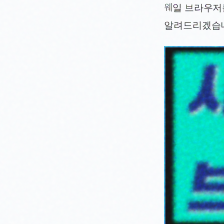
웨일 브라우저
알려드리겠습