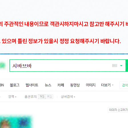
저의 주관적인 내용이므로 객관시하지마시고 참고만 해주시기 
 있으며 틀린 정보가 있을시 정정 요청해주시기 바랍니다.