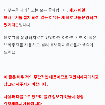
이부분을 제외하고는 모두 좋아합니다.
제가 웨일
브라우저를 설치 하지 않는 이유는 제 블로그를 운영하고
있기때문
입니다.
블로그를 운영하지않고 있었다면 아마도 저도 이 좋은
브라우저를 사용하고 널리 홍보하지않았을까 생각이
드네요.
이 글은 매우 저의 주관적인 내용이므로 객관시하지마시고
참고만 해주시기 바랍니다.
사실과 다를수도 있으며 틀린 정보가 있을시 정정
요청해주시기 바랍니다.