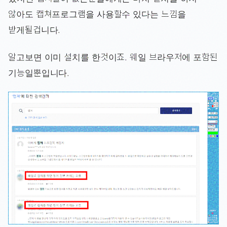
않아도 캡쳐프로그램을 사용할수 있다는 느낌을
받게될겁니다.
알고보면 이미 설치를 한것이죠. 웨일 브라우저에 포함된
기능일뿐입니다.