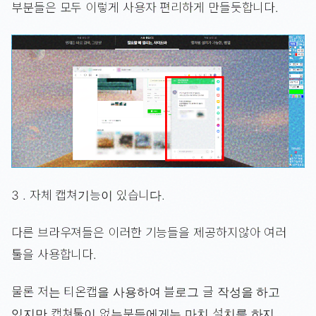
부분들은 모두 이렇게 사용자 편리하게 만들듯합니다.
3 . 자체 캡쳐기능이 있습니다.
다른 브라우져들은 이러한 기능들을 제공하지않아 여러
툴을 사용합니다.
물론 저는 티온캡을 사용하여 블로그 글 작성을 하고
있지만 캡쳐툴이 없는분들에게는 마치 설치를 하지