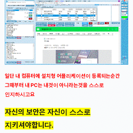
일단 내 컴퓨터에 설치형 어플리케이션이 등록되는순간
그때부터 내 PC는 내것이 아니라는것을 스스로
인지하시고요
자신의 보안은 자신이 스스로
지키셔야합니다.