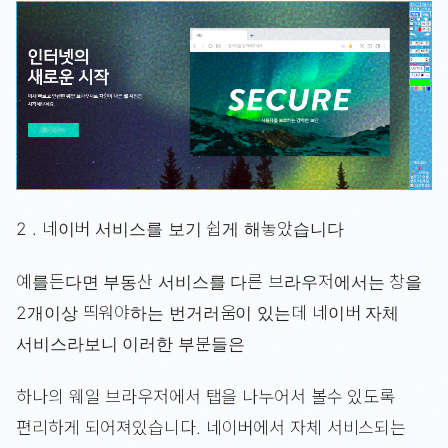
2 . 네이버 서비스를 보기 쉽게 해놓았습니다
예를든다면 부동산 서비스를 다른 브라우저에서는 창을
2개이상 띄워야하는 번거러움이 있는데 네이버 자체
서비스라보니 이러한 부분들은
하나의 웨일 브라우저에서 탭을 나누어서 볼수 있도록
편리하게 되어져있습니다. 네이버에서 자체 서비스되는