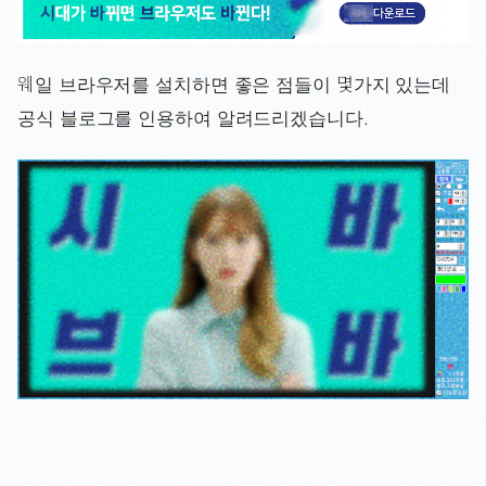
웨일 브라우저를 설치하면 좋은 점들이 몇가지 있는데
공식 블로그를 인용하여 알려드리겠습니다.