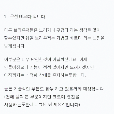
1 . 우선 빠르다 입니다.
다른 브라우저들은 느리거나 무겁다 라는 생각을 많이
할수있지만 웨일 브라우저는 가볍고 빠르다 라는 느낌을
받게됩니다.
이부분은 너무 당연한것이 아닐까싶네요. 이제
만들어졌으니 기능이 점점 많아지면 느려지겠지만
아직까지는 최적화 상태를 유지하는듯합니다.
물론 기술적인 부분도 한몫 하고 있을꺼라 예상합니다.
(전에 살짝 본 부분이지만 크로미 엔진을
사용하는듯한데 …그냥 뭐 제생각입니다)