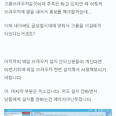
크롬브라우저일것이라 추측은 하고 있지만 왜 이렇게
브라우저에 열을 내어서 홍보를 해야할까인데…
이제 네이버도 글로벌시대에 맞춰서 크롬을 이길때가
되었다는거겠죠?
아직까지 웨일 브라우저 설치 안되신분들이 계신다면
이번기회에 웨일 브라우저 한번 설치해서 사용해보시기
바랍니다.
아..마지막 부분은 취소입니다. 저도 설치 안하면서
남들에게 설치를 권하는건 예의가아닌듯합니다.