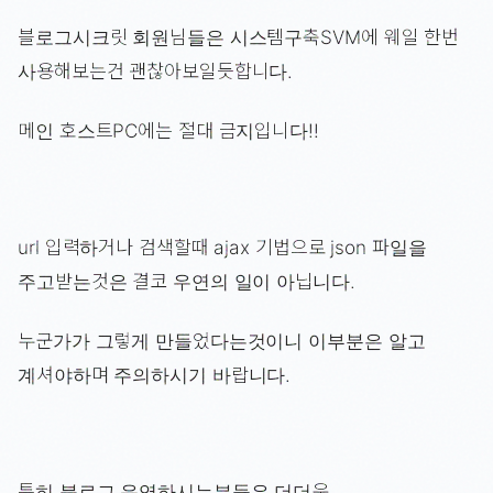
블로그시크릿 회원님들은 시스템구축SVM에 웨일 한번
사용해보는건 괜찮아보일듯합니다.
메인 호스트PC에는 절대 금지입니다!!
url 입력하거나 검색할때 ajax 기법으로 json 파일을
주고받는것은 결코 우연의 일이 아닙니다.
누군가가 그렇게 만들었다는것이니 이부분은 알고
계셔야하며 주의하시기 바랍니다.
특히 블로그 운영하시는분들은 더더욱