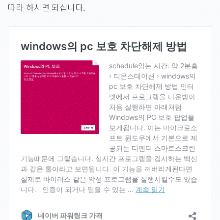
따라 하시면 되십니다.