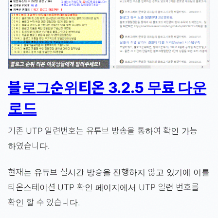
블로그순위티온 3.2.5 무료 다운
로드
기존 UTP 일련번호는 유튜브 방송을 통하여 확인 가능
하였습니다.
현재는 유튜브 실시간 방송을 진행하지 않고 있기에 이를
티온스테이션 UTP 확인 페이지에서 UTP 일련 번호를
확인 할 수 있습니다.