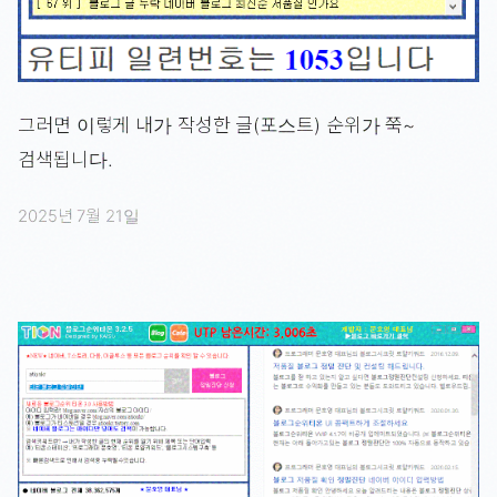
그러면 이렇게 내가 작성한 글(포스트) 순위가 쭉~
검색됩니다.
2025년 7월 21일