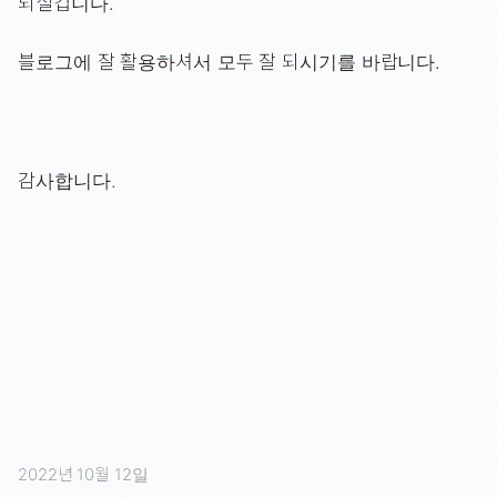
되실겁니다.
블로그에 잘 활용하셔서 모두 잘 되시기를 바랍니다.
감사합니다.
2022년 10월 12일