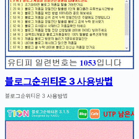
블로그순위티온 3 사용방법
블로그순위티온 3 사용방법