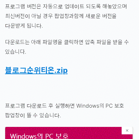
프로그램 버전은 자동으로 업데이트 되도록 해놓았으며
최신버전이 아닐 경우 팝업창과함께 새로운 버전을
다운받게 됩니다.
다운로드는 아래 파일명을 클릭하면 압축 파일을 받을 수
있습니다.
블로그순위티온.zip
프로그램 다운로드 후 실행하면 Windows의 PC 보호
팝업창이 뜰 수 있습니다.