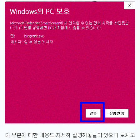
이 부분에 대한 내용도 자세히 설명해놓글이 있으니 보시고