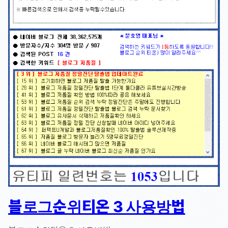
블로그순위티온 3 사용방법