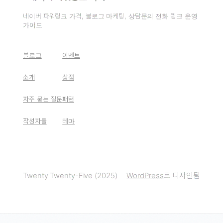
네이버 파워링크 가격, 블로그 마케팅, 상담문의 전화 링크 운영
가이드
블로그
이벤트
소개
상점
자주 묻는 질문
패턴
작성자들
테마
Twenty Twenty-Five (2025)
WordPress
로 디자인됨