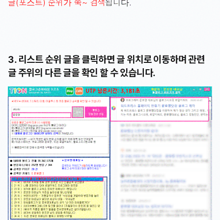
글(포스트) 순위가 쭉~ 검색
됩니다.
3. 리스트 순위 글을 클릭하면 글 위치로 이동하며 관련
글 주위의 다른 글을 확인 할 수 있습니다.