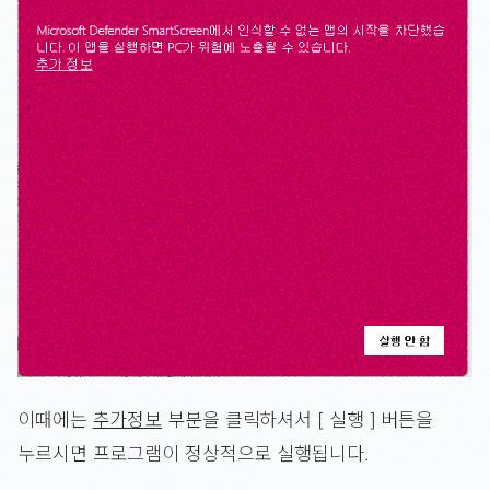
이때에는
추가정보
부분을 클릭하셔서 [ 실행 ] 버튼을
누르시면 프로그램이 정상적으로 실행됩니다.