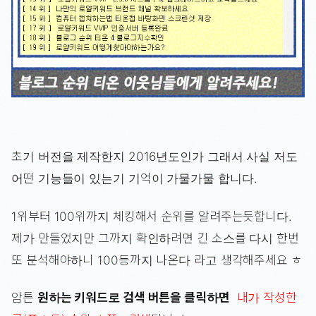
초기 버전을 제작한지 2016년도인가 그래서 사실 저도
어떤 기능들이 있는기 기억이 가물가물 합니다.
1위부터 100위까지 체킹해서 순위를 알려주는듯합니다.
제가 만들었지만 그까지 확인하려면 긴 소스를 다시 한번
또 분석해야하니 100등까지 나온다 라고 생각해주세요 ㅎ
암튼
원하는 키워드로 검색 버튼을 클릭하면
내가 작성한