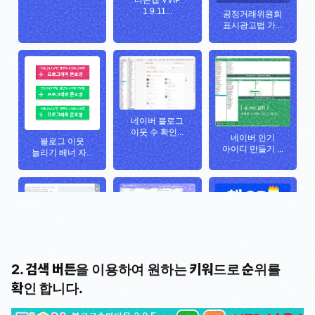
2. 검색 버튼을 이용하여 원하는 키워드로 순위를
확인 합니다.