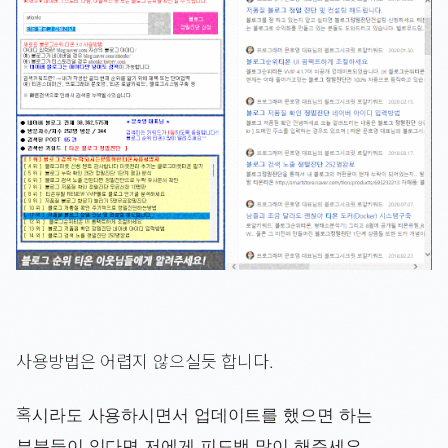
사용방법은 어렵지 않으실듯 합니다.
혹시라도 사용하시면서 업데이트를 했으면 하는
부분들이 있다면 저에게 피드백 많이 해주세요.