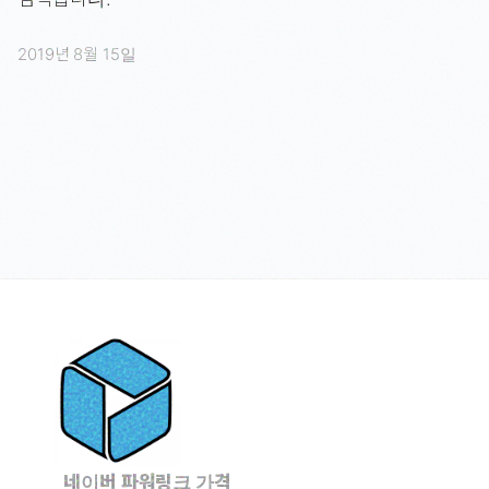
2019년 8월 15일
네이버 파워링크 가격