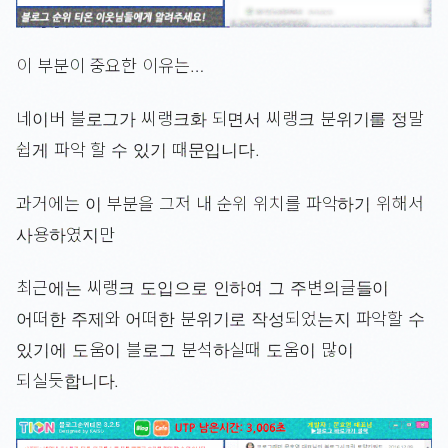
이 부분이 중요한 이유는…
네이버 블로그가 씨랭크화 되면서 씨랭크 분위기를 정말
쉽게 파악 할 수 있기 때문입니다.
과거에는 이 부분을 그저 내 순위 위치를 파악하기 위해서
사용하였지만
최근에는 씨랭크 도입으로 인하여 그 주변의글들이
어떠한 주제와 어떠한 분위기로 작성되었는지 파악할 수
있기에 도움이 블로그 분석하실때 도움이 많이
되실듯합니다.