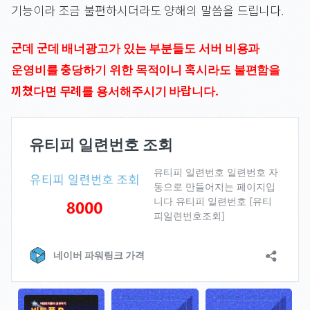
기능이라 조금 불편하시더라도 양해의 말씀을 드립니다.
군데 군데 배너광고가 있는 부분들도 서버 비용과
운영비를 충당하기 위한 목적이니 혹시라도 불편함을
끼쳤다면 무례를 용서해주시기 바랍니다.