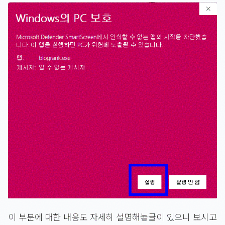
이 부분에 대한 내용도 자세히 설명해놓글이 있으니 보시고