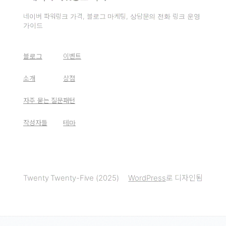
네이버 파워링크 가격, 블로그 마케팅, 상담문의 전화 링크 운영
가이드
블로그
이벤트
소개
상점
자주 묻는 질문
패턴
작성자들
테마
Twenty Twenty-Five (2025)
WordPress
로 디자인됨