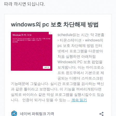
따라 하시면 되십니다.