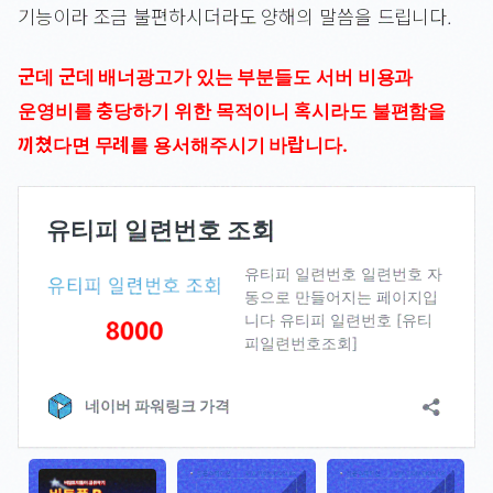
기능이라 조금 불편하시더라도 양해의 말씀을 드립니다.
군데 군데 배너광고가 있는 부분들도 서버 비용과
운영비를 충당하기 위한 목적이니 혹시라도 불편함을
끼쳤다면 무례를 용서해주시기 바랍니다.