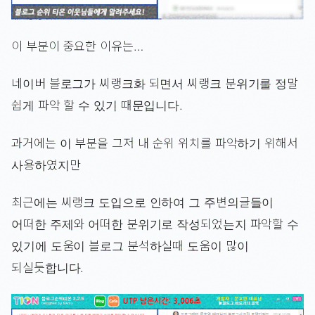
이 부분이 중요한 이유는…
네이버 블로그가 씨랭크화 되면서 씨랭크 분위기를 정말
쉽게 파악 할 수 있기 때문입니다.
과거에는 이 부분을 그저 내 순위 위치를 파악하기 위해서
사용하였지만
최근에는 씨랭크 도입으로 인하여 그 주변의글들이
어떠한 주제와 어떠한 분위기로 작성되었는지 파악할 수
있기에 도움이 블로그 분석하실때 도움이 많이
되실듯합니다.