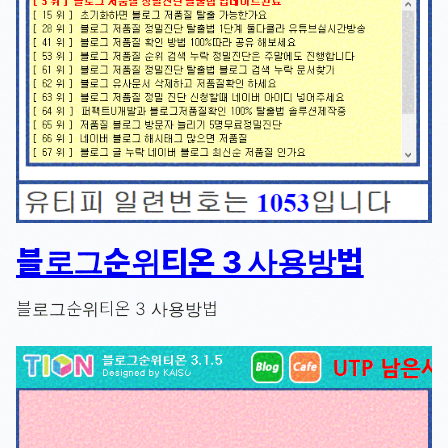
블로그순위티온 3 사용방법
블로그순위티온 3 사용방법