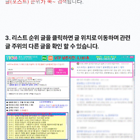
글(포스트) 순위가 쭉~ 검색
됩니다.
3. 리스트 순위 글을 클릭하면 글 위치로 이동하며 관련
글 주위의 다른 글을 확인 할 수 있습니다.