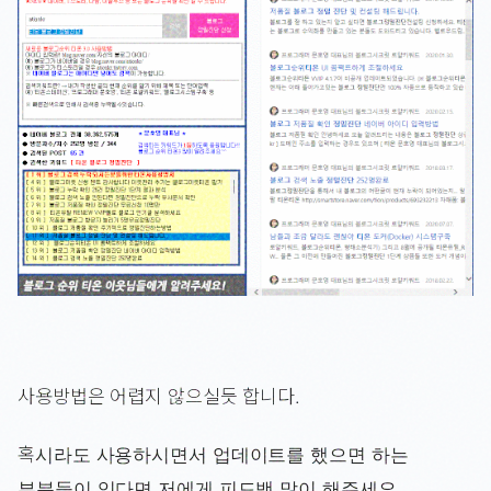
사용방법은 어렵지 않으실듯 합니다.
혹시라도 사용하시면서 업데이트를 했으면 하는
부분들이 있다면 저에게 피드백 많이 해주세요.