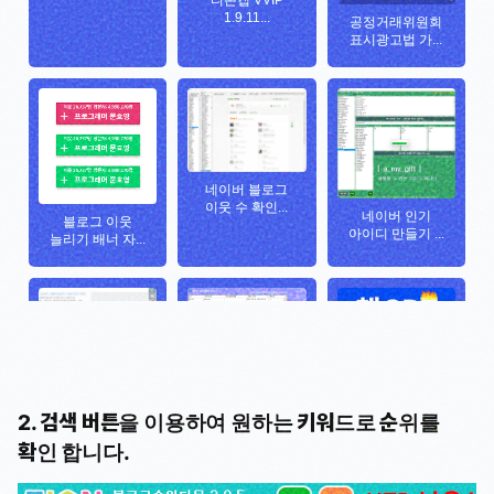
2. 검색 버튼을 이용하여 원하는 키워드로 순위를
확인 합니다.