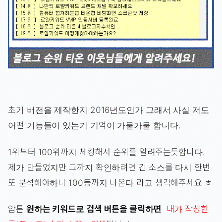
초기 버전을 제작한지 2016년도인가 그래서 사실 저도
어떤 기능들이 있는기 기억이 가물가물 합니다.
1위부터 100위까지 체킹해서 순위를 알려주는듯합니다.
제가 만들었지만 그까지 확인하려면 긴 소스를 다시 한번
또 분석해야하니 100등까지 나온다 라고 생각해주세요 ㅎ
암튼
원하는 키워드로 검색 버튼을 클릭하면
내가 작성한