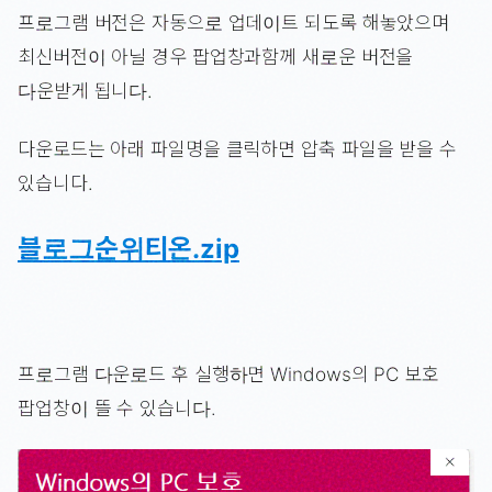
프로그램 버전은 자동으로 업데이트 되도록 해놓았으며
최신버전이 아닐 경우 팝업창과함께 새로운 버전을
다운받게 됩니다.
다운로드는 아래 파일명을 클릭하면 압축 파일을 받을 수
있습니다.
블로그순위티온.zip
프로그램 다운로드 후 실행하면 Windows의 PC 보호
팝업창이 뜰 수 있습니다.