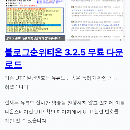
블로그순위티온 3.2.5 무료 다운
로드
기존 UTP 일련번호는 유튜브 방송을 통하여 확인 가능
하였습니다.
현재는 유튜브 실시간 방송을 진행하지 않고 있기에 이를
티온스테이션 UTP 확인 페이지에서 UTP 일련 번호를
확인 할 수 있습니다.