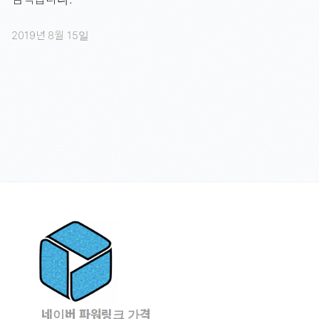
2019년 8월 15일
네이버 파워링크 가격