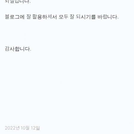
되실겁니다.
블로그에 잘 활용하셔서 모두 잘 되시기를 바랍니다.
감사합니다.
2022년 10월 12일