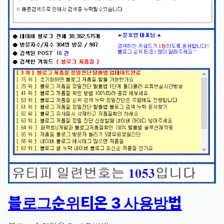
블로그순위티온 3 사용방법