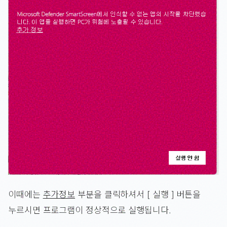
이때에는
추가정보
부분을 클릭하셔서 [ 실행 ] 버튼을
누르시면 프로그램이 정상적으로 실행됩니다.