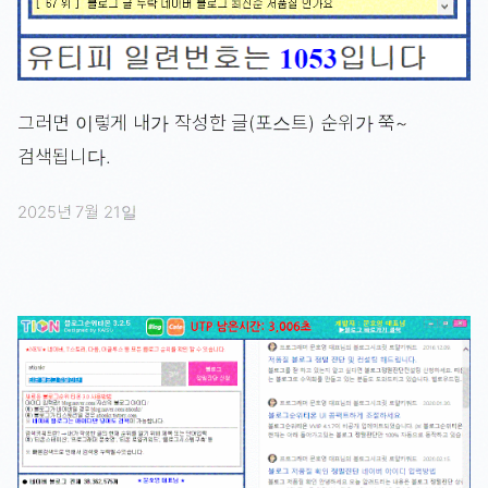
그러면 이렇게 내가 작성한 글(포스트) 순위가 쭉~
검색됩니다.
2025년 7월 21일