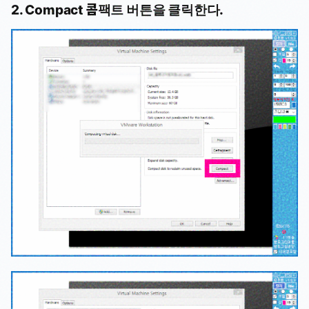
2. Compact 콤팩트 버튼을 클릭한다.