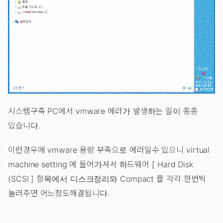
시스템구축 PC에서 vmware 에러가 발생하는 일이 종종
있습니다.
이런경우에 vmware 용량 부족으로 에러일수 있으니 virtual
machine setting 에 들어가셔서 하드웨어 [ Hard Disk
(SCSI ] 항목에서 디스크정리와 Compact 를 각각 한번씩
눌러주면 어느정도해결됩니다.