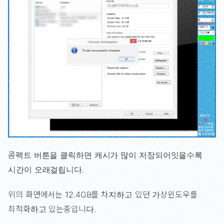
콤팩트 버튼을 클릭하면 캐시가 많이 저장되어잇을수록
시간이 오래걸립니다.
위의 화면에서는 12.4GB를 차지하고 있던 가상윈도우를
최적화하고 있는중입니다.