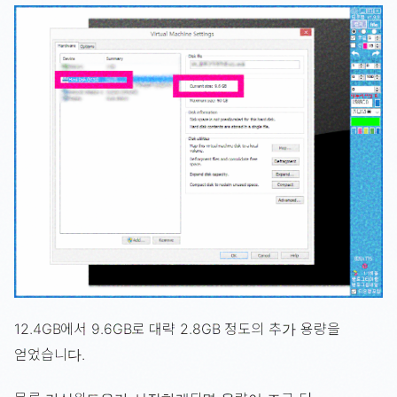
12.4GB에서 9.6GB로 대략 2.8GB 정도의 추가 용량을
얻었습니다.