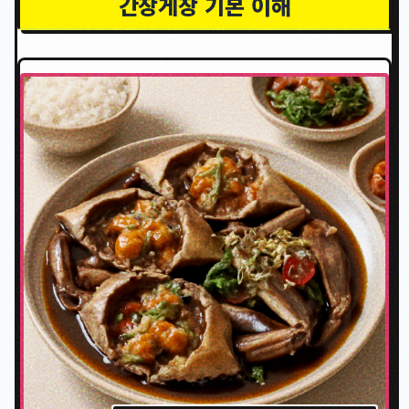
간장게장 기본 이해