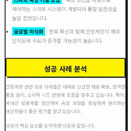
제어하는 스마트 시스템이 개발되어 품질 일관성을
높일 전망입니다.
글로벌 미식화
: 한류 확산과 함께 간장게장의 해외
인지도와 수요가 증가할 가능성이 높습니다.
성공 사례 분석
간장게장 관련 성공 사례들은 대체로 신선한 재료 확보, 엄격한
품질 관리, 소비자 니즈 반영에 초점을 맞추고 있습니다. 특히,
국내산 암꽃게를 엄선하여 숙성 과정을 정밀하게 관리하는
생산자들이 좋은 평가를 받고 있습니다.
성공의 핵심 요소를 요약하면 다음과 같습니다.