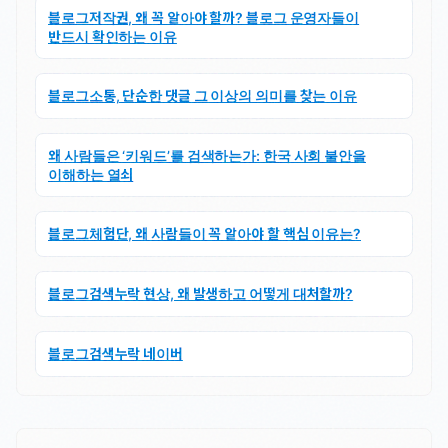
블로그저작권, 왜 꼭 알아야 할까? 블로그 운영자들이
반드시 확인하는 이유
블로그소통, 단순한 댓글 그 이상의 의미를 찾는 이유
왜 사람들은 ‘키워드’를 검색하는가: 한국 사회 불안을
이해하는 열쇠
블로그체험단, 왜 사람들이 꼭 알아야 할 핵심 이유는?
블로그검색누락 현상, 왜 발생하고 어떻게 대처할까?
블로그검색누락 네이버