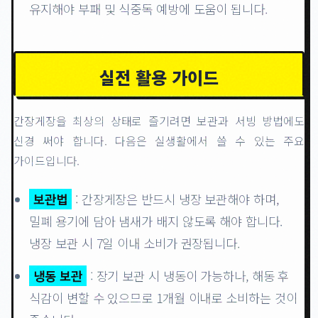
유지해야 부패 및 식중독 예방에 도움이 됩니다.
실전 활용 가이드
간장게장을 최상의 상태로 즐기려면 보관과 서빙 방법에도
신경 써야 합니다. 다음은 실생활에서 쓸 수 있는 주요
가이드입니다.
보관법
: 간장게장은 반드시 냉장 보관해야 하며,
밀폐 용기에 담아 냄새가 배지 않도록 해야 합니다.
냉장 보관 시 7일 이내 소비가 권장됩니다.
냉동 보관
: 장기 보관 시 냉동이 가능하나, 해동 후
식감이 변할 수 있으므로 1개월 이내로 소비하는 것이