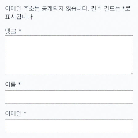
이메일 주소는 공개되지 않습니다.
필수 필드는
*
로
표시됩니다
댓글
*
이름
*
이메일
*