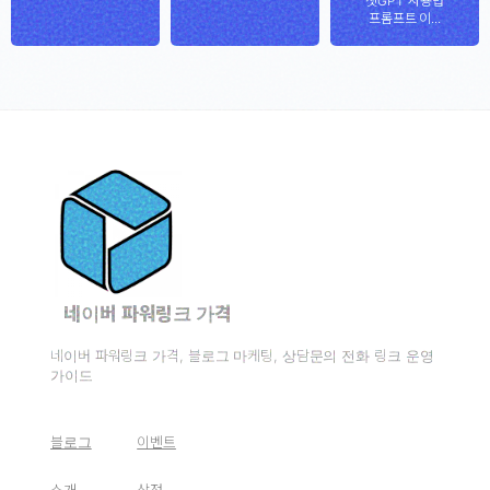
챗GPT 사용법
프롬프트 이...
네이버 파워링크 가격
네이버 파워링크 가격, 블로그 마케팅, 상담문의 전화 링크 운영
가이드
블로그
이벤트