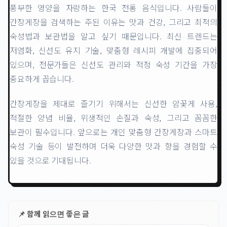
풍부한 영양을 자랑하는 한국 전통 음식입니다. 사람들이
간장게장을 검색하는 주된 이유는 맛과 건강, 그리고 최적의
숙성법과 보관법을 알고 싶기 때문입니다. 최신 트렌드는
저염화, 신선도 유지 기술, 맞춤형 레시피 개발에 집중되어
있으며, 전문가들은 신선도 관리와 적정 숙성 기간을 가장
중요하게 꼽습니다.
간장게장을 제대로 즐기기 위해서는 신선한 암꽃게 사용,
적절한 양념 비율, 위생적인 손질과 숙성, 그리고 꼼꼼한
보관이 필수입니다. 앞으로는 개인 맞춤형 간장게장과 스마트
숙성 기술 등이 발전하며 더욱 다양한 맛과 향을 경험할 수
있을 것으로 기대됩니다.
📌 함께 읽으면 좋은 글