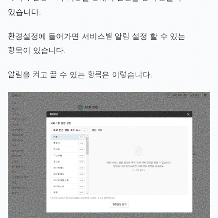
있습니다.
환경설정에 들어가면 서비스별 알림 설정 할 수 있는
항목이 있습니다.
알림을 켜고 끌 수 있는 항목은 이렇습니다.