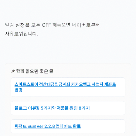
알림 설정을 모두 OFF 해놓으면 네이버로부터
자유로워집니다.
📌 함께 읽으면 좋은 글
스마트스토어 정산대금입금계좌 카카오뱅크 사업자 계좌로
변경
블로그 어뷰징 5가지와 저품질 원인 8가지
퍼팩트 프로 ver 2.2.8 업데이트 완료