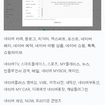
네이버 카페, 블로그, 지식IN, 엑스퍼트, 포스트, 네이버
페이, 네이버 예약, 네이버 여행 상품, 네이버 쇼핑, 톡톡,
쇼핑라이브
네이버TV, 스마트플레이스, 스포츠, MY플레이스, 뉴스,
인플루언서 검색, 메일, 네이버 MYBOX, 해피빈,
네이버플러스 멤버십, VIBE, 어학사전, 내자산, 네이버부동산,
네이버 MY CAR, 미래에셋 네이버통장, 채널플러그인
네이버 게임, NOW, 프리미엄 콘텐츠