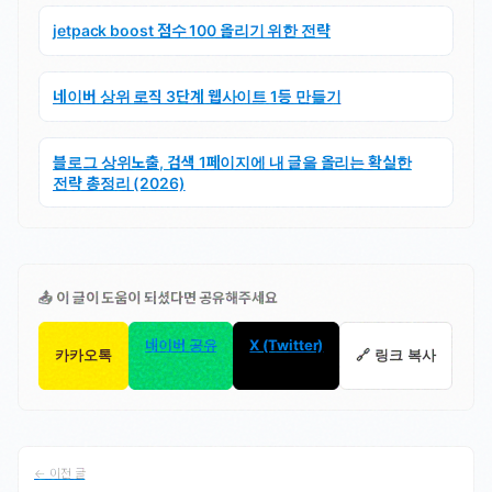
jetpack boost 점수 100 올리기 위한 전략
네이버 상위 로직 3단계 웹사이트 1등 만들기
블로그 상위노출, 검색 1페이지에 내 글을 올리는 확실한
전략 총정리 (2026)
📤 이 글이 도움이 되셨다면 공유해주세요
네이버 공유
X (Twitter)
카카오톡
🔗 링크 복사
← 이전 글