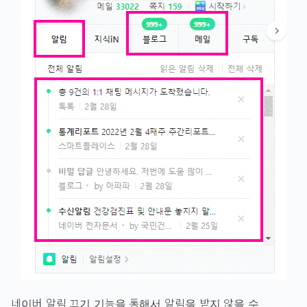
네이버 알림 끄기 기능을 통해서 알림을 받지 않을 수