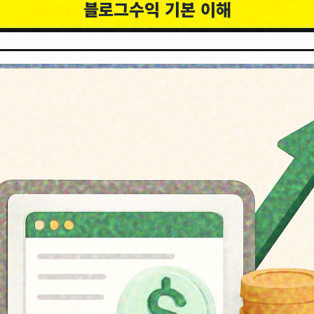
블로그수익 기본 이해