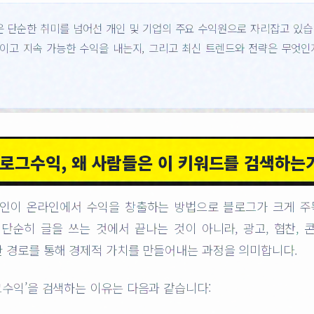
은 단순한 취미를 넘어선 개인 및 기업의 주요 수익원으로 자리잡고 있습
이고 지속 가능한 수익을 내는지, 그리고 최신 트렌드와 전략은 무엇인
로그수익, 왜 사람들은 이 키워드를 검색하는
개인이 온라인에서 수익을 창출하는 방법으로 블로그가 크게 주
단순히 글을 쓰는 것에서 끝나는 것이 아니라, 광고, 협찬, 콘
한 경로를 통해 경제적 가치를 만들어내는 과정을 의미합니다.
그수익’을 검색하는 이유는 다음과 같습니다: