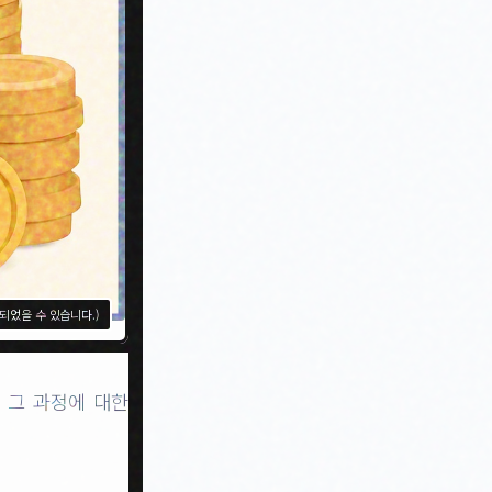
성되었을 수 있습니다.)
 그 과정에 대한