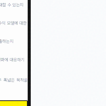
대할 수 있는지
 수익 모델에 대한
창출하는지
 변화에 대응하기
우 폭넓은 목적을