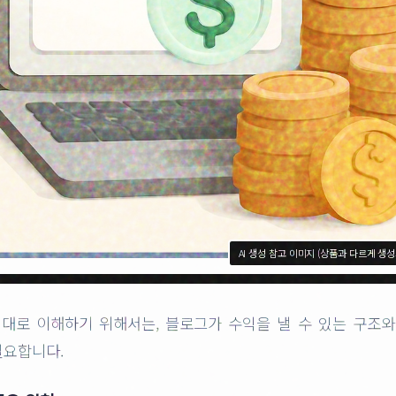
AI 생성 참고 이미지 (상품과 다르게 생
대로 이해하기 위해서는, 블로그가 수익을 낼 수 있는 구조와
필요합니다.