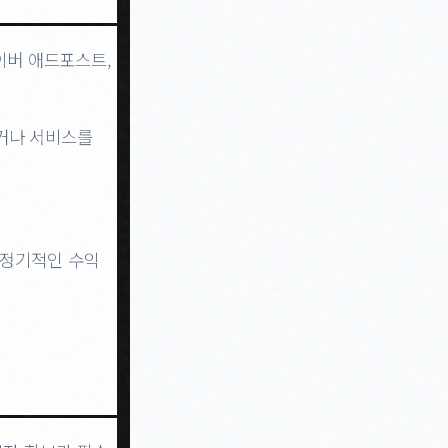
네이버 애드포스트,
하거나 서비스를
 정기적인 수익