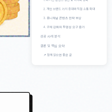
2. 개인 브랜드 가치 증대와 직접 소통 확대
3. 옴니채널 콘텐츠 전략 부상
4. 규제 강화와 투명성 요구 증가
성공 사례 분석
결론 및 핵심 요약
📌 함께 읽으면 좋은 글