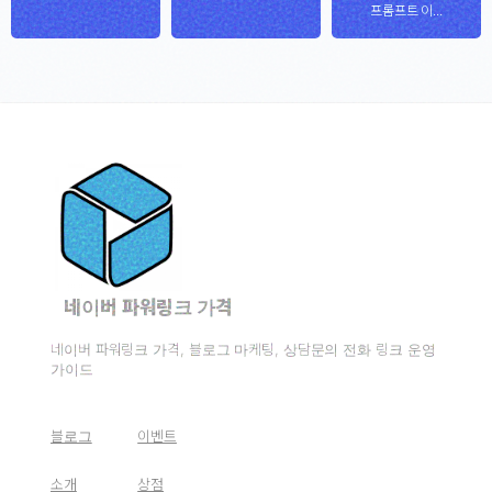
프롬프트 이...
네이버 파워링크 가격
네이버 파워링크 가격, 블로그 마케팅, 상담문의 전화 링크 운영
가이드
블로그
이벤트
소개
상점