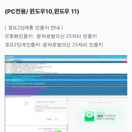
(PC전용/ 윈도우10,윈도우 11)
[ 셀프2단계툴 인증키 안내 ]
암호화인증키: 문자로받으신 25자리 인증키
셀프2단계인증키: 문자로받으신 25자리 인증키