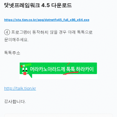
닷넷프레임워크 4.5 다운로드
https://sta.tion.co.kr/app/dotnetfx45_full_x86_x64.exe
④ 프로그램이 동작하지 않을 경우 아래 톡톡으로
문의해주세요.
톡톡주소
http://talk.tion.kr
감사합니다.