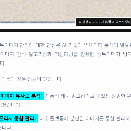
AI 생성 참고 이미지 (상품과 다르게 생
 중복이미지 관리에 대한 관심은 AI 기술과 빅데이터 분석의 발
 이미지 인식 알고리즘과 머신러닝을 활용한 중복이미지 탐
다.
 다음과 같은 점들이 있습니다.
 이미지 유사도 분석:
전통적 해시 알고리즘보다 훨씬 정밀한 
해졌습니다.
토리지 통합 관리:
다수 플랫폼에 분산된 이미지를 통합 관리하
습니다.