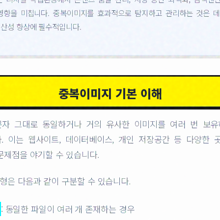
영향을 미칩니다. 중복이미지를 효과적으로 탐지하고 관리하는 것은 
생산성 향상에 필수적입니다.
중복이미지 기본 이해
자 그대로 동일하거나 거의 유사한 이미지를 여러 번 보
. 이는 웹사이트, 데이터베이스, 개인 저장공간 등 다양한 
문제점을 야기할 수 있습니다.
형은 다음과 같이 구분할 수 있습니다.
: 동일한 파일이 여러 개 존재하는 경우