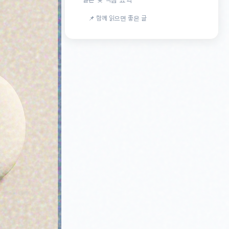
📌 함께 읽으면 좋은 글