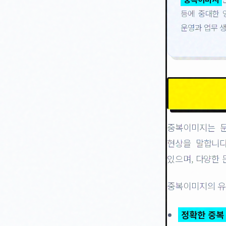
등에 중대한 
운영과 업무 
중복이미지는 문
현상을 말합니다
있으며, 다양한 
중복이미지의 유
정확한 중복