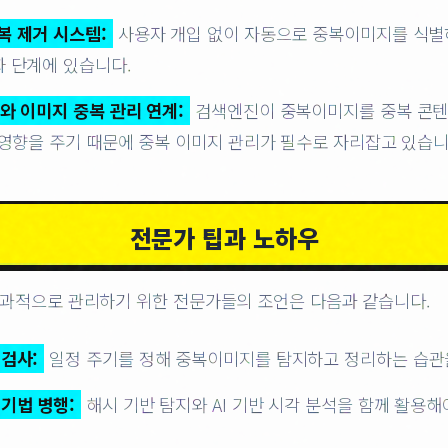
복 제거 시스템:
사용자 개입 없이 자동으로 중복이미지를 식별
 단계에 있습니다.
와 이미지 중복 관리 연계:
검색엔진이 중복이미지를 중복 콘
 영향을 주기 때문에 중복 이미지 관리가 필수로 자리잡고 있습니
전문가 팁과 노하우
과적으로 관리하기 위한 전문가들의 조언은 다음과 같습니다.
 검사:
일정 주기를 정해 중복이미지를 탐지하고 정리하는 습관
기법 병행:
해시 기반 탐지와 AI 기반 시각 분석을 함께 활용