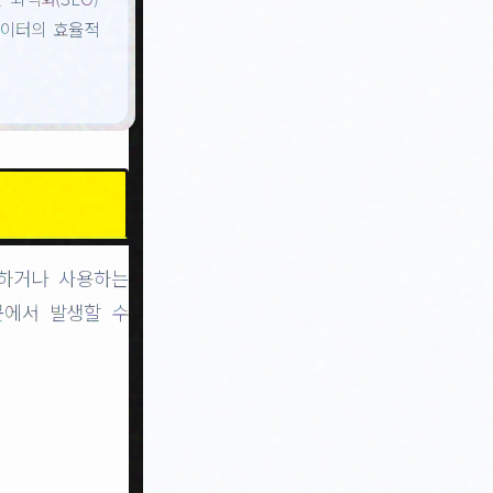
데이터의 효율적
유하거나 사용하는
곳에서 발생할 수