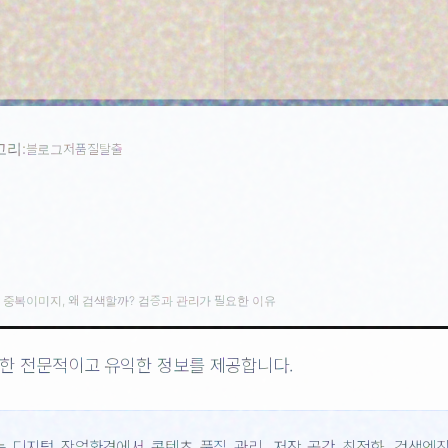
고리:
블로그저품질탈출
›
중복이미지, 왜 검색할까? 검증과 관리가 필요한 이유
한 전문적이고 유익한 정보를 제공합니다.
는 디지털 작업환경에서 콘텐츠 품질 관리, 저장 공간 최적화, 검색엔진 