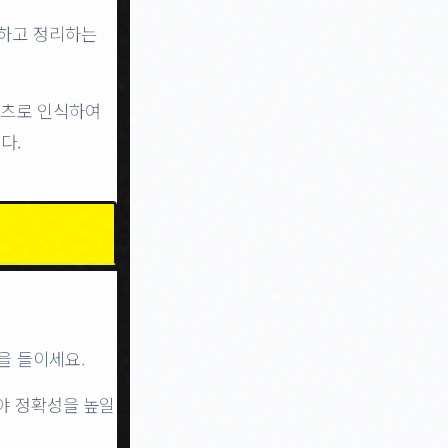
하고 정리하는
텐츠로 인식하여
다.
을 들이세요.
해야 정확성을 높일