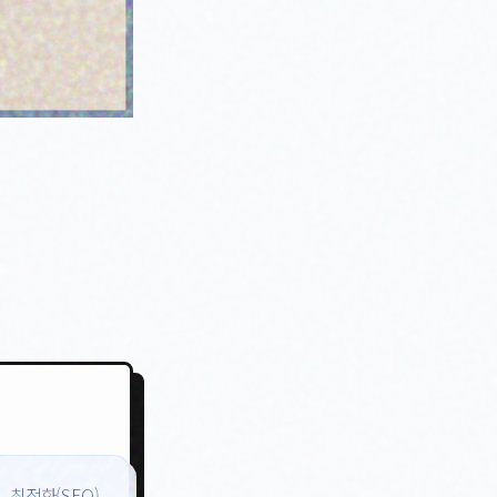
최적화(SEO)