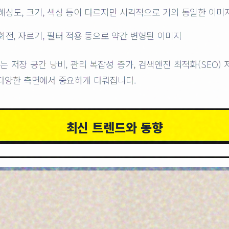
 해상도, 크기, 색상 등이 다르지만 시각적으로 거의 동일한 이미
 회전, 자르기, 필터 적용 등으로 약간 변형된 이미지
 저장 공간 낭비, 관리 복잡성 증가, 검색엔진 최적화(SEO) 
 다양한 측면에서 중요하게 다뤄집니다.
최신 트렌드와 동향