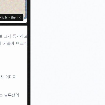
성되었을 수 있습니다.)
달로 크게 증가하고
지 기술이 빠르게
유사 이미지
는 솔루션이