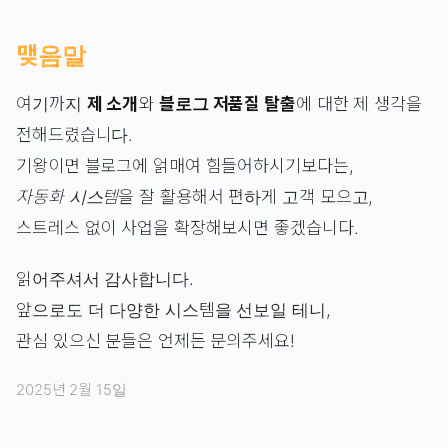
맺음말
여기까지
제 소개
와
블로그 저품질 탈출
에 대한 제 생각을
전해드렸습니다.
기왕이면 블로그에 얽매여 힘들어하시기보다는,
자동화 시스템
을 잘 활용해서 편하게 고객 모으고,
스트레스 없이 사업을 확장해보시면 좋겠습니다.
읽어주셔서 감사합니다.
앞으로도 더 다양한 시스템을 선보일 테니,
관심 있으신 분들은 언제든 문의주세요!
2025년 2월 15일