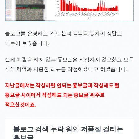
블로그를 운영하고 계신 분과 톡톡을 통하여 상담도
나누어 보았습니다.
실제 체험을 하지 않는 홍보글은 작성하지 않으셨고 모두
직접 체험과 사용한 리뷰를 작성하셨다고 하셨습니다.
지난글에서는 작성하면 안되는 홍보글과 작성해도 될
홍보글 사이에서 작성해도 되는 홍보글 위주로
적으신것이죠.