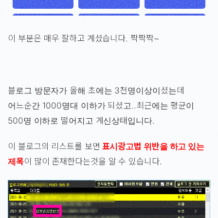
이 부분은 매우 잘하고 계셨습니다. 짝짝짝~
블로그 방문자가 올해 초에는 3천명이상이셨는데
어느순간 1000명대 이하가 되셨고..최근에는 평균이
500명 이하로 떨어지고 계신상태입니다.
이 블로그의 리스트를 보면
표시광고법 위반을 하고 있는
제목
이 많이 존재한다는것을 알 수 있습니다.