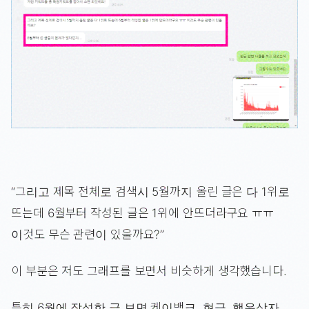
“그리고 제목 전체로 검색시 5월까지 올린 글은 다 1위로
뜨는데 6월부터 작성된 글은 1위에 안뜨더라구요 ㅠㅠ
이것도 무슨 관련이 있을까요?”
이 부분은 저도 그래프를 보면서 비슷하게 생각했습니다.
특히 6월에 작성한 글 보면 케이뱅크, 현금, 행운상자