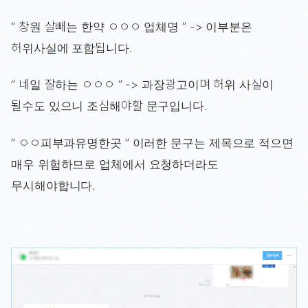
” 창원 살빼는 한약 ㅇㅇㅇ 업체명 ” -> 이부분은
허위사실에 포함됩니다.
” 네일 잘하는 ㅇㅇㅇ ” -> 과장광고이며 허위 사실이
될수도 있으니 조심해야할 문구입니다.
” ㅇㅇ피부과유명한곳 ” 이러한 문구는 제목으로 적으면
매우 위험하므로 업체에서 요청하더라도
무시해야합니다.