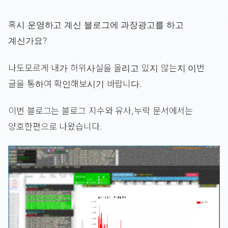
혹시 운영하고 계신 블로그에 과장광고를 하고
계신가요?
나도모르게 내가 허위사실을 올리고 있지 않는지 이번
글을 통하여 확인해보시기 바랍니다.
이번 블로그는 블로그 지수와 유사,누락 문서에서는
양호한편으로 나왔습니다.