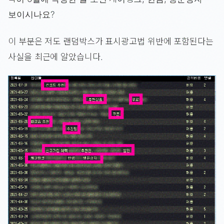
보이시나요?
이 부분은 저도 랜덤박스가 표시광고법 위반에 포함된다는
사실을 최근에 알았습니다.