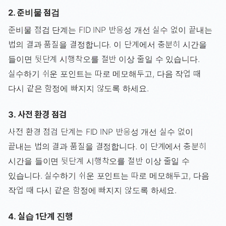
2. 준비물 점검
준비물 점검 단계는 FID INP 반응성 개선 실수 없이 끝내는
법의 결과 품질을 결정합니다. 이 단계에서 충분히 시간을
들이면 뒷단계 시행착오를 절반 이상 줄일 수 있습니다.
실수하기 쉬운 포인트는 따로 메모해두고, 다음 작업 때
다시 같은 함정에 빠지지 않도록 하세요.
3. 사전 환경 점검
사전 환경 점검 단계는 FID INP 반응성 개선 실수 없이
끝내는 법의 결과 품질을 결정합니다. 이 단계에서 충분히
시간을 들이면 뒷단계 시행착오를 절반 이상 줄일 수
있습니다. 실수하기 쉬운 포인트는 따로 메모해두고, 다음
작업 때 다시 같은 함정에 빠지지 않도록 하세요.
4. 실습 1단계 진행