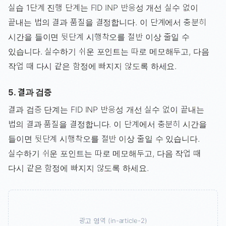
실습 1단계 진행 단계는 FID INP 반응성 개선 실수 없이
끝내는 법의 결과 품질을 결정합니다. 이 단계에서 충분히
시간을 들이면 뒷단계 시행착오를 절반 이상 줄일 수
있습니다. 실수하기 쉬운 포인트는 따로 메모해두고, 다음
작업 때 다시 같은 함정에 빠지지 않도록 하세요.
5. 결과 검증
결과 검증 단계는 FID INP 반응성 개선 실수 없이 끝내는
법의 결과 품질을 결정합니다. 이 단계에서 충분히 시간을
들이면 뒷단계 시행착오를 절반 이상 줄일 수 있습니다.
실수하기 쉬운 포인트는 따로 메모해두고, 다음 작업 때
다시 같은 함정에 빠지지 않도록 하세요.
광고 영역 (in-article-2)