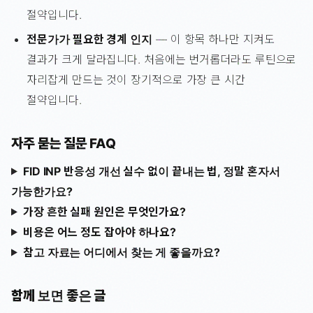
절약입니다.
전문가가 필요한 경계 인지
— 이 항목 하나만 지켜도
결과가 크게 달라집니다. 처음에는 번거롭더라도 루틴으로
자리잡게 만드는 것이 장기적으로 가장 큰 시간
절약입니다.
자주 묻는 질문 FAQ
FID INP 반응성 개선 실수 없이 끝내는 법, 정말 혼자서
가능한가요?
가장 흔한 실패 원인은 무엇인가요?
비용은 어느 정도 잡아야 하나요?
참고 자료는 어디에서 찾는 게 좋을까요?
함께 보면 좋은 글