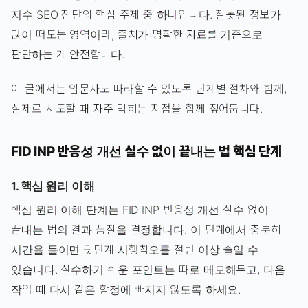
지수 SEO 진단의 핵심 주제 중 하나입니다. 잘못된 정보가
많이 떠도는 영역이라, 출처가 명확한 자료를 기준으로
판단하는 게 안전합니다.
이 글에서는 입문자도 따라할 수 있도록 단계별 절차와 함께,
실제로 시도할 때 자주 막히는 지점을 함께 짚어둡니다.
FID INP 반응성 개선 실수 없이 끝내는 법 핵심 단계
1. 핵심 원리 이해
핵심 원리 이해 단계는 FID INP 반응성 개선 실수 없이
끝내는 법의 결과 품질을 결정합니다. 이 단계에서 충분히
시간을 들이면 뒷단계 시행착오를 절반 이상 줄일 수
있습니다. 실수하기 쉬운 포인트는 따로 메모해두고, 다음
작업 때 다시 같은 함정에 빠지지 않도록 하세요.