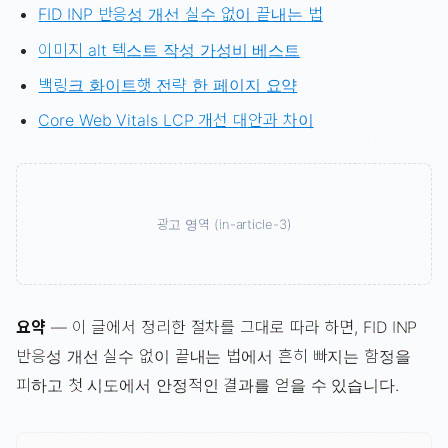
FID INP 반응성 개선 실수 없이 끝내는 법
이미지 alt 텍스트 작성 가성비 베스트
백링크 화이트햇 전략 한 페이지 요약
Core Web Vitals LCP 개선 대안과 차이
광고 영역 (in-article-3)
요약
— 이 글에서 정리한 절차를 그대로 따라 하면, FID INP
반응성 개선 실수 없이 끝내는 법에서 흔히 빠지는 함정을
피하고 첫 시도에서 안정적인 결과를 얻을 수 있습니다.