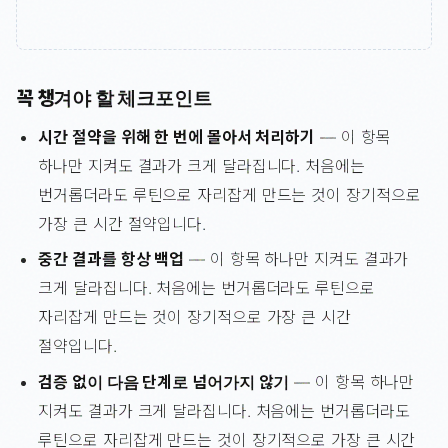
꼭 챙겨야 할 체크포인트
시간 절약을 위해 한 번에 몰아서 처리하기
— 이 항목
하나만 지켜도 결과가 크게 달라집니다. 처음에는
번거롭더라도 루틴으로 자리잡게 만드는 것이 장기적으로
가장 큰 시간 절약입니다.
중간 결과를 항상 백업
— 이 항목 하나만 지켜도 결과가
크게 달라집니다. 처음에는 번거롭더라도 루틴으로
자리잡게 만드는 것이 장기적으로 가장 큰 시간
절약입니다.
검증 없이 다음 단계로 넘어가지 않기
— 이 항목 하나만
지켜도 결과가 크게 달라집니다. 처음에는 번거롭더라도
루틴으로 자리잡게 만드는 것이 장기적으로 가장 큰 시간