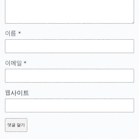
이름
*
이메일
*
웹사이트