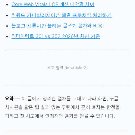
Core Web Vitals LCP 개선 대안과 차이
키워드 카니발리제이션 해결 프로처럼 처리하기
블로그 체류시간 늘리는 글쓰기 절차와 비용
리다이렉트 301 vs 302 2026년 최신 기준
광고 영역 (in-article-3)
요약
— 이 글에서 정리한 절차를 그대로 따라 하면, 구글
서치콘솔 활용 팁 실패 없는 루틴에서 흔히 빠지는 함정을
피하고 첫 시도에서 안정적인 결과를 얻을 수 있습니다.